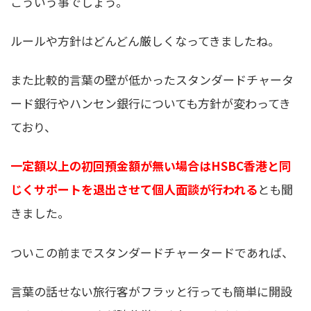
こういう事でしょう。
ルールや方針はどんどん厳しくなってきましたね。
また比較的言葉の壁が低かったスタンダードチャータ
ード銀行やハンセン銀行についても方針が変わってき
ており、
一定額以上の初回預金額が無い場合はHSBC香港と同
じくサポートを退出させて個人面談が行われる
とも聞
きました。
ついこの前までスタンダードチャータードであれば、
言葉の話せない旅行客がフラッと行っても簡単に開設