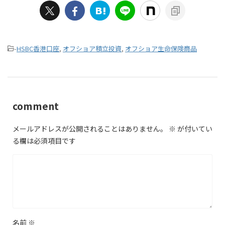
-
HSBC香港口座
,
オフショア積立投資
,
オフショア生命保険商品
comment
メールアドレスが公開されることはありません。
※
が付いてい
る欄は必須項目です
名前
※