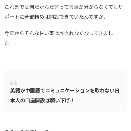
これまでは何だかんだ言って言葉が分からなくてもサ
ポートに全部頼めば開設できていたんですが、
今年からそんな甘い事は許されなくなってきまし
た。。
英語か中国語でコミュニケーションを取れない日
本人の口座開設は願い下げ！