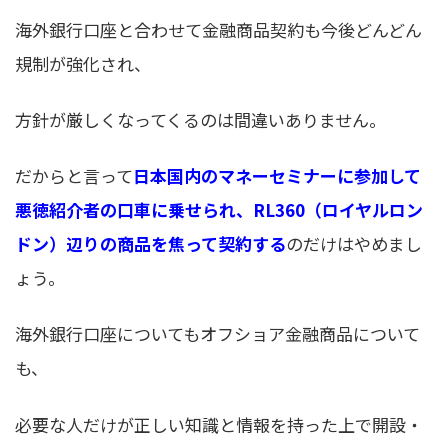
海外銀行口座と合わせて金融商品契約も今後どんどん
規制が強化され、
方針が厳しくなってくるのは間違いありません。
だからと言って
日本国内のマネーセミナーに参加して
悪徳紹介者の口車に乗せられ、RL360（ロイヤルロン
ドン）辺りの商品を焦って契約する
のだけはやめまし
ょう。
海外銀行口座についてもオフショア金融商品について
も、
必要な人だけが正しい知識と情報を持った上で開設・