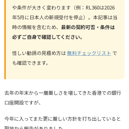
や条件が大きく変わります（例：RL360は2026
年5月に日本人の新規受付を停止）。本記事は当
時の情報を含むため、
最新の契約可否・条件は
必ずご自身で確認してください。
怪しい勧誘の見極め方は
無料チェックリスト
で
も確認できます。
去年の年末から一層厳しさを増してきた香港での銀行
口座開設ですが、
今年に入ってまた更に厳しい方針を打ち出していると
現地から報告がありました。