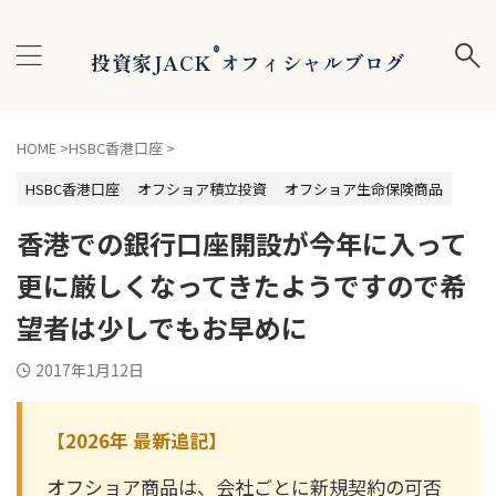
®
投資家JACK
オフィシャルブログ
HOME
>
HSBC香港口座
>
HSBC香港口座
オフショア積立投資
オフショア生命保険商品
香港での銀行口座開設が今年に入って
更に厳しくなってきたようですので希
望者は少しでもお早めに
2017年1月12日
【2026年 最新追記】
オフショア商品は、会社ごとに新規契約の可否