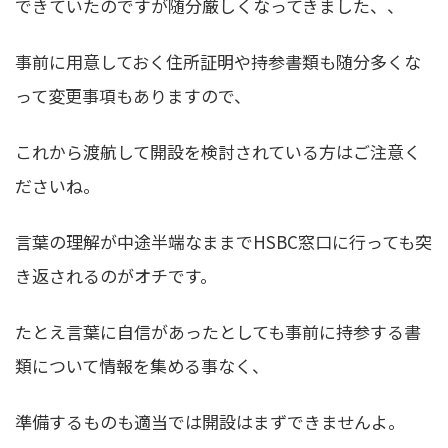
できていたのですが随分厳しくなってきました、、
事前に用意しておく住所証明や持参書類も随分多くな
って変更事項もありますので、
これから渡航して開設を検討されている方はご注意く
ださいね。
言葉の理解が中途半端なままでHSBC窓口に行っても突
き返されるのがオチです。
たとえ言葉に自信があったとしても事前に持参する書
類について情報を集める事なく、
準備するものも適当では開設はまずできませんよ。