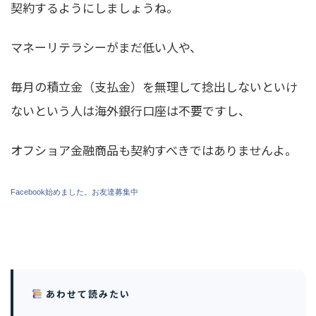
契約するようにしましょうね。
マネーリテラシーがまだ低い人や、
毎月の積立金（支払金）を無理して捻出しないといけ
ないという人は海外銀行口座は不要ですし、
オフショア金融商品も契約すべきではありませんよ。
Facebook始めました。お友達募集中
あわせて読みたい