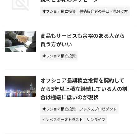
オフショア積立投資
悪徳紹介者の手口・見分け方
商品もサービスも余裕のある人から
買う方がいい
オフショア積立投資
オフショア長期積立投資を契約して
から5年以上積立継続している人の割
合は極端に低いのが現状
オフショア積立投資
フレンズプロビデント
インベスターズトラスト
サンライフ