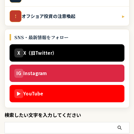
オフショア投資の注意喚起
▸
!
SNS・最新情報をフォロー
X
X（旧Twitter）
IG
Instagram
▶
YouTube
検索したい文字を入力してください