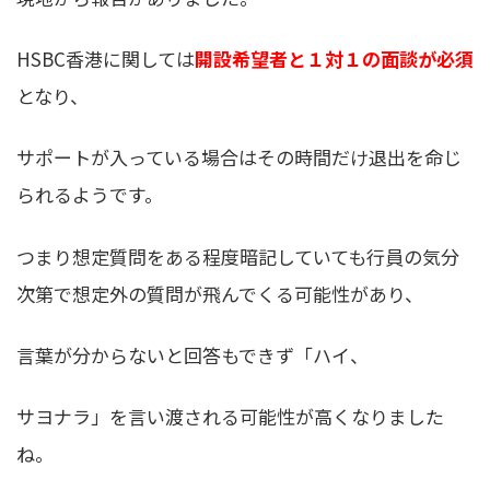
HSBC香港に関しては
開設希望者と１対１の面談が必須
となり、
サポートが入っている場合はその時間だけ退出を命じ
られるようです。
つまり想定質問をある程度暗記していても行員の気分
次第で想定外の質問が飛んでくる可能性があり、
言葉が分からないと回答もできず「ハイ、
サヨナラ」を言い渡される可能性が高くなりました
ね。