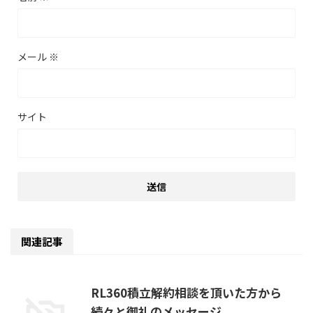
メール
※
サイト
関連記事
RL360積立解約相談を頂いた方から
続々と御礼のメッセージ