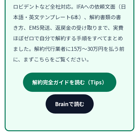
ロビデントなど全社対応。IFAへの依頼文面（日
本語・英文テンプレート6本）、解約書類の書
き方、EMS発送、返戻金の受け取りまで、実費
ほぼゼロで自分で解約する手順をすべてまとめ
ました。解約代行業者に15万〜30万円を払う前
に、まずこちらをご覧ください。
解約完全ガイドを読む（Tips）
Brainで読む