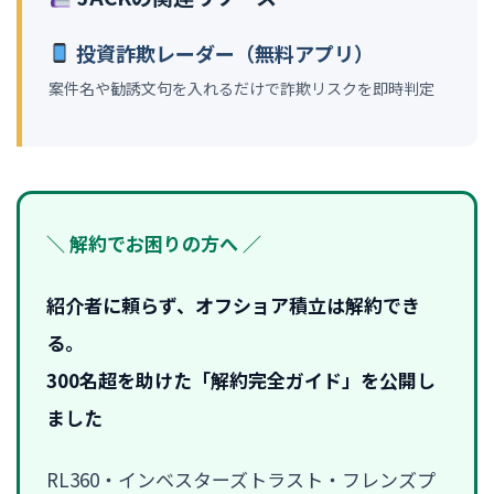
投資詐欺レーダー（無料アプリ）
案件名や勧誘文句を入れるだけで詐欺リスクを即時判定
＼ 解約でお困りの方へ ／
紹介者に頼らず、オフショア積立は解約でき
る。
300名超を助けた「解約完全ガイド」を公開し
ました
RL360・インベスターズトラスト・フレンズプ