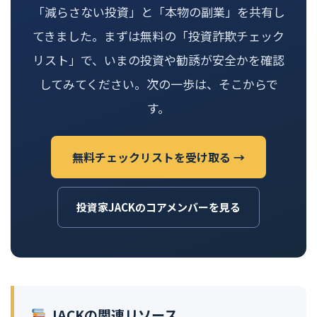
「減らさない投資」と「本物の副業」を共有し
てきました。まずは無料の「投資詐欺チェック
リスト」で、いまの投資や勧誘が安全かを確認
してみてください。次の一歩は、そこからで
す。
無料チェックリストを受け取る →
投資家JACKのコアメンバーを見る
JACKの関連リソース