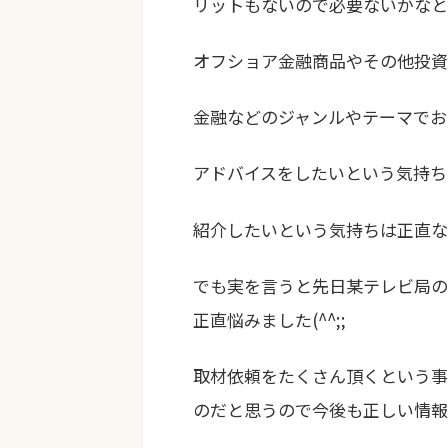
リットもないので必要ないかなと
オフショア金融商品やその他投資
金融などのジャンルやテーマでお
アドバイスをしたいという気持ち
紹介したいという気持ちは正直な
でも実を言うと先日某テレビ局の
正直悩みました(^^;;
取材依頼をたくさん頂くという事
のだと思うので今後も正しい情報