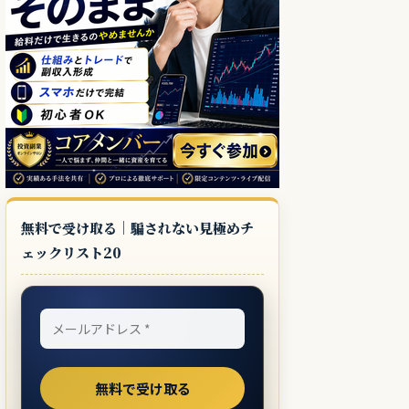
無料で受け取る｜騙されない見極めチ
ェックリスト20