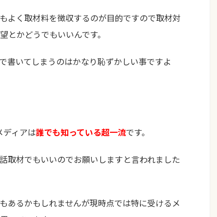
もよく取材料を徴収するのが目的ですので取材対
望とかどうでもいいんです。
で書いてしまうのはかなり恥ずかしい事ですよ
メディアは
誰でも知っている超一流
です。
話取材でもいいのでお願いしますと言われました
もあるかもしれませんが現時点では特に受けるメ