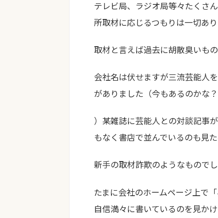
テレビ局、ラジオ局等々たくさん
所取材に応じるつもりは一切あり
取材と言えば過去に胡散臭いも
会社名は伏せますが三流芸能人を
がありました（今もあるのかな？
）某雑誌に芸能人との対談記事が
もなく書店で並んでいるのも見た
新手の取材詐欺のようなものでし
たまに会社のホームページ上で「
自信満々に書いているのを見かけ