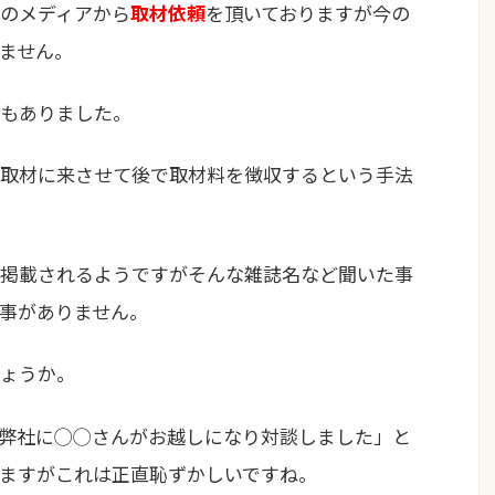
のメディアから
取材依頼
を頂いておりますが今の
ません。
のもありました。
取材に来させて後で取材料を徴収するという手法
掲載されるようですがそんな雑誌名など聞いた事
事がありません。
ょうか。
弊社に◯◯さんがお越しになり対談しました」と
ますがこれは正直恥ずかしいですね。