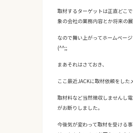
取材するターゲットは正直どこで
象の会社の業務内容とか将来の展
なので舞い上がってホームページ
(^^;;
まあそれはさておき、
ここ最近JACKに取材依頼をした
取材料など当然徴収しませんし電
がお断りしました。
今後気が変わって取材を受ける事