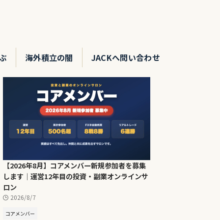
ぶ
海外積立の闇
JACKへ問い合わせ
【2026年8月】コアメンバー新規参加者を募集
します｜運営12年目の投資・副業オンラインサ
ロン
2026/8/7
コアメンバー