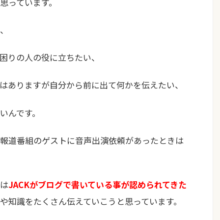
思っています。
、
困りの人の役に立ちたい、
はありますが自分から前に出て何かを伝えたい、
いんです。
報道番組のゲストに音声出演依頼があったときは
は
JACKがブログで書いている事が認められてきた
や知識をたくさん伝えていこうと思っています。