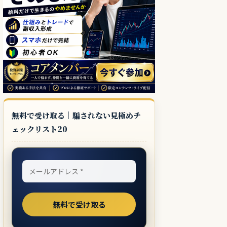
無料で受け取る｜騙されない見極めチ
ェックリスト20