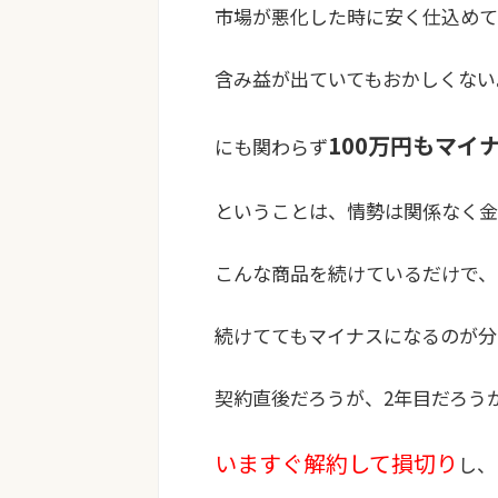
市場が悪化した時に安く仕込めて
含み益が出ていてもおかしくない
100万円もマイ
にも関わらず
ということは、
情勢は関係なく金
こんな商品を続けているだけで、
続けててもマイナスになるのが分
契約直後だろうが、2年目だろう
いますぐ解約して損切り
し、