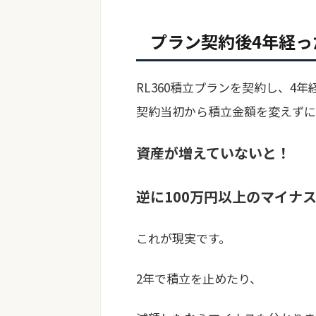
プラン契約後4年経っ
RL360積立プランを契約し、4年
契約当初から積立金額を変えずに
資産が増えていないと！
逆に100万円以上のマイナ
これが現実です。
2年で積立を止めたり、