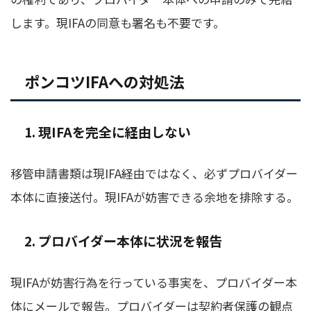
します。現IFAの同意も署名も不要です。
ポンコツIFAへの対処法
1. 現IFAを完全に経由しない
移管申請書類は現IFA経由ではなく、必ずプロバイダー
本体に直接送付。現IFAが妨害できる余地を排除する。
2. プロバイダー本体に状況を報告
現IFAが妨害行為を行っている事実を、プロバイダー本
体にメールで報告。プロバイダーは契約者保護の観点