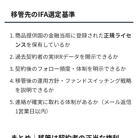
移管先のIFA選定基準
商品提供国の金融当局に登録された
正規ライセ
ンス
を保有しているか
過去契約者の実IRRデータを開示できるか
契約後のフォロー頻度・体制を明示できるか
移管後の運用方針・ファンドスイッチング戦略
を説明できるか
連絡が確実に取れる体制があるか（メール返信
1営業日以内）
まとめ｜移管は契約者の正当な権利、