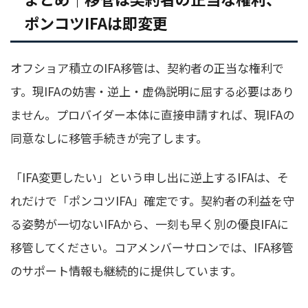
ポンコツIFAは即変更
オフショア積立のIFA移管は、契約者の正当な権利で
す。現IFAの妨害・逆上・虚偽説明に屈する必要はあり
ません。プロバイダー本体に直接申請すれば、現IFAの
同意なしに移管手続きが完了します。
「IFA変更したい」という申し出に逆上するIFAは、そ
れだけで「ポンコツIFA」確定です。契約者の利益を守
る姿勢が一切ないIFAから、一刻も早く別の優良IFAに
移管してください。コアメンバーサロンでは、IFA移管
のサポート情報も継続的に提供しています。