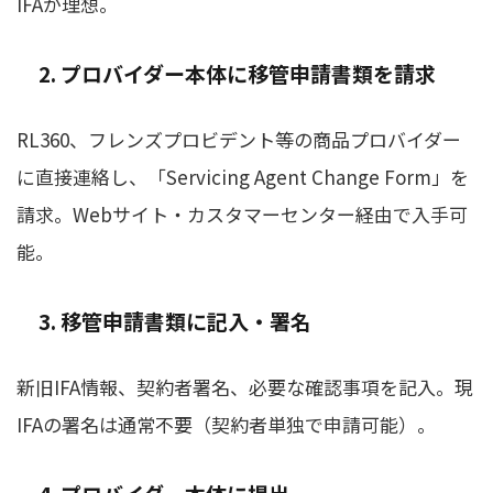
IFAが理想。
2. プロバイダー本体に移管申請書類を請求
RL360、フレンズプロビデント等の商品プロバイダー
に直接連絡し、「Servicing Agent Change Form」を
請求。Webサイト・カスタマーセンター経由で入手可
能。
3. 移管申請書類に記入・署名
新旧IFA情報、契約者署名、必要な確認事項を記入。現
IFAの署名は通常不要（契約者単独で申請可能）。