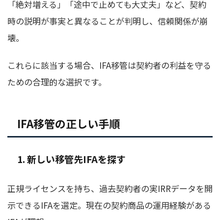
「絶対増える」「途中で止めても大丈夫」など、契約
時の説明が事実と異なることが判明し、信頼関係が崩
壊。
これらに該当する場合、IFA移管は契約者の利益を守る
ための合理的な選択です。
IFA移管の正しい手順
1. 新しい移管先IFAを探す
正規ライセンスを持ち、過去契約者の実IRRデータを開
示できるIFAを選定。現在の契約商品の運用経験がある