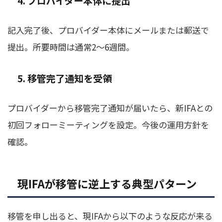
4. プロバイダー本体に提出
記入完了後、プロバイダー本体にメールまたは郵送で
提出。所要時間は通常2〜6週間。
5. 移管完了通知を受領
プロバイダーから移管完了通知が届いたら、新IFAとの
初回フォローミーティングを設定。今後の運用方針を
確認。
現IFAが移管に逆上する典型パターン
移管を申し出ると、現IFAから以下のような反応が来る