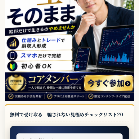
無料で受け取る｜騙されない見極めチェックリスト20