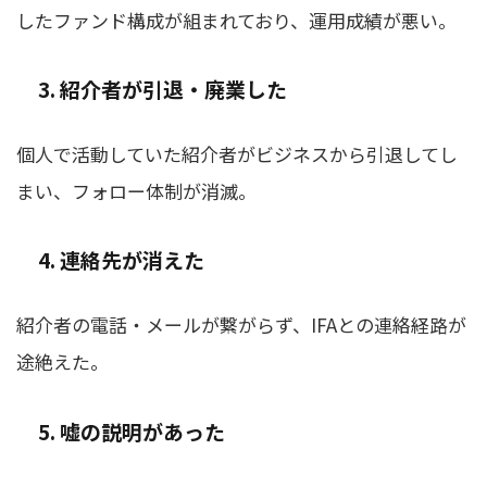
したファンド構成が組まれており、運用成績が悪い。
3. 紹介者が引退・廃業した
個人で活動していた紹介者がビジネスから引退してし
まい、フォロー体制が消滅。
4. 連絡先が消えた
紹介者の電話・メールが繋がらず、IFAとの連絡経路が
途絶えた。
5. 嘘の説明があった