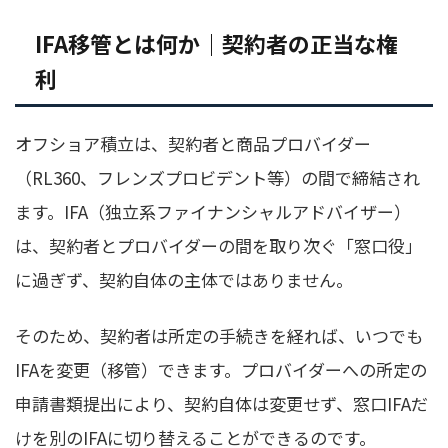
IFA移管とは何か｜契約者の正当な権
利
オフショア積立は、契約者と商品プロバイダー
（RL360、フレンズプロビデント等）の間で締結され
ます。IFA（独立系ファイナンシャルアドバイザー）
は、契約者とプロバイダーの間を取り次ぐ「窓口役」
に過ぎず、契約自体の主体ではありません。
そのため、契約者は所定の手続きを経れば、いつでも
IFAを変更（移管）できます。プロバイダーへの所定の
申請書類提出により、契約自体は変更せず、窓口IFAだ
けを別のIFAに切り替えることができるのです。