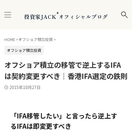
®
投資家JACK
オフィシャルブログ
HOME
>
オフショア積立投資
>
オフショア積立投資
オフショア積立の移管で逆上するIFA
は契約変更すべき｜香港IFA選定の鉄則
2015年10月27日
「IFA移管したい」と言ったら逆上す
るIFAは即変更すべき