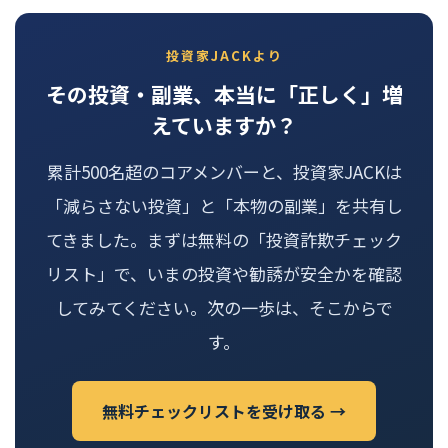
投資家JACKより
その投資・副業、本当に「正しく」増
えていますか？
累計500名超のコアメンバーと、投資家JACKは
「減らさない投資」と「本物の副業」を共有し
てきました。まずは無料の「投資詐欺チェック
リスト」で、いまの投資や勧誘が安全かを確認
してみてください。次の一歩は、そこからで
す。
無料チェックリストを受け取る →