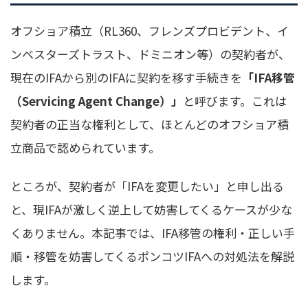
オフショア積立（RL360、フレンズプロビデント、イ
ンベスターズトラスト、ドミニオン等）の契約者が、
現在のIFAから別のIFAに契約を移す手続きを
「IFA移管
（Servicing Agent Change）」
と呼びます。これは
契約者の正当な権利として、ほとんどのオフショア積
立商品で認められています。
ところが、契約者が「IFAを変更したい」と申し出る
と、現IFAが激しく逆上して妨害してくるケースが少な
くありません。本記事では、IFA移管の権利・正しい手
順・移管を妨害してくるポンコツIFAへの対処法を解説
します。