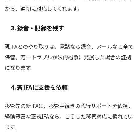
から、適切に対応してくれます。
3. 録音・記録を残す
現IFAとのやり取りは、電話なら録音、メールなら全て
保管。万一トラブルが法的紛争に発展した場合の証拠
になります。
4. 新IFAに支援を依頼
移管先の新IFAに、移管手続きの代行サポートを依頼。
経験豊富な正規IFAなら、こうした移管対応に慣れてい
ます。