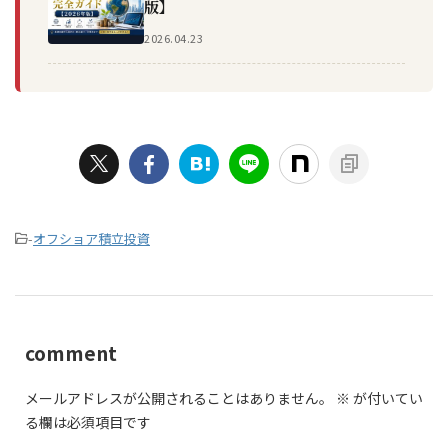
版】
2026.04.23
-
オフショア積立投資
comment
メールアドレスが公開されることはありません。
※
が付いてい
る欄は必須項目です