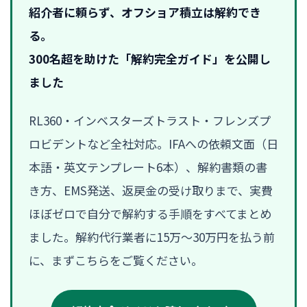
紹介者に頼らず、オフショア積立は解約でき
る。
300名超を助けた「解約完全ガイド」を公開し
ました
RL360・インベスターズトラスト・フレンズプ
ロビデントなど全社対応。IFAへの依頼文面（日
本語・英文テンプレート6本）、解約書類の書
き方、EMS発送、返戻金の受け取りまで、実費
ほぼゼロで自分で解約する手順をすべてまとめ
ました。解約代行業者に15万〜30万円を払う前
に、まずこちらをご覧ください。