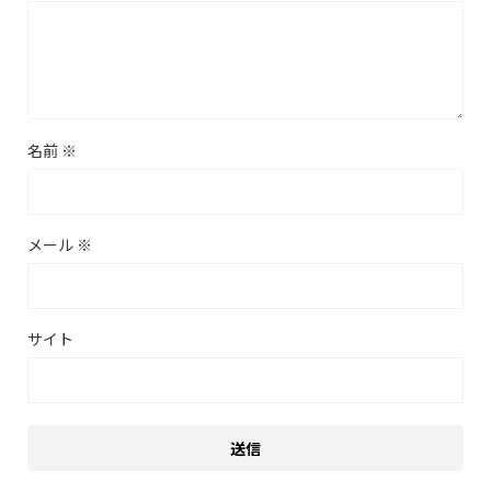
名前
※
メール
※
サイト