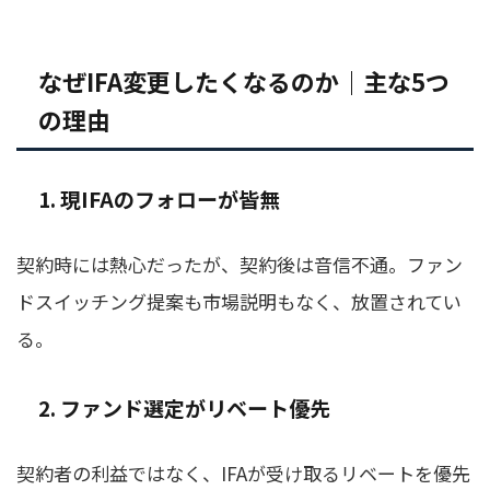
なぜIFA変更したくなるのか｜主な5つ
の理由
1. 現IFAのフォローが皆無
契約時には熱心だったが、契約後は音信不通。ファン
ドスイッチング提案も市場説明もなく、放置されてい
る。
2. ファンド選定がリベート優先
契約者の利益ではなく、IFAが受け取るリベートを優先