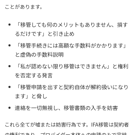
ことがあります。
「移管しても何のメリットもありません、損す
るだけです」と引き止め
「移管手続きには高額な手数料がかかります」
と虚偽の手数料説明
「私が認めない限り移管はできません」と権利
を否定する発言
「移管申請を出すと契約自体が解約扱いになり
ます」と脅し
連絡を一切無視し、移管書類の入手を妨害
これら全てが嘘または妨害行為です。IFA移管は契約者
の権利であり、プロバイダー本体への申請のみで完結