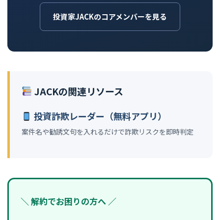
投資家JACKのコアメンバーを見る
JACKの関連リソース
投資詐欺レーダー（無料アプリ）
案件名や勧誘文句を入れるだけで詐欺リスクを即時判定
＼ 解約でお困りの方へ ／