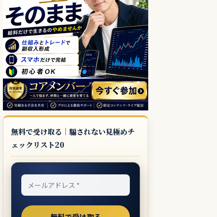
無料で受け取る｜騙されない見極めチ
ェックリスト20