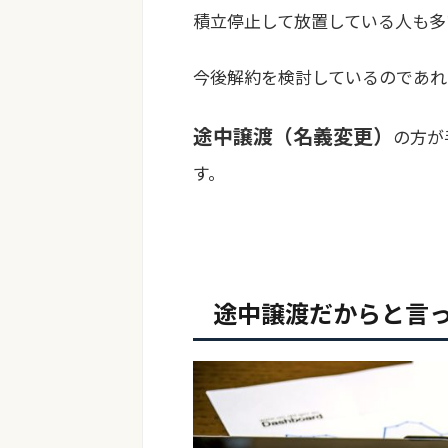
積立停止して放置している人も多
今後解約を検討しているのであれ
途中譲渡（名義変更）
の方が
す。
途中譲渡だからと言