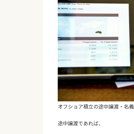
オフショア積立の途中譲渡・名義
途中譲渡であれば、