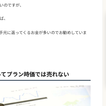
いのですが、
ば、
手元に返ってくるお金が多いのでお勧めしていま
ってプラン時価では売れない