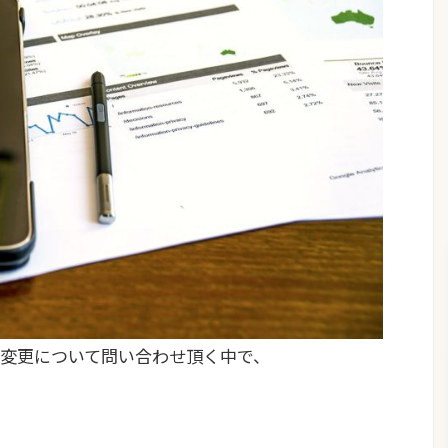
変更について問い合わせ頂く中で、