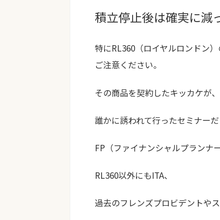
積立停止後は確実に減
特に
RL360（ロイヤルロンドン）
ご注意ください。
その商品を契約したキッカケが、
誰かに誘われて行ったセミナーだ
FP（ファイナンシャルプランナ
RL360以外にもITA、
過去のフレンズプロビデントやス