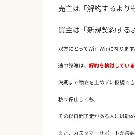
売主は「解約するより
買主は「新規契約する
双方にとってWin-Winになります
途中譲渡は、
解約を検討している
満期まで積立を止めずに継続でき
積立停止しても、
その後再開予定がある人には勧め
また、カスタマーサポートが最悪な