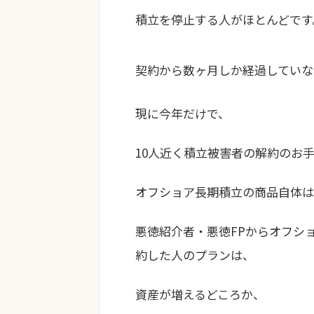
積立を停止する人がほとんどです
契約から数ヶ月しか経過していな
現に今年だけで、
10人近く積立被害者の解約のお
オフショア長期積立の商品自体は
悪徳紹介者・悪徳FPからオフシ
約した人のプランは、
資産が増えるどころか、