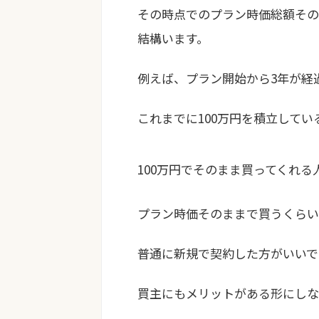
その時点でのプラン時価総額その
結構います。
例えば、プラン開始から3年が経
これまでに100万円を積立してい
100万円でそのまま買ってくれる
プラン時価そのままで買うくらい
普通に新規で契約した方がいいで
買主にもメリットがある形にしな