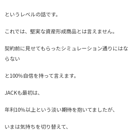
というレベルの話です。
これでは、堅実な資産形成商品とは言えません。
契約前に見せてもらったシミュレーション通りにはな
らない
と100％自信を持って言えます。
JACKも最初は、
年利10％以上という淡い期待を抱いてましたが、
いまは気持ちを切り替えて、