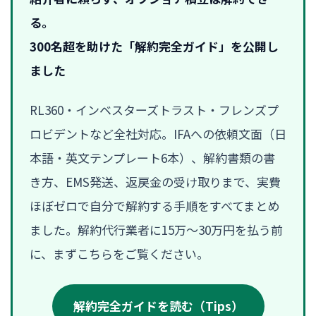
る。
300名超を助けた「解約完全ガイド」を公開し
ました
RL360・インベスターズトラスト・フレンズプ
ロビデントなど全社対応。IFAへの依頼文面（日
本語・英文テンプレート6本）、解約書類の書
き方、EMS発送、返戻金の受け取りまで、実費
ほぼゼロで自分で解約する手順をすべてまとめ
ました。解約代行業者に15万〜30万円を払う前
に、まずこちらをご覧ください。
解約完全ガイドを読む（Tips）