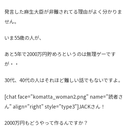
発言した麻生大臣が非難されてる理由がよく分かりま
せん。
いま55歳の人が、
あと5年で2000万円貯めろというのは無理ゲーです
が・・
30代、40代の人はそれほど難しい話でもないですよ。
[chat face="komatta_woman2.png" name="読者さ
ん" align="right" style="type3"]JACKさん！
2000万円もどうやって作るんですか？