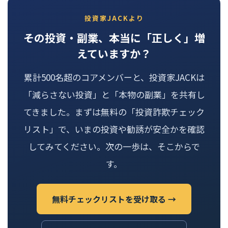
投資家JACKより
その投資・副業、本当に「正しく」増
えていますか？
累計500名超のコアメンバーと、投資家JACKは
「減らさない投資」と「本物の副業」を共有し
てきました。まずは無料の「投資詐欺チェック
リスト」で、いまの投資や勧誘が安全かを確認
してみてください。次の一歩は、そこからで
す。
無料チェックリストを受け取る →