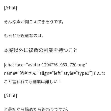
[/chat]
そんな声が聞こえてきそうです。
もっとも近道なのは、
本業以外に複数の副業を持つこと
[chat face="avatar-1294776_960_720.png"
name="読者さん" align="left" style="type3"]そんな
こと言われても副業は難しい！
[/chat]
と最初から諦めたら終わりですが、