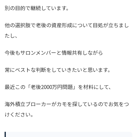
別の目的で継続しています。
他の選択肢で老後の資産形成について目処が立ちまし
たし、
今後もサロンメンバーと情報共有しながら
常にベストな判断をしていきたいと思います。
最近この「老後2000万円問題」を材料にして、
海外積立ブローカーがカモを探しているのでお気をつ
けください。