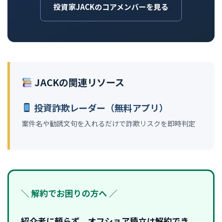
投資家JACKのコアメンバーを見る
JACKの関連リソース
投資詐欺レーダー（無料アプリ）
案件名や勧誘文句を入れるだけで詐欺リスクを即時判定
＼ 解約でお困りの方へ ／
紹介者に頼らず、オフショア積立は解約でき