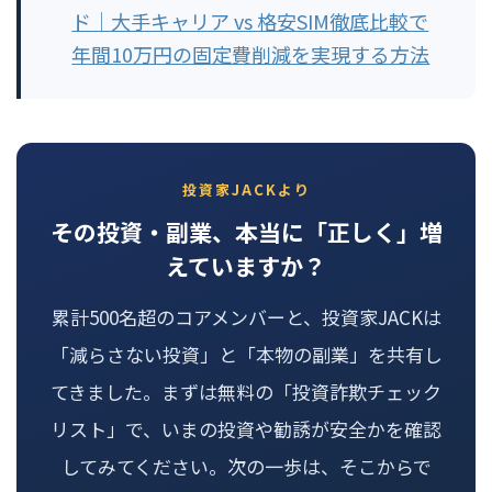
ド｜大手キャリア vs 格安SIM徹底比較で
年間10万円の固定費削減を実現する方法
投資家JACKより
その投資・副業、本当に「正しく」増
えていますか？
累計500名超のコアメンバーと、投資家JACKは
「減らさない投資」と「本物の副業」を共有し
てきました。まずは無料の「投資詐欺チェック
リスト」で、いまの投資や勧誘が安全かを確認
してみてください。次の一歩は、そこからで