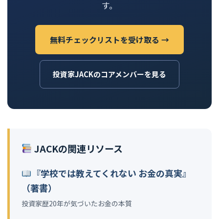
す。
無料チェックリストを受け取る →
投資家JACKのコアメンバーを見る
JACKの関連リソース
『学校では教えてくれない お金の真実』
（著書）
投資家歴20年が気づいたお金の本質