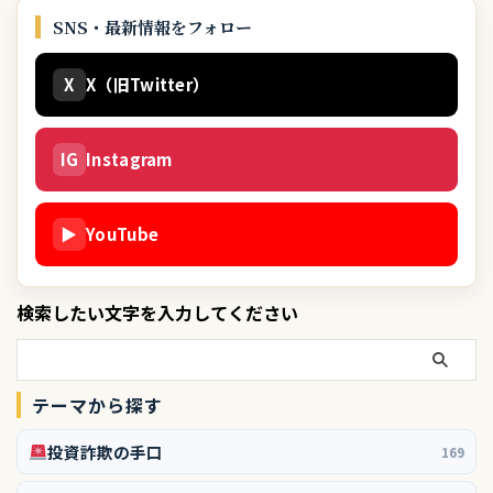
SNS・最新情報をフォロー
X
X（旧Twitter）
IG
Instagram
▶
YouTube
検索したい文字を入力してください
テーマから探す
投資詐欺の手口
169