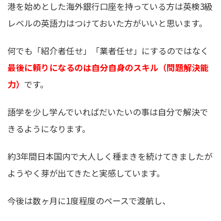
港を始めとした海外銀行口座を持っている方は英検3級
レベルの英語力はつけておいた方がいいと思います。
何でも「紹介者任せ」「業者任せ」にするのではなく
最後に頼りになるのは自分自身のスキル（問題解決能
力）
です。
語学を少し学んでいればだいたいの事は自分で解決で
きるようになります。
約3年間日本国内で大人しく種まきを続けてきましたが
ようやく芽が出てきたと実感しています。
今後は数ヶ月に1度程度のペースで渡航し、