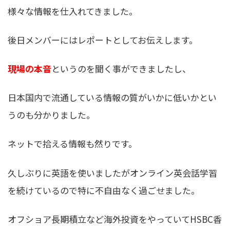
様々な情報を仕入れてきました。
後日メンバーにはレポートとしてお伝えします。
現場の本音
というのを聞く事ができましたし、
日本国内で流通している情報の質がいかに低いかとい
うのも分かりました。
ネットで拾える情報も然りです。
久しぶりに英語を使いましたがオンライン英会話学習
を続けているので特に不自由なく過ごせました。
オフショア長期積立など海外投資をやっていてHSBC香