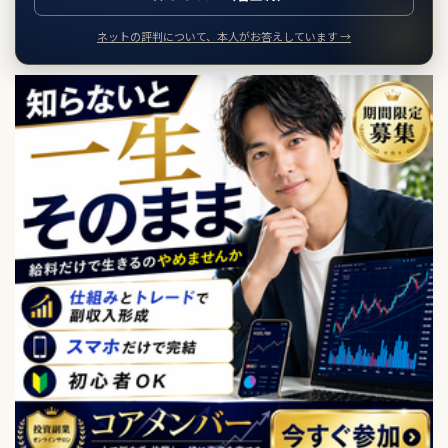
ネットの評判について、本人がお答えしています →