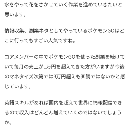
水をやって花をさかせていく作業を進めていきたいと
思います。
情報収集、副業ネタとしてやっているポケモンGOはど
こに行ってもすごい人気ですね。
コアメンバーの中でポケモンGOを使った副業を続けて
いて毎月の売上が1万円を超えてきた方がいますが今後
のマネタイズ次第では3万円超えも楽勝ではないかと感
じています。
英語スキルがあれば国内を超えて世界に情報配信でき
るので収入はどんどん増えていくのではないでしょう
か。