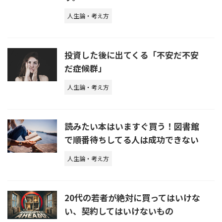
人生論・考え方
投資した後に出てくる「不安だ不安
だ症候群」
人生論・考え方
読みたい本はいますぐ買う！図書館
で順番待ちしてる人は成功できない
人生論・考え方
20代の若者が絶対に買ってはいけな
い、契約してはいけないもの