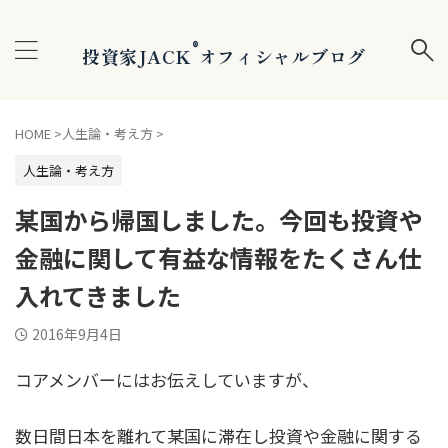
®
投資家JACK
オフィシャルブログ
HOME
>
人生論・考え方
>
人生論・考え方
某国から帰国しました。今回も投資や
金融に関して有益な情報をたくさん仕
入れてきました
2016年9月4日
コアメンバーにはお伝えしていますが、
数日間日本を離れて某国に滞在し投資や金融に関する