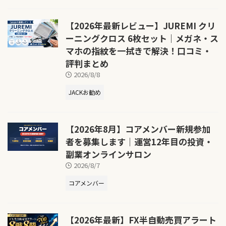
【2026年最新レビュー】JUREMI クリ
ーニングクロス 6枚セット｜メガネ・ス
マホの指紋を一拭きで解決！口コミ・
評判まとめ
2026/8/8
JACKお勧め
【2026年8月】コアメンバー新規参加
者を募集します｜運営12年目の投資・
副業オンラインサロン
2026/8/7
コアメンバー
【2026年最新】FX半自動売買アラート