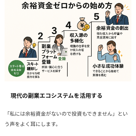
現代の副業エコシステムを活用する
「私には余裕資金がないので投資もできません」とい
う声をよく耳にします。