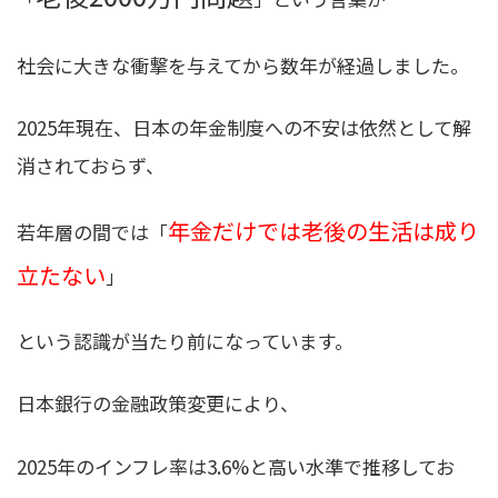
社会に大きな衝撃を与えてから数年が経過しました。
2025年現在、日本の年金制度への不安は依然として解
消されておらず、
年金だけでは老後の生活は成り
若年層の間では「
立たない
」
という認識が当たり前になっています。
日本銀行の金融政策変更により、
2025年のインフレ率は3.6%と高い水準で推移してお