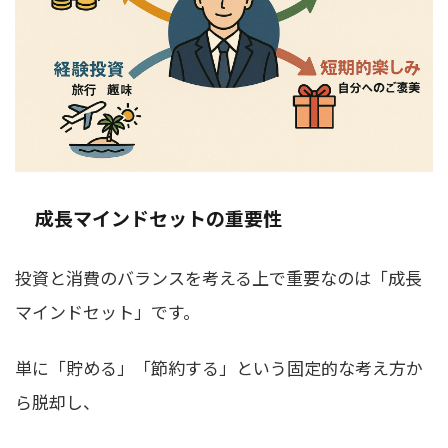
成長マインドセットの重要性
投資と消費のバランスを考える上で重要なのは「成長
マインドセット」です。
単に「貯める」「節約する」という固定的な考え方か
ら脱却し、