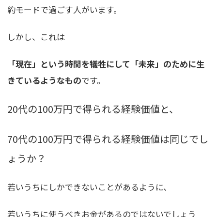
約モードで過ごす人がいます。
しかし、これは
「現在」という時間を犠牲にして「未来」のために生
きているようなもの
です。
20代の100万円で得られる経験価値と、
70代の100万円で得られる経験価値は同じでし
ょうか？
若いうちにしかできないことがあるように、
若いうちに使うべきお金があるのではないでしょう