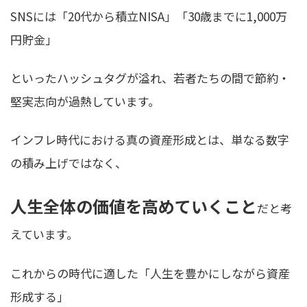
SNSには「20代から積立NISA」「30歳までに1,000万
円貯金」
といったハッシュタグが溢れ、若者たちの間で節約・
堅実志向が過熱しています。
インフレ時代における真の資産形成とは、単なる数字
の積み上げではなく、
人生全体の価値を高めていくこと
だと考
えています。
これからの時代に適した「人生を豊かにしながら資産
形成する」