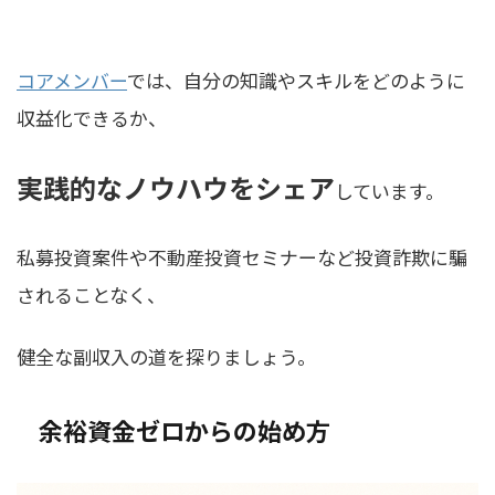
コアメンバー
では、自分の知識やスキルをどのように
収益化できるか、
実践的なノウハウをシェア
しています。
私募投資案件や不動産投資セミナーなど投資詐欺に騙
されることなく、
健全な副収入の道を探りましょう。
余裕資金ゼロからの始め方