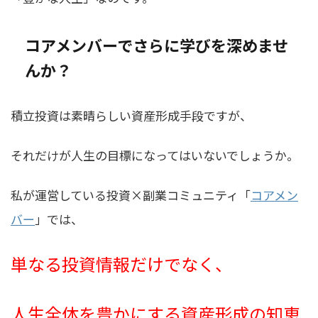
コアメンバーでさらに学びを深めませ
んか？
積立投資は素晴らしい資産形成手段ですが、
それだけが人生の目標になってはいないでしょうか。
私が運営している投資×副業コミュニティ「
コアメン
バー
」では、
単なる投資情報だけでなく、
人生全体を豊かにする資産形成の知恵