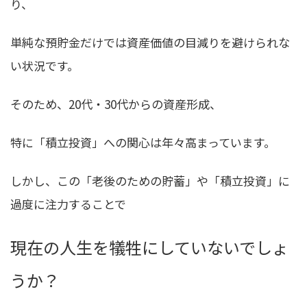
り、
単純な預貯金だけでは資産価値の目減りを避けられな
い状況
です。
そのため、20代・30代からの資産形成、
特に「積立投資」への関心は年々高まっています。
しかし、この「老後のための貯蓄」や「積立投資」に
過度に注力することで
現在の人生を犠牲にしていないでしょ
うか？