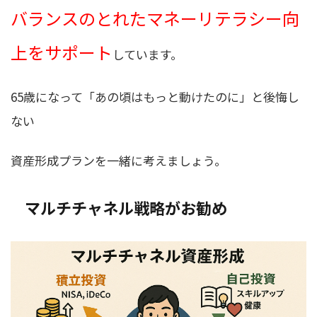
バランスのとれたマネーリテラシー向
上をサポート
しています。
65歳になって「あの頃はもっと動けたのに」と後悔し
ない
資産形成プランを一緒に考えましょう。
マルチチャネル戦略がお勧め