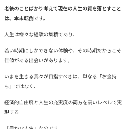
老後のことばかり考えて現在の人生の質を落とすこと
は、本末転倒
です。
人生は様々な経験の集積であり、
若い時期にしかできない体験や、その時期だからこそ
価値がある出会いがあります。
いまを生きる我々が目指すべきは、単なる「お金持
ち」ではなく、
経済的自由度と人生の充実度の両方を高いレベルで実
現する
「豊かな人生」なのです。