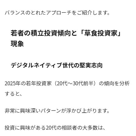
バランスのとれたアプローチをご紹介します。
若者の積立投資傾向と「草食投資家」
現象
デジタルネイティブ世代の堅実志向
2025年の若年投資家（20代〜30代前半）の傾向を分析
すると、
非常に興味深いパターンが浮かび上がります。
投資に興味がある20代の相談者の大多数は、