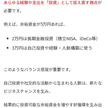
あらゆる経験や支出を「投資」として捉え直す視点
が
必要です。
例えば、余裕資金が5万円あれば、
2万円は長期金融投資（積立NISA、iDeCo等）
3万円は自己投資や経験・人脈構築に使う
このようなバランス感覚が重要です。
自己投資や社交的な活動から生まれる人脈は、新たな
ビジネスチャンスを生み、
結果的に投資可能な余裕資金を増やす好循環を生み出