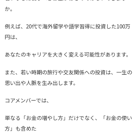
か。
例えば、20代で海外留学や語学習得に投資した100万
円は、
あなたのキャリアを大きく変える可能性があります。
また、若い時期の旅行や交友関係への投資は、一生の
思い出や人脈を生み出します。
コアメンバーでは、
単なる「お金の増やし方」だけでなく、「お金の使い
方」も含めた