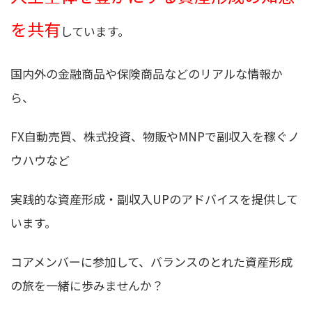
を共有
しています。
国内外の金融商品や保険商品などのリアルな情報か
ら、
FX自動売買、株式投資、物販やMNPで副収入を稼ぐノ
ウハウなど
実践的な資産形成・副収入UPのアドバイスを提供して
います。
コアメンバーに参加して、バランスのとれた資産形成
の旅を一緒に歩みませんか？