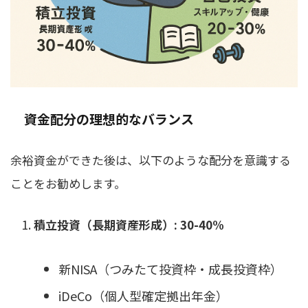
資金配分の理想的なバランス
余裕資金ができた後は、以下のような配分を意識する
ことをお勧めします。
積立投資（長期資産形成）: 30-40%
新NISA（つみたて投資枠・成長投資枠）
iDeCo（個人型確定拠出年金）