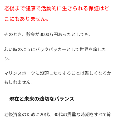
老後まで健康で活動的に生きられる保証はど
こにもありません。
そのとき、貯金が3000万円あったとしても、
若い時のようにバックパッカーとして世界を旅した
り、
マリンスポーツに没頭したりすることは難しくなるか
もしれません。
現在と未来の適切なバランス
老後資金のために20代、30代の貴重な時期をすべて節