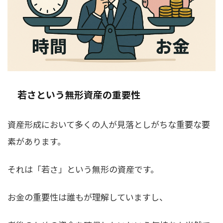
若さという無形資産の重要性
資産形成において多くの人が見落としがちな重要な要
素があります。
それは「若さ」という無形の資産です。
お金の重要性は誰もが理解していますし、