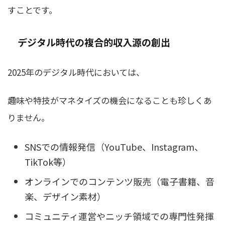
すことです。
デジタル時代の複合的収入源の創出
2025年のデジタル時代においては、
趣味や特技がマネタイズの機会になることも珍しくあ
りません。
SNSでの情報発信（YouTube、Instagram、
TikTok等）
オンラインでのコンテンツ販売（電子書籍、音
楽、デザイン素材）
コミュニティ運営やニッチ領域での専門性発揮