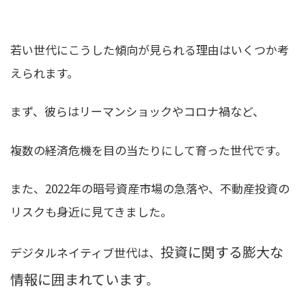
若い世代にこうした傾向が見られる理由はいくつか考
えられます。
まず、彼らはリーマンショックやコロナ禍など、
複数の経済危機を目の当たりにして育った世代です。
また、2022年の暗号資産市場の急落や、不動産投資の
リスクも身近に見てきました。
投資に関する膨大な
デジタルネイティブ世代は、
情報に囲まれています
。