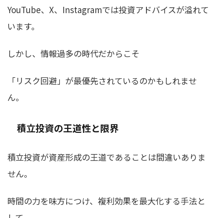
YouTube、X、Instagramでは投資アドバイスが溢れて
います。
しかし、情報過多の時代だからこそ
「リスク回避」が最優先されているのかもしれませ
ん。
積立投資の王道性と限界
積立投資が資産形成の王道であることは間違いありま
せん。
時間の力を味方につけ、複利効果を最大化する手法と
して、