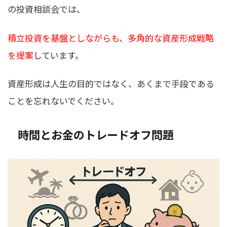
の投資相談会では、
積立投資を基盤としながらも、多角的な資産形成戦略
を提案
しています。
資産形成は人生の目的ではなく、あくまで手段である
ことを忘れないでください。
時間とお金のトレードオフ問題