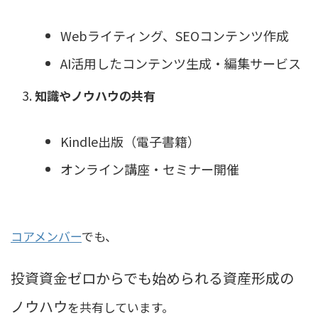
Webライティング、SEOコンテンツ作成
AI活用したコンテンツ生成・編集サービス
知識やノウハウの共有
Kindle出版（電子書籍）
オンライン講座・セミナー開催
コアメンバー
でも、
投資資金ゼロからでも始められる資産形成の
ノウハウ
を共有しています。