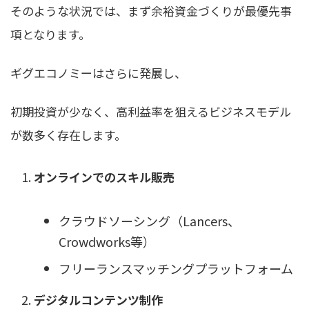
そのような状況では、まず余裕資金づくりが最優先事
項となります。
ギグエコノミーはさらに発展し、
初期投資が少なく、高利益率を狙えるビジネスモデル
が数多く存在します。
オンラインでのスキル販売
クラウドソーシング（Lancers、
Crowdworks等）
フリーランスマッチングプラットフォーム
デジタルコンテンツ制作