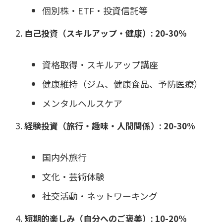
個別株・ETF・投資信託等
自己投資（スキルアップ・健康）: 20-30%
資格取得・スキルアップ講座
健康維持（ジム、健康食品、予防医療）
メンタルヘルスケア
経験投資（旅行・趣味・人間関係）: 20-30%
国内外旅行
文化・芸術体験
社交活動・ネットワーキング
短期的楽しみ（自分へのご褒美）: 10-20%