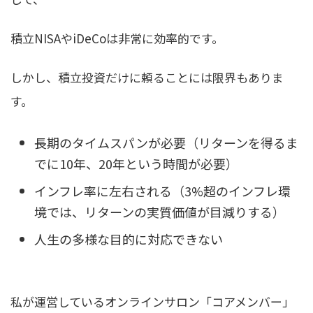
積立NISAやiDeCoは非常に効率的です。
しかし、積立投資だけに頼ることには限界もありま
す。
長期のタイムスパンが必要（リターンを得るま
でに10年、20年という時間が必要）
インフレ率に左右される（3%超のインフレ環
境では、リターンの実質価値が目減りする）
人生の多様な目的に対応できない
私が運営しているオンラインサロン「コアメンバー」