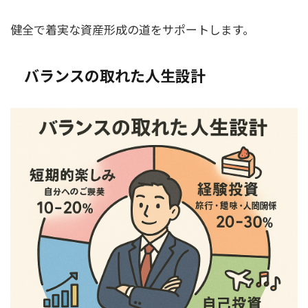
健全で着実な資産形成の道をサポートします。
バランスの取れた人生設計