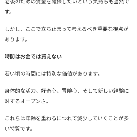
老後のための資金を確保したいという気持ちも当然で
す。
しかし、ここで立ち止まって考えるべき重要な視点が
あります。
時間はお金では買えない
若い頃の時間には特別な価値があります。
身体的な活力、好奇心、冒険心、そして新しい経験に
対するオープンさ。
これらは年齢を重ねるにつれて減少していくことが多
い特質です。