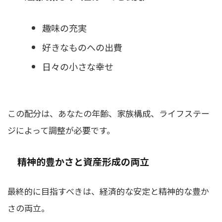
趣味の充実
好きなものへの出費
日々の小さな幸せ
この配分は、あなたの年齢、家族構成、ライフステー
ジによって調整が必要です。
精神的豊かさと資産形成の両立
最終的に目指すべきは、経済的な安定と精神的な豊か
さの両立。