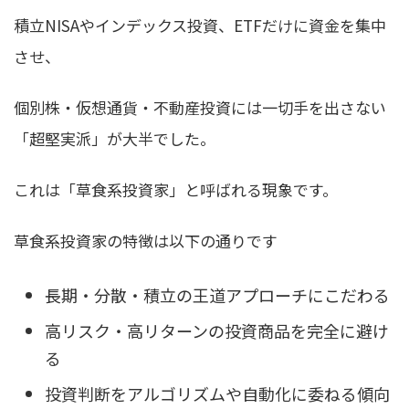
積立NISAやインデックス投資、ETFだけに資金を集中
させ、
個別株・仮想通貨・不動産投資には一切手を出さない
「超堅実派」が大半
でした。
これは「草食系投資家」と呼ばれる現象です。
草食系投資家の特徴は以下の通りです
長期・分散・積立の王道アプローチにこだわる
高リスク・高リターンの投資商品を完全に避け
る
投資判断をアルゴリズムや自動化に委ねる傾向