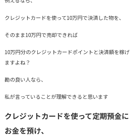
例えるなら、
クレジットカードを使って10万円で決済した物を、
そのまま10万円で売却できれば
10万円分のクレジットカードポイントと決済額を稼げ
ますよね
？
勘の良い人なら、
私が言っていることが理解できると思います
クレジットカードを使って定期預金に
お金を預け、