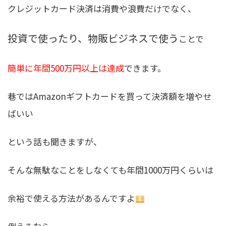
クレジットカード決済は消費や浪費だけでなく、
投資で使ったり、物販ビジネスで使う
ことで
簡単に年間500万円以上は達成
できます。
巷ではAmazonギフトカードを買って決済額を増やせ
ばいい
という話も聞きますが、
そんな無駄なことをしなくても年間1000万円くらいは
余裕で使える方法があるんですよ