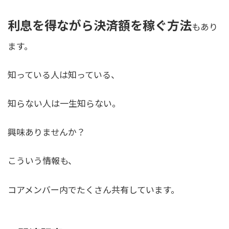
利息を得ながら決済額を稼ぐ方法
もあり
ます。
知っている人は知っている、
知らない人は一生知らない。
興味ありませんか？
こういう情報も、
コアメンバー内でたくさん共有しています。