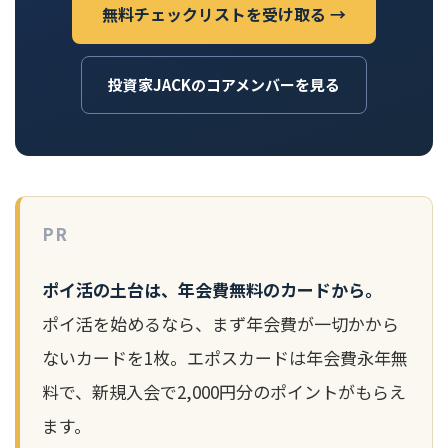
無料チェックリストを受け取る →
投資家JACKのコアメンバーを見る
PR
ポイ活の土台は、年会費無料のカードから。
ポイ活を始めるなら、まず年会費が一切かから
ないカードを1枚。エポスカードは年会費永年無
料で、新規入会で2,000円分のポイントがもらえ
ます。