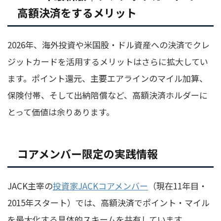
高額決済をするメリット
2026年、海外投資や米国股・ドル資産への決済でクレ
ジットカードを活用するメリットはさらに拡大してい
ます。ポイント還元、主要エアラインのマイル加算、
保険付帯、そして出納陪償など、高額決済ホルダーに
とって価値は余りあります。
コアメンバー限定の実践情報
JACK主宰の
投資家JACKコアメンバー
（現在11年目・
2015年スタート）では、高額決済でポイント・マイル
を最大化する具体的スキームを共有しています。