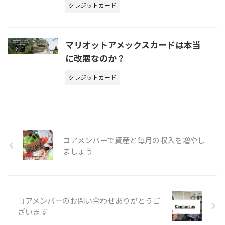
クレジットカード
マリオットアメックスカードは本当
に改悪なのか？
クレジットカード
コアメンバーで資産と毎月の収入を増やし
ましょう
コアメンバーのお問い合わせありがとうご
ざいます