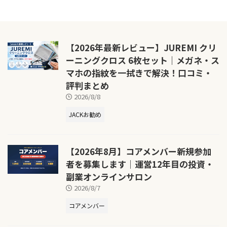
【2026年最新レビュー】JUREMI クリ
ーニングクロス 6枚セット｜メガネ・ス
マホの指紋を一拭きで解決！口コミ・
評判まとめ
2026/8/8
JACKお勧め
【2026年8月】コアメンバー新規参加
者を募集します｜運営12年目の投資・
副業オンラインサロン
2026/8/7
コアメンバー