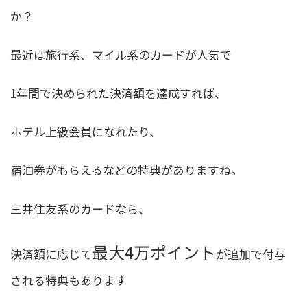
か？
最近は旅行系、マイル系のカードが人気で
1年間で決められた決済額を達成すれば、
ホテル上級会員になれたり、
宿泊券がもらえるなどの特典がありますね。
三井住友系のカードなら、
最大4万ポイント
決済額に応じて
が追加で付与
される特典もあります