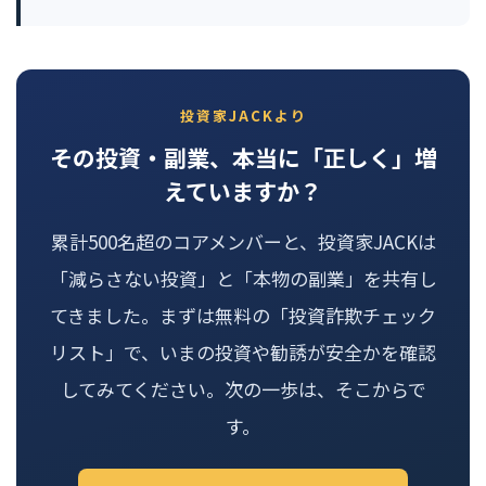
投資家JACKより
その投資・副業、本当に「正しく」増
えていますか？
累計500名超のコアメンバーと、投資家JACKは
「減らさない投資」と「本物の副業」を共有し
てきました。まずは無料の「投資詐欺チェック
リスト」で、いまの投資や勧誘が安全かを確認
してみてください。次の一歩は、そこからで
す。