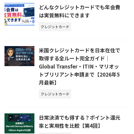
どんなクレジットカードでも年会費
は実質無料にできます
クレジットカード
米国クレジットカードを日本在住で
取得する全ルート完全ガイド｜
Global Transfer・ITIN・マリオッ
トブリリアント申請まで【2026年5
月最新】
クレジットカード
日常決済でも得する？ポイント還元
率と実用性を比較【第4回】