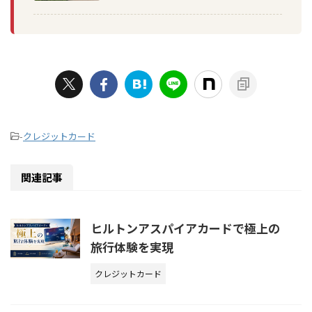
-
クレジットカード
関連記事
ヒルトンアスパイアカードで極上の
旅行体験を実現
クレジットカード