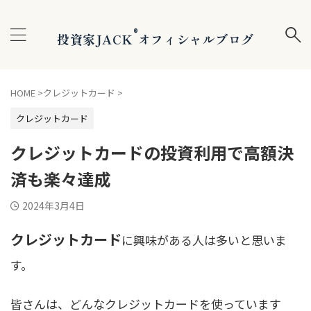
®
投資家JACK
オフィシャルブログ
HOME
>
クレジットカード
>
クレジットカード
クレジットカードの投資利用で高額決
済も楽々達成
2024年3月4日
クレジットカード
に興味がある人は多いと思いま
す。
皆さんは、どんなクレジットカードを使っています