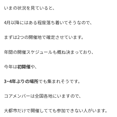
いまの状況を見ていると、
4月以降にはある程度落ち着いてそうなので、
まずは2つの開催地で確定させています。
年間の開催スケジュールも概ね決まっており、
今年は
初開催
や、
3~4年ぶりの場所
でも集まれそうです。
コアメンバーは全国各地にいますので、
大都市だけで開催してても参加できない人がいます。