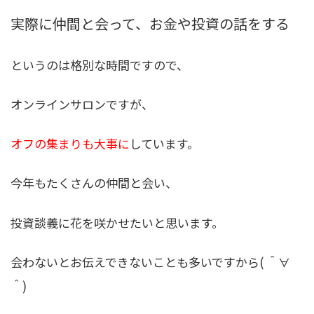
実際に仲間と会って、お金や投資の話をする
というのは格別な時間ですので、
オンラインサロンですが、
オフの集まりも大事に
しています。
今年もたくさんの仲間と会い、
投資談義に花を咲かせたいと思います。
会わないとお伝えできないことも多いですから( ＾∀
＾)