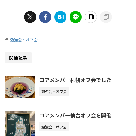
-
勉強会・オフ会
関連記事
コアメンバー札幌オフ会でした
勉強会・オフ会
コアメンバー仙台オフ会を開催
勉強会・オフ会