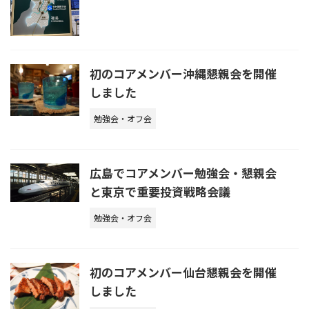
初のコアメンバー沖縄懇親会を開催
しました
勉強会・オフ会
広島でコアメンバー勉強会・懇親会
と東京で重要投資戦略会議
勉強会・オフ会
初のコアメンバー仙台懇親会を開催
しました