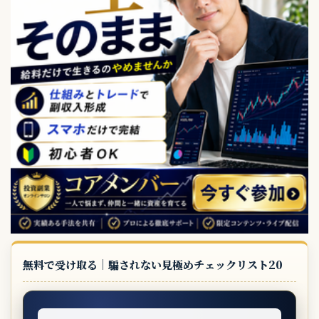
無料で受け取る｜騙されない見極めチェックリスト20