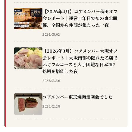
【2026年4月】コアメンバー秋田オフ
会レポート｜運営11年目で初の東北開
催、全国から仲間が集まった一夜
2026.05.02
【2026年3月】コアメンバー大阪オフ
会レポート｜大阪南部の隠れた名店で
ふぐフルコースと入手困難な日本酒7
銘柄を堪能した夜
2026.03.30
コアメンバー東京焼肉定例会でした
2026.02.28