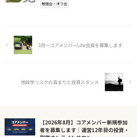
勉強会・オフ会
3月〜コアメンバーLite会員を募集します
地政学リスクの高まりと投資スタンス
【2026年8月】コアメンバー新規参加
者を募集します｜運営12年目の投資・