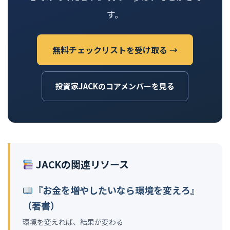
す。
無料チェックリストを受け取る →
投資家JACKのコアメンバーを見る
JACKの関連リソース
『お金を増やしたいなら環境を変えろ』
（著書）
環境を変えれば、結果が変わる