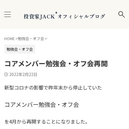
®
投資家JACK
オフィシャルブログ
HOME
>
勉強会・オフ会
>
勉強会・オフ会
コアメンバー勉強会・オフ会再開
2022年2月22日
新型コロナの影響で昨年末から停止していた
コアメンバー勉強会・オフ会
を4月から再開することになりました。