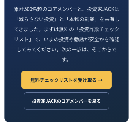
累計500名超のコアメンバーと、投資家JACKは
「減らさない投資」と「本物の副業」を共有し
てきました。まずは無料の「投資詐欺チェック
リスト」で、いまの投資や勧誘が安全かを確認
してみてください。次の一歩は、そこからで
す。
無料チェックリストを受け取る →
投資家JACKのコアメンバーを見る