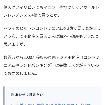
例えばフィリピンでもマニラ一等地のリッツカールト
ンレジデンスを4億で買うとか、
ハワイのヒルトンコンドミニアムを2億で買うとかそう
いう次元で不動産を買える人は海外不動産もアリだと
思いますが、
数百万から2000万程度の東南アジア不動産（コンドミ
ニアムやランドバンキング）は失敗リスクが大きいの
でお勧めしません。
あわせて読みたい