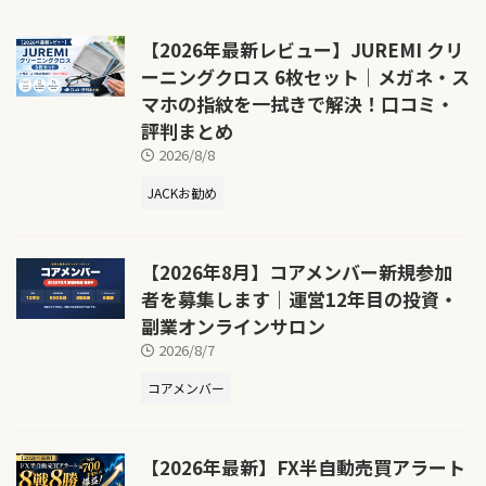
【2026年最新レビュー】JUREMI クリ
ーニングクロス 6枚セット｜メガネ・ス
マホの指紋を一拭きで解決！口コミ・
評判まとめ
2026/8/8
JACKお勧め
【2026年8月】コアメンバー新規参加
者を募集します｜運営12年目の投資・
副業オンラインサロン
2026/8/7
コアメンバー
【2026年最新】FX半自動売買アラート