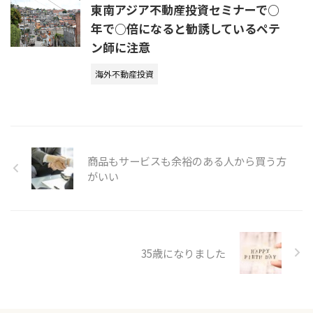
東南アジア不動産投資セミナーで○
年で○倍になると勧誘しているペテ
ン師に注意
海外不動産投資
商品もサービスも余裕のある人から買う方
がいい
35歳になりました