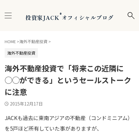
®
投資家JACK
オフィシャルブログ
HOME
>
海外不動産投資
>
海外不動産投資
海外不動産投資で「将来この近隣に
◯◯ができる」というセールストーク
に注意
2015年12月17日
JACKも過去に東南アジアの不動産（コンドミニアム）
を5戸ほど所有していた事がありますが、