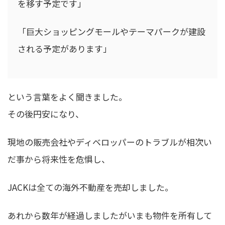
を移す予定です」
「巨大ショッピングモールやテーマパークが建設
される予定があります」
という言葉をよく聞きました。
その後円安になり、
現地の販売会社やディベロッパーのトラブルが相次い
だ事から将来性を危惧し、
JACKは全ての海外不動産を売却しました。
あれから数年が経過しましたがいまも物件を所有して