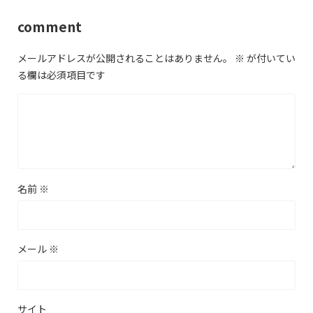
comment
メールアドレスが公開されることはありません。
※
が付いてい
る欄は必須項目です
名前
※
メール
※
サイト