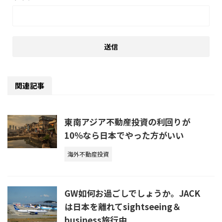
関連記事
東南アジア不動産投資の利回りが
10％なら日本でやった方がいい
海外不動産投資
GW如何お過ごしでしょうか。JACK
は日本を離れてsightseeing＆
business旅行中