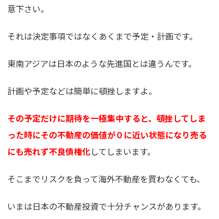
意下さい。
それは決定事項ではなくあくまで予定・計画です。
東南アジアは日本のような先進国とは違うんです。
計画や予定などは簡単に頓挫しますよ。
その予定だけに期待を一極集中すると、頓挫してしま
った時にその不動産の価値が０に近い状態になり売る
にも売れず不良債権化
してしまいます。
そこまでリスクを負って海外不動産を買わなくても、
いまは日本の不動産投資で十分チャンスがあります。