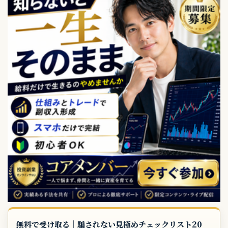
無料で受け取る｜騙されない見極めチェックリスト20