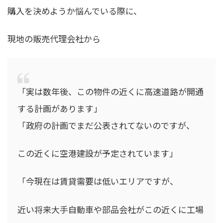
購入を決めようか悩んでいる際に、
現地の販売代理会社から
「実は数年後、この物件の近くに高速道路が開通
する計画があります」
「政府の計画でまだ公表されてないのですが、
この近くに空港建設が予定されています」
「今現在は賃貸需要は低いエリアですが、
近い将来大手自動車や部品会社がこの近くに工場