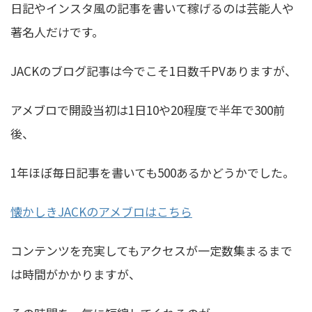
日記やインスタ風の記事を書いて稼げるのは芸能人や
著名人だけです。
JACKのブログ記事は今でこそ1日数千PVありますが、
アメブロで開設当初は1日10や20程度で半年で300前
後、
1年ほぼ毎日記事を書いても500あるかどうかでした。
懐かしきJACKのアメブロはこちら
コンテンツを充実してもアクセスが一定数集まるまで
は時間がかかりますが、