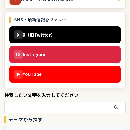
SNS・最新情報をフォロー
X
X（旧Twitter）
IG
Instagram
▶
YouTube
検索したい文字を入力してください
テーマから探す