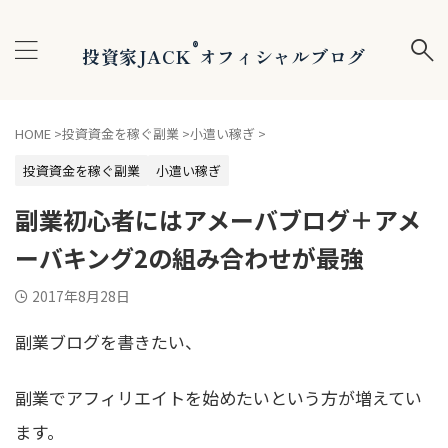
®
投資家JACK
オフィシャルブログ
HOME
>
投資資金を稼ぐ副業
>
小遣い稼ぎ
>
投資資金を稼ぐ副業
小遣い稼ぎ
副業初心者にはアメーバブログ＋アメ
ーバキング2の組み合わせが最強
2017年8月28日
副業ブログを書きたい、
副業でアフィリエイトを始めたいという方が増えてい
ます。