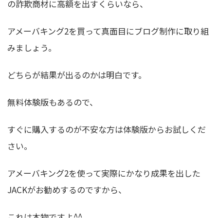
の詐欺商材に高額を出すくらいなら、
アメーバキング2を買って真面目にブログ制作に取り組
みましょう。
どちらが結果が出るのかは明白です。
無料体験版もあるので、
すぐに購入するのが不安な方は体験版からお試しくだ
さい。
アメーバキング2を使って実際にかなり成果を出した
JACKがお勧めするのですから、
これは本物ですよ^^