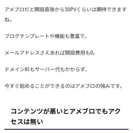
アメブロだと開設直後から50PVくらいは期待できます
ね。
ブログテンプレートや機能も豊富で、
メールアドレスさえあれば開設費用も0。
ドメイン料もサーバー代もかからず、
今すぐ始めることができるのはアメブロの強みです。
コンテンツが悪いとアメブロでもアク
セスは無い