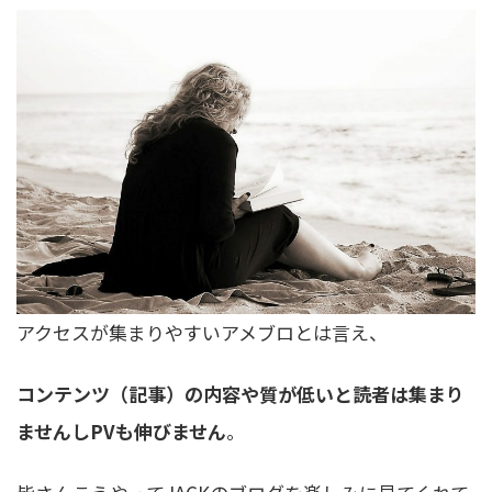
アクセスが集まりやすいアメブロとは言え、
コンテンツ（記事）の内容や質が低いと読者は集まり
ませんしPVも伸びません
。