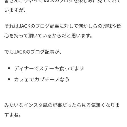
皆さんこうやってJACKのブログを楽しみに見てくれて
いますが、
それはJACKのブログ記事に対して何かしらの興味や関
心を持って頂いているからだと思います。
でもJACKのブログ記事が、
ディナーでステーキ食ってます
カフェでカプチーノなう
みたいなインスタ風の記事だったら見る気無くなりま
すよね。