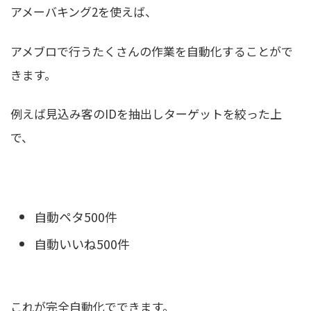
アメーバキング2を使えば、
アメブロで行うたくさんの作業を自動化することがで
きます。
例えば見込み客のIDを抽出しターゲットを絞った上
で、
自動ペタ500件
自動いいね500件
これが完全自動化でできます。