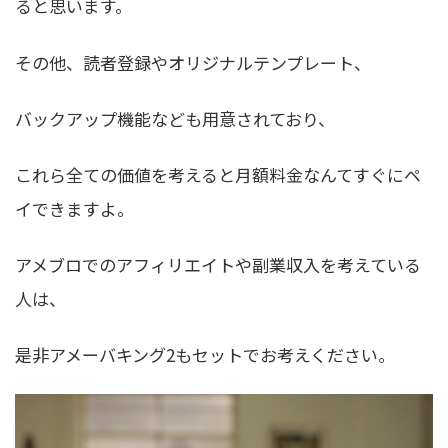
ると思います。
その他、読者登録やオリジナルテンプレート、
バックアップ機能なども用意されており、
これら全ての価値を考えると月額料金なんてすぐにペ
イできますよ。
アメブロでのアフィリエイトや副業収入を考えている
人は、
是非アメーバキング2もセットでお考えください。