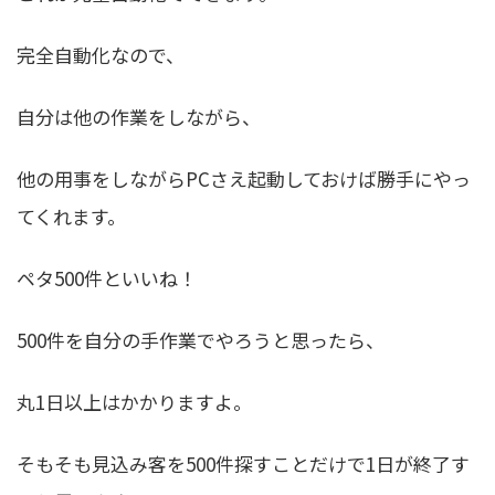
完全自動化なので、
自分は他の作業をしながら、
他の用事をしながらPCさえ起動しておけば勝手にやっ
てくれます。
ペタ500件といいね！
500件を自分の手作業でやろうと思ったら、
丸1日以上はかかりますよ。
そもそも見込み客を500件探すことだけで1日が終了す