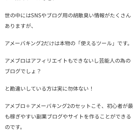
世の中にはSNSやブログ用の胡散臭い情報がたくさん
ありますが、
アメーバキング2だけは本物の「使えるツール」です。
アメブロはアフィリエイトもできないし芸能人の為の
ブログでしょ？
と勘違いしている方は実に勿体ない！
アメブロ＋アメーバキング2のセットこそ、初心者が最
も稼ぎやすい副業ブログやサイトを作ることができる
のです。