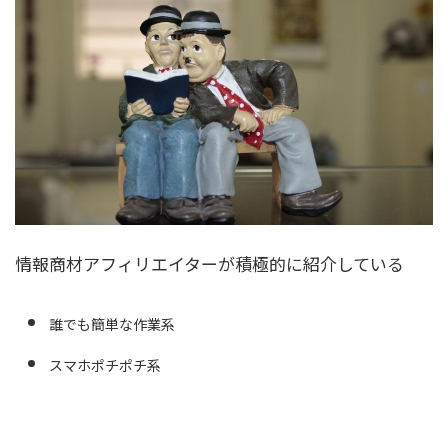
情報商材アフィリエイターが積極的に紹介している
誰でも簡単な作業系
スマホポチポチ系