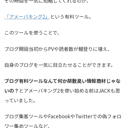
その時間を一気に短縮してくれるのが、
「アメーバキング2」
という有料ツール。
このツールを使うことで、
ブログ開設当初からPVや読者数が鰻登りに増え、
自身のブログを一気に目立たせることができます。
ブログ有料ツールなんて何か胡散臭い情報商材じゃな
いの？
とアメーバキング2を使い始める前はJACKも思
っていました。
ブログ集客ツールやFacebookやTwitterでの偽フォロ
ワー集めツールなど、