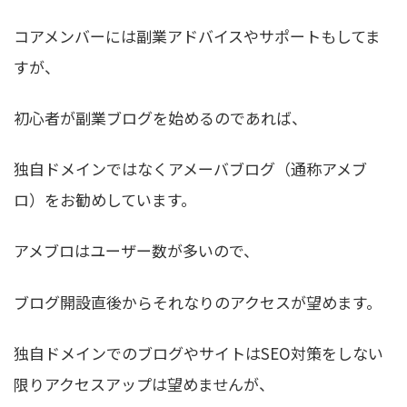
コアメンバーには副業アドバイスやサポートもしてま
すが、
初心者が副業ブログを始めるのであれば、
独自ドメインではなく
アメーバブログ（通称アメブ
ロ）をお勧め
しています。
アメブロはユーザー数が多いので、
ブログ開設直後からそれなりのアクセスが望めます。
独自ドメインでのブログやサイトはSEO対策をしない
限りアクセスアップは望めませんが、