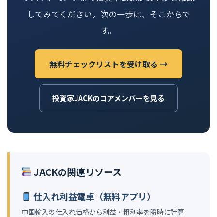
してみてください。次の一歩は、そこからで
す。
無料チェックリストを受け取る →
投資家JACKのコアメンバーを見る
JACKの関連リソース
仕入れ利益電卓（無料アプリ）
中国輸入の仕入れ価格から利益・粗利率を瞬時に計算