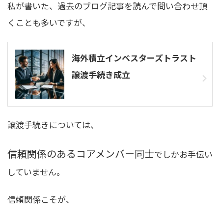
私が書いた、過去のブログ記事を読んで問い合わせ頂
くことも多いですが、
海外積立インベスターズトラスト
譲渡手続き成立
譲渡手続きについては、
信頼関係のあるコアメンバー同士
でしかお手伝い
していません。
信頼関係こそが、