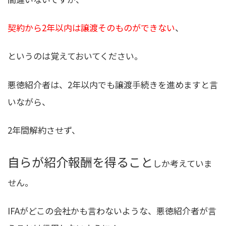
契約から2年以内は譲渡そのものができない
、
というのは覚えておいてください。
悪徳紹介者は、2年以内でも譲渡手続きを進めますと言
いながら、
2年間解約させず、
自らが紹介報酬を得ること
しか考えていま
せん。
IFAがどこの会社かも言わないような、悪徳紹介者が言