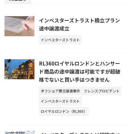
インベスターズトラスト積立プラン
途中譲渡成立
インベスターズトラスト
RL360ロイヤルロンドンとハンサー
ド商品の途中譲渡は可能ですが超破
格でないと買い手はつきません
オフショア積立譲渡案件
フレンズプロビデント
インベスターズトラスト
ロイヤルロンドン（RL360）