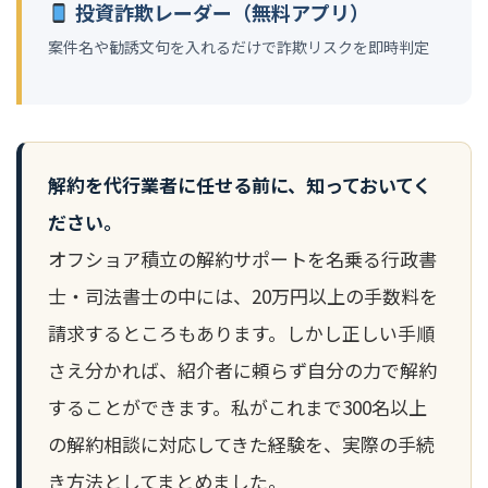
投資詐欺レーダー（無料アプリ）
案件名や勧誘文句を入れるだけで詐欺リスクを即時判定
解約を代行業者に任せる前に、知っておいてく
ださい。
オフショア積立の解約サポートを名乗る行政書
士・司法書士の中には、20万円以上の手数料を
請求するところもあります。しかし正しい手順
さえ分かれば、紹介者に頼らず自分の力で解約
することができます。私がこれまで300名以上
の解約相談に対応してきた経験を、実際の手続
き方法としてまとめました。