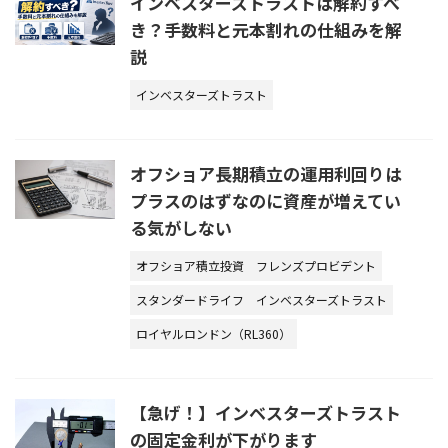
インベスターズトラストは解約すべ
き？手数料と元本割れの仕組みを解
説
インベスターズトラスト
オフショア長期積立の運用利回りは
プラスのはずなのに資産が増えてい
る気がしない
オフショア積立投資
フレンズプロビデント
スタンダードライフ
インベスターズトラスト
ロイヤルロンドン（RL360）
【急げ！】インベスターズトラスト
の固定金利が下がります