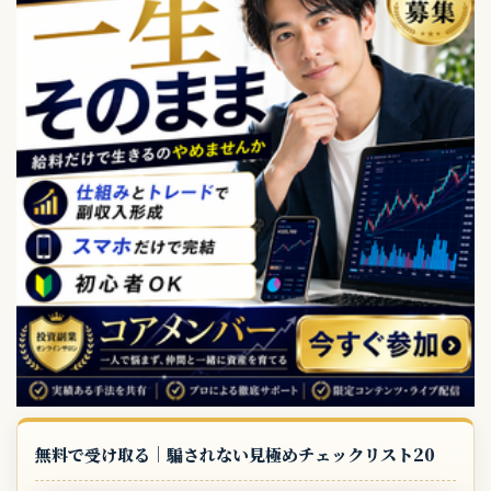
無料で受け取る｜騙されない見極めチェックリスト20