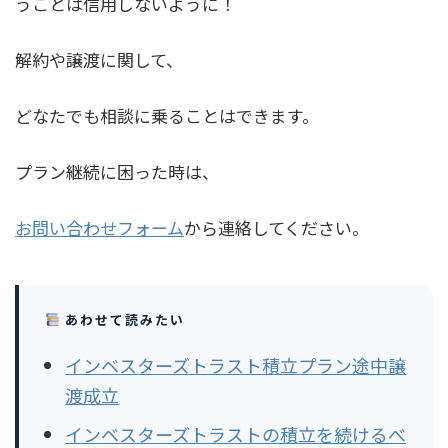
うことは信用しないように！
解約や譲渡に関して、
どなたでも相談に乗ることはできます。
プラン継続に困った時は、
お問い合わせフォーム
から連絡してください。
あわせて読みたい
インベスターズトラスト積立プラン途中譲
渡成立
インベスターズトラストの積立を続けるべ