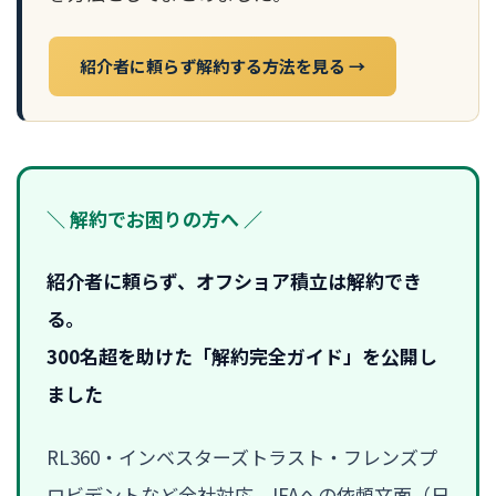
紹介者に頼らず解約する方法を見る →
＼ 解約でお困りの方へ ／
紹介者に頼らず、オフショア積立は解約でき
る。
300名超を助けた「解約完全ガイド」を公開し
ました
RL360・インベスターズトラスト・フレンズプ
ロビデントなど全社対応。IFAへの依頼文面（日