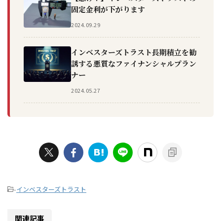
固定金利が下がります
2024.09.29
インベスターズトラスト長期積立を勧
誘する悪質なファイナンシャルプラン
ナー
2024.05.27
-
インベスターズトラスト
関連記事