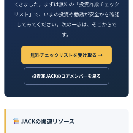
てきました。まずは無料の「投資詐欺チェック
リスト」で、いまの投資や勧誘が安全かを確認
してみてください。次の一歩は、そこからで
す。
無料チェックリストを受け取る →
投資家JACKのコアメンバーを見る
JACKの関連リソース