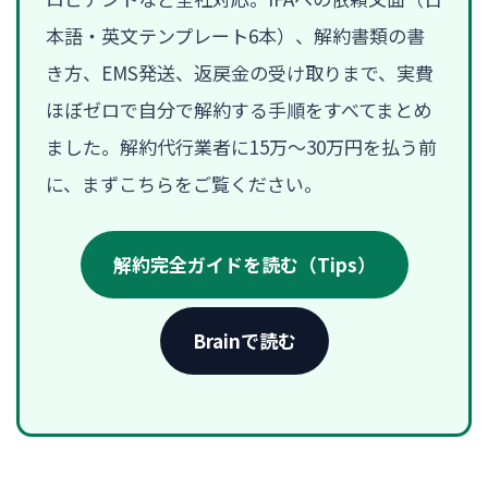
本語・英文テンプレート6本）、解約書類の書
き方、EMS発送、返戻金の受け取りまで、実費
ほぼゼロで自分で解約する手順をすべてまとめ
ました。解約代行業者に15万〜30万円を払う前
に、まずこちらをご覧ください。
解約完全ガイドを読む（Tips）
Brainで読む