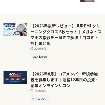
【2026年最新レビュー】JUREMI クリ
ーニングクロス 6枚セット｜メガネ・ス
マホの指紋を一拭きで解決！口コミ・
評判まとめ
2026/8/8
JACKお勧め
【2026年8月】コアメンバー新規参加
者を募集します｜運営12年目の投資・
副業オンラインサロン
2026/8/7
コアメンバー