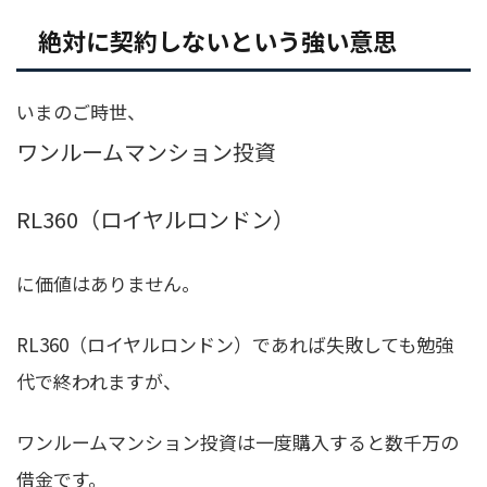
絶対に契約しないという強い意思
いまのご時世、
ワンルームマンション投資
RL360（ロイヤルロンドン）
に価値はありません。
RL360（ロイヤルロンドン）であれば失敗しても勉強
代で終われますが、
ワンルームマンション投資は一度購入すると数千万の
借金です。