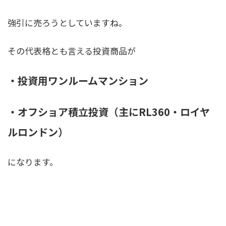
強引に売ろうとしていますね。
その代表格とも言える投資商品が
・投資用ワンルームマンション
・オフショア積立投資（主にRL360・ロイヤ
ルロンドン）
になります。