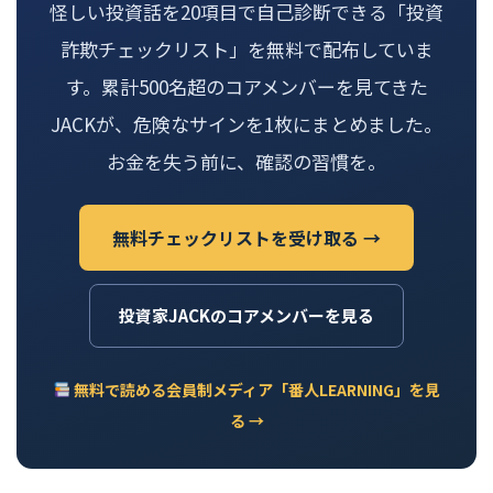
怪しい投資話を20項目で自己診断できる「投資
詐欺チェックリスト」を無料で配布していま
す。累計500名超のコアメンバーを見てきた
JACKが、危険なサインを1枚にまとめました。
お金を失う前に、確認の習慣を。
無料チェックリストを受け取る →
投資家JACKのコアメンバーを見る
無料で読める会員制メディア「番人LEARNING」を見
る →