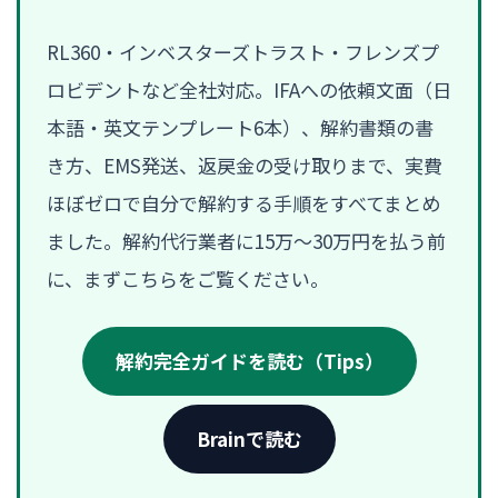
RL360・インベスターズトラスト・フレンズプ
ロビデントなど全社対応。IFAへの依頼文面（日
本語・英文テンプレート6本）、解約書類の書
き方、EMS発送、返戻金の受け取りまで、実費
ほぼゼロで自分で解約する手順をすべてまとめ
ました。解約代行業者に15万〜30万円を払う前
に、まずこちらをご覧ください。
解約完全ガイドを読む（Tips）
Brainで読む