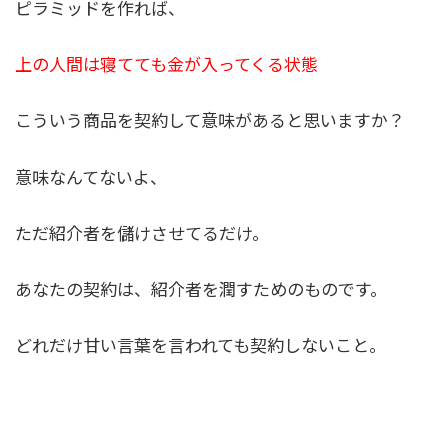
ピラミッドを作れば、
上の人間は寝てても金が入ってくる状態
こういう商品を契約して意味があると思いますか？
意味なんてないよ、
ただ紹介者を儲けさせてるだけ。
あなたの契約は、紹介者を潤すためのものです。
どれだけ甘い言葉を言われても契約しないこと。