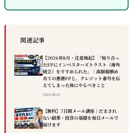
関連記事
【2026年8月・注意喚起】「知り合っ
たFPにインベスターズトラスト（海外
積立）をすすめられた」｜高額報酬め
あての悪徳FPと、クレジット番号を伝
えてしまった後にやるべきこと
2026.08.01
【無料】7日間メール講座｜だまされ
ない副業・投資の基礎を毎日メールで
届けます