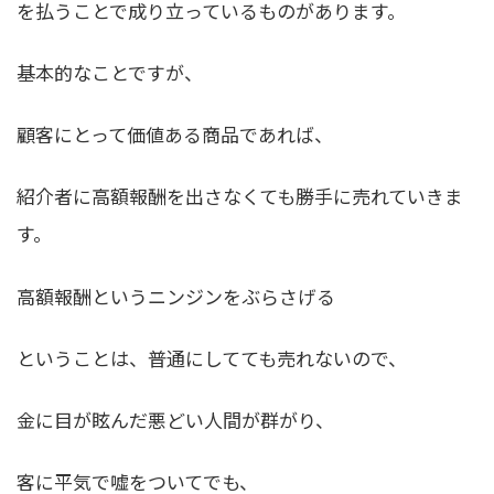
を払うことで成り立っているものがあります。
基本的なことですが、
顧客にとって価値ある商品であれば、
紹介者に高額報酬を出さなくても勝手に売れていきま
す
。
高額報酬というニンジンをぶらさげる
ということは、普通にしてても売れないので、
金に目が眩んだ悪どい人間が群がり、
客に平気で嘘をついてでも、