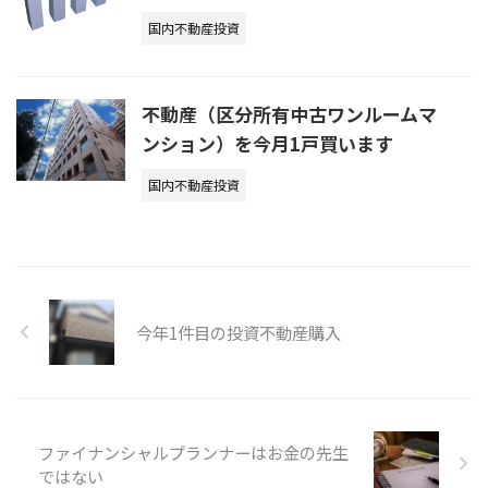
国内不動産投資
不動産（区分所有中古ワンルームマ
ンション）を今月1戸買います
国内不動産投資
今年1件目の投資不動産購入
ファイナンシャルプランナーはお金の先生
ではない