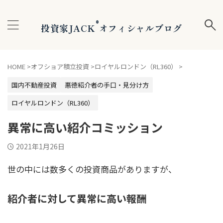
®
投資家JACK
オフィシャルブログ
HOME
>
オフショア積立投資
>
ロイヤルロンドン（RL360）
>
国内不動産投資
悪徳紹介者の手口・見分け方
ロイヤルロンドン（RL360）
異常に高い紹介コミッション
2021年1月26日
世の中には数多くの投資商品がありますが、
紹介者に対して異常に高い報酬