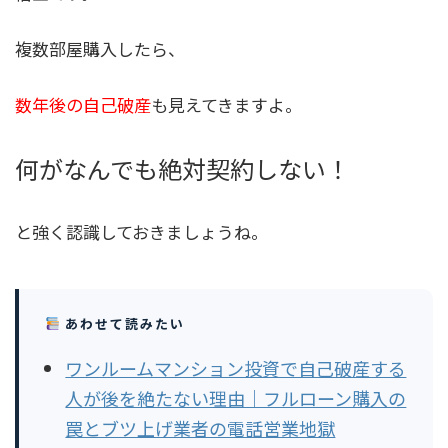
複数部屋購入したら、
数年後の自己破産
も見えてきますよ。
何がなんでも絶対契約しない！
と強く認識しておきましょうね。
あわせて読みたい
ワンルームマンション投資で自己破産する
人が後を絶たない理由｜フルローン購入の
罠とブツ上げ業者の電話営業地獄