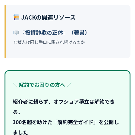
JACKの関連リソース
『投資詐欺の正体』（著書）
なぜ人は同じ手口に騙され続けるのか
＼ 解約でお困りの方へ ／
紹介者に頼らず、オフショア積立は解約でき
る。
300名超を助けた「解約完全ガイド」を公開し
ました