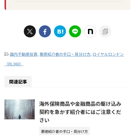
-
国内不動産投資
,
悪徳紹介者の手口・見分け方
,
ロイヤルロンドン
（RL360）
関連記事
海外保険商品や金融商品の駆け込み
契約を急かす紹介者にはご注意くだ
さい
悪徳紹介者の手口・見分け方