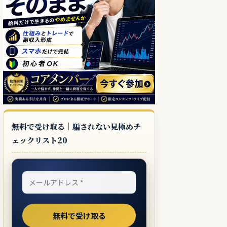
無料で受け取る｜騙されない見極めチ
ェックリスト20