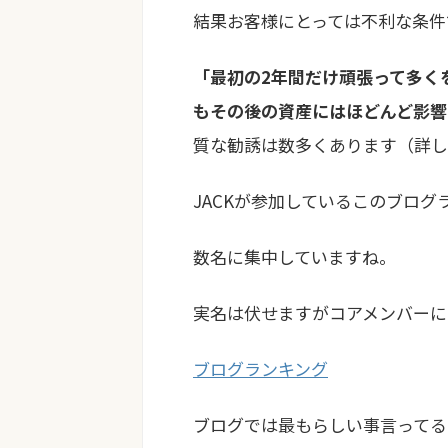
結果お客様にとっては不利な条件
「最初の2年間だけ頑張って多く
もその後の資産にはほどんど影響
質な勧誘は数多くあります（詳し
JACKが参加しているこのブロ
数名に集中していますね。
実名は伏せますがコアメンバーに
ブログランキング
ブログでは最もらしい事言ってる