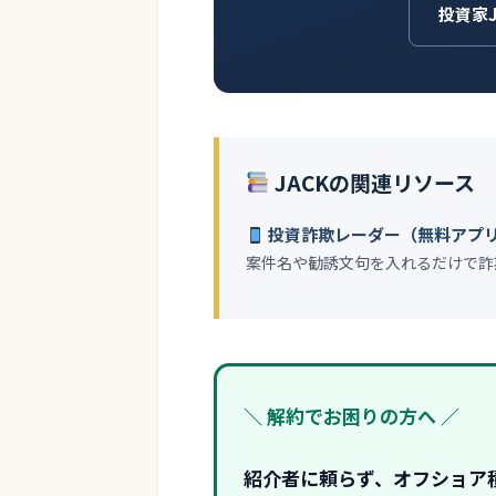
投資家
JACKの関連リソース
投資詐欺レーダー（無料アプ
案件名や勧誘文句を入れるだけで詐
＼ 解約でお困りの方へ ／
紹介者に頼らず、オフショア