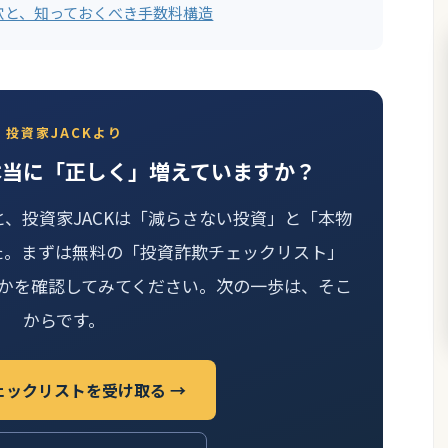
穴と、知っておくべき手数料構造
投資家JACKより
本当に「正しく」増えていますか？
と、投資家JACKは「減らさない投資」と「本物
た。まずは無料の「投資詐欺チェックリスト」
かを確認してみてください。次の一歩は、そこ
からです。
ェックリストを受け取る →