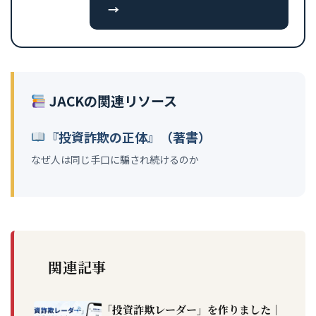
→
JACKの関連リソース
『投資詐欺の正体』（著書）
なぜ人は同じ手口に騙され続けるのか
関連記事
「投資詐欺レーダー」を作りました｜