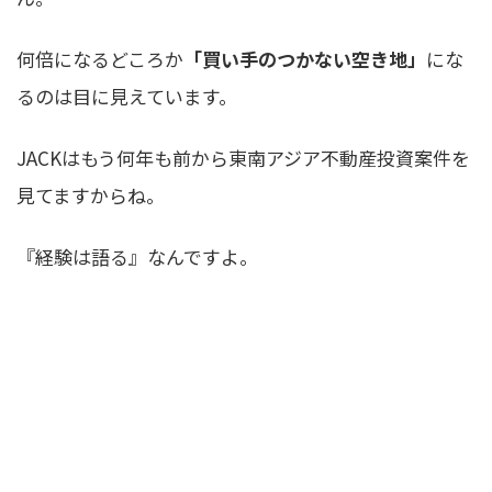
何倍になるどころか
「買い手のつかない空き地」
にな
るのは目に見えています。
JACKはもう何年も前から東南アジア不動産投資案件を
見てますからね。
『経験は語る』なんですよ。