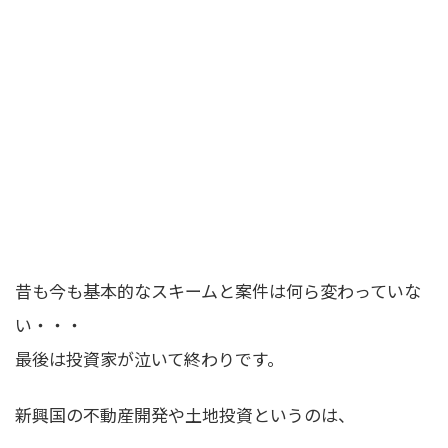
昔も今も基本的なスキームと案件は何ら変わっていな
い・・・
最後は投資家が泣いて終わりです。
新興国の不動産開発や土地投資というのは、