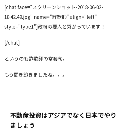
[chat face="スクリーンショット-2018-06-02-
18.42.49.jpg" name="詐欺師" align="left"
style="type1"]政府の要人と繋がっています！
[/chat]
というのも詐欺師の常套句。
もう聞き飽きましたね。。。
不動産投資はアジアでなく日本でやり
ましょう