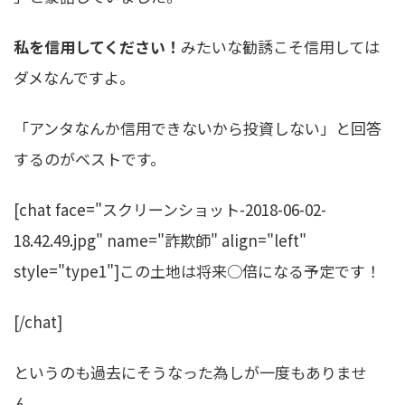
私を信用してください！
みたいな勧誘こそ信用しては
ダメなんですよ。
「アンタなんか信用できないから投資しない」と回答
するのがベストです。
[chat face="スクリーンショット-2018-06-02-
18.42.49.jpg" name="詐欺師" align="left"
style="type1"]この土地は将来○倍になる予定です！
[/chat]
というのも過去にそうなった為しが一度もありませ
ん。