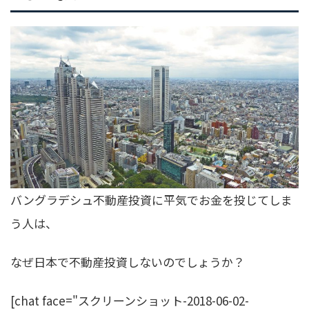
バングラデシュ不動産投資に平気でお金を投じてしま
う人は、
なぜ日本で不動産投資しないのでしょうか？
[chat face="スクリーンショット-2018-06-02-