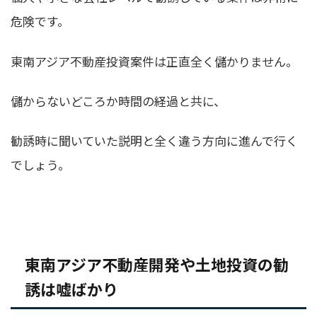
危険
です。
東南アジア不動産投資案件は正直全く儲かりません。
儲からないどころか時間の経過と共に、
勧誘時に聞いていた説明と全く違う方向に進んで行く
でしょう。
東南アジア不動産開発や土地投資の勧
誘は嘘ばかり