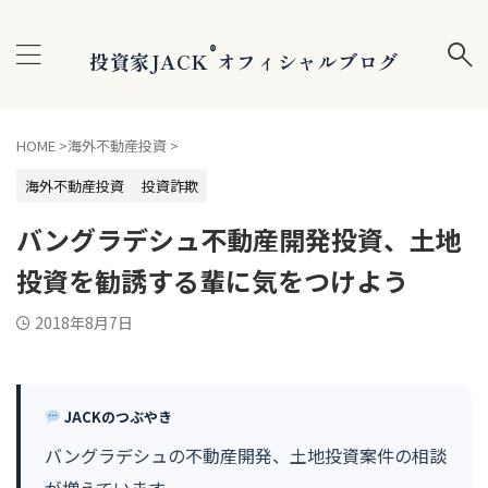
®
投資家JACK
オフィシャルブログ
HOME
>
海外不動産投資
>
海外不動産投資
投資詐欺
バングラデシュ不動産開発投資、土地
投資を勧誘する輩に気をつけよう
2018年8月7日
JACKのつぶやき
バングラデシュの不動産開発、土地投資案件の相談