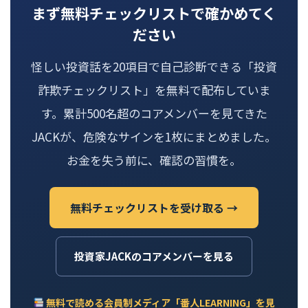
まず無料チェックリストで確かめてく
ださい
怪しい投資話を20項目で自己診断できる「投資
詐欺チェックリスト」を無料で配布していま
す。累計500名超のコアメンバーを見てきた
JACKが、危険なサインを1枚にまとめました。
お金を失う前に、確認の習慣を。
無料チェックリストを受け取る →
投資家JACKのコアメンバーを見る
無料で読める会員制メディア「番人LEARNING」を見