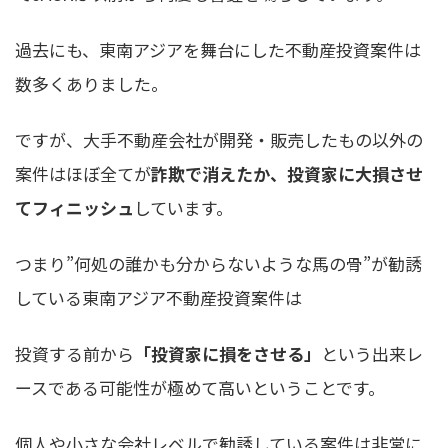
過去にも、東南アジアを舞台にした不動産投資案件は
数多くありました。
ですが、大手不動産会社が開発・販売したもの以外の
案件はほぼ全てが
詐欺で消えたか、投資家に大損させ
てフィニッシュ
しています。
つまり”何処の誰かも分からないような馬の骨”が勧誘
している東南アジア不動産投資案件は
投資する前から
「投資家に損をさせる」
という出来レ
ースである可能性が極めて高いということです。
個人や小さな会社レベルで勧誘している案件は非常に