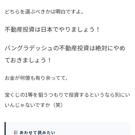
どちらを選ぶべきかは明白ですよ。
不動産投資は日本でやりましょう！
バングラデッシュの不動産投資は絶対にやめ
ておきましょう！
お金が何億も有り余ってて、
宝くじの1等を狙うつもりで投資するというなら別にい
いんじゃないですか（笑）
あわせて読みたい