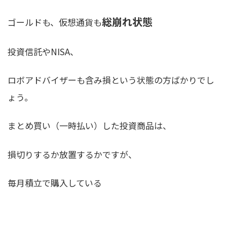
総崩れ状態
ゴールドも、仮想通貨も
投資信託やNISA、
ロボアドバイザーも含み損という状態の方ばかりでし
ょう。
まとめ買い（一時払い）した投資商品は、
損切りするか放置するかですが、
毎月積立で購入している