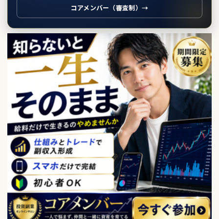
コアメンバー（審査制）→