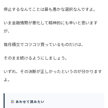
停止するなんてことは最も愚かな選択なんですよ。
いま金融情勢が悪化して精神的にも辛いと思います
が、
毎月積立でコツコツ買っているものだけは、
そのまま続けるようにしましょう。
いずれ、その決断が正しかったというのが分かります
よ。
あわせて読みたい