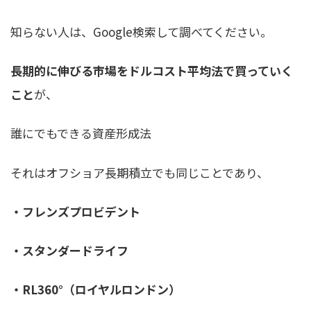
知らない人は、Google検索して調べてください。
長期的に伸びる市場をドルコスト平均法で買っていく
こと
が、
誰にでもできる資産形成法
それはオフショア長期積立でも同じことであり、
・フレンズプロビデント
・スタンダードライフ
・RL360°（ロイヤルロンドン）