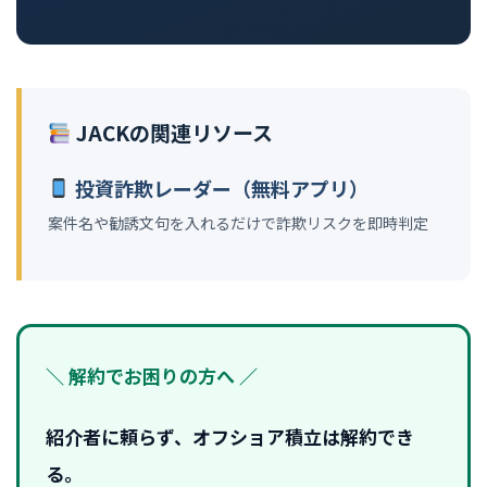
JACKの関連リソース
投資詐欺レーダー（無料アプリ）
案件名や勧誘文句を入れるだけで詐欺リスクを即時判定
＼ 解約でお困りの方へ ／
紹介者に頼らず、オフショア積立は解約でき
る。