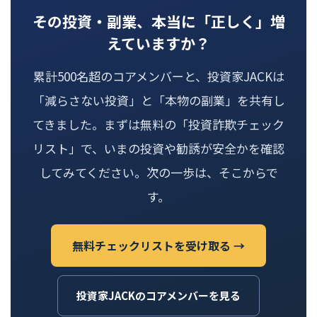
その投資・副業、本当に「正しく」増
えていますか？
累計500名超のコアメンバーと、投資家JACKは
「減らさない投資」と「本物の副業」を共有し
てきました。まずは無料の「投資詐欺チェック
リスト」で、いまの投資や勧誘が安全かを確認
してみてください。次の一歩は、そこからで
す。
無料チェックリストを受け取る →
投資家JACKのコアメンバーを見る