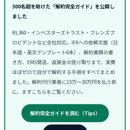
300名超を助けた「解約完全ガイド」を公開し
ました
RL360・インベスターズトラスト・フレンズプ
ロビデントなど全社対応。IFAへの依頼文面（日
本語・英文テンプレート6本）、解約書類の書
き方、EMS発送、返戻金の受け取りまで、実費
ほぼゼロで自分で解約する手順をすべてまとめ
ました。解約代行業者に15万〜30万円を払う前
に、まずこちらをご覧ください。
解約完全ガイドを読む（Tips）