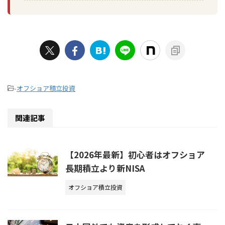
-
オフショア積立投資
関連記事
【2026年最新】初心者はオフショア
長期積立より新NISA
オフショア積立投資