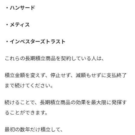
・ハンサード
・メティス
・インベスターズトラスト
これらの長期積立商品を契約している人は、
積立金額を変えず、停止せず、減額もせずに支払終了
まで続けてください
。
続けることで、長期積立商品の効果を最大限に発揮す
ることができます。
最初の数年だけ積立して、