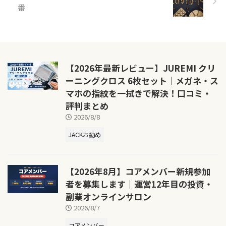
番
【2026年最新レビュー】JUREMI クリ
ーニングクロス 6枚セット｜メガネ・ス
マホの指紋を一拭きで解決！口コミ・
評判まとめ
2026/8/8
JACKお勧め
【2026年8月】コアメンバー新規参加
者を募集します｜運営12年目の投資・
副業オンラインサロン
2026/8/7
コアメンバー