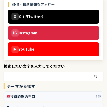
SNS・最新情報をフォロー
X
X（旧Twitter）
IG
Instagram
▶
YouTube
検索したい文字を入力してください
テーマから探す
投資詐欺の手口
169