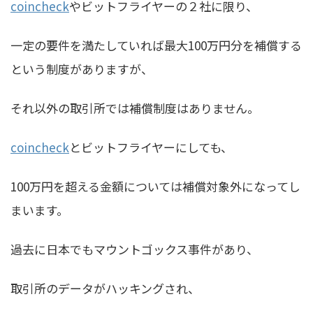
coincheck
やビットフライヤーの２社に限り、
一定の要件を満たしていれば最大100万円分を補償する
という制度がありますが、
それ以外の取引所では補償制度はありません。
coincheck
とビットフライヤーにしても、
100万円を超える金額については補償対象外になってし
まいます。
過去に日本でもマウントゴックス事件があり、
取引所のデータがハッキングされ、