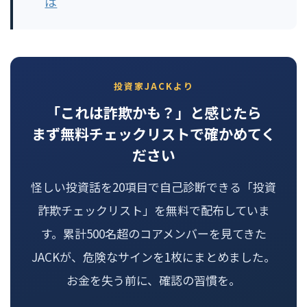
は
投資家JACKより
「これは詐欺かも？」と感じたら
まず無料チェックリストで確かめてく
ださい
怪しい投資話を20項目で自己診断できる「投資
詐欺チェックリスト」を無料で配布していま
す。累計500名超のコアメンバーを見てきた
JACKが、危険なサインを1枚にまとめました。
お金を失う前に、確認の習慣を。