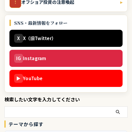
オフショア投資の注意喚起
▸
!
SNS・最新情報をフォロー
X
X（旧Twitter）
IG
Instagram
▶
YouTube
検索したい文字を入力してください
テーマから探す