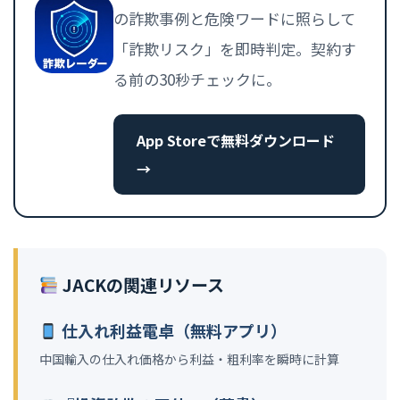
の詐欺事例と危険ワードに照らして
「詐欺リスク」を即時判定。契約す
る前の30秒チェックに。
App Storeで無料ダウンロード
→
JACKの関連リソース
仕入れ利益電卓（無料アプリ）
中国輸入の仕入れ価格から利益・粗利率を瞬時に計算