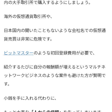
内の大手取引所で購入するようにしましょう
。
海外の仮想通貨取引所や、
日本国内の聞いたこともないような会社名での仮想通
貨売買は非常に危険です。
ビットマスター
のような初回登録費用が必要で、
紹介するたびに自分の報酬額が増えるというマルチネ
ットワークビジネスのような案件も避けた方が賢明で
す。
小銭を手に入れる代わりに、
もっと大事な
「人からの信頼」
を失ってしまいます。