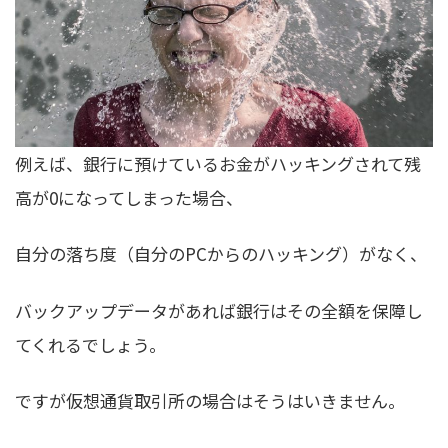
例えば、銀行に預けているお金がハッキングされて残
高が0になってしまった場合、
自分の落ち度（自分のPCからのハッキング）がなく、
バックアップデータがあれば銀行はその全額を保障し
てくれるでしょう。
ですが仮想通貨取引所の場合はそうはいきません。