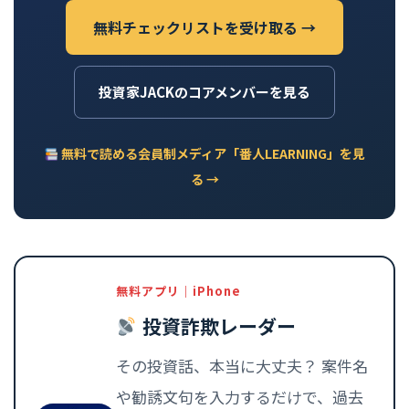
無料チェックリストを受け取る →
投資家JACKのコアメンバーを見る
無料で読める会員制メディア「番人LEARNING」を見
る →
無料アプリ｜iPhone
投資詐欺レーダー
その投資話、本当に大丈夫？ 案件名
や勧誘文句を入力するだけで、過去