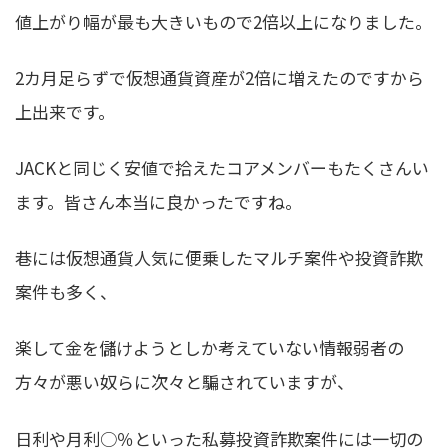
値上がり幅が最も大きいもので2倍以上になりました。
2カ月足らずで仮想通貨資産が2倍に増えたのですから
上出来です。
JACKと同じく安値で拾えたコアメンバーもたくさんい
ます。
皆さん本当に良かったですね。
巷には仮想通貨人気に便乗したマルチ案件や投資詐欺
案件も多く、
楽して金を儲けようとしか考えていない情報弱者の
方々が悪い奴らに次々と騙されていますが、
日利や月利○％といった私募投資詐欺案件には一切の