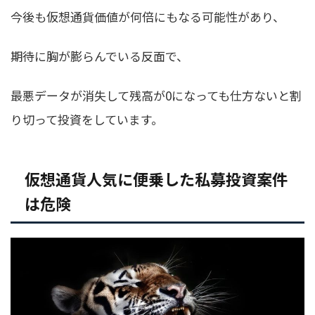
今後も仮想通貨価値が何倍にもなる可能性があり、
期待に胸が膨らんでいる反面で、
最悪データが消失して残高が0になっても仕方ないと割
り切って投資をしています。
仮想通貨人気に便乗した私募投資案件
は危険