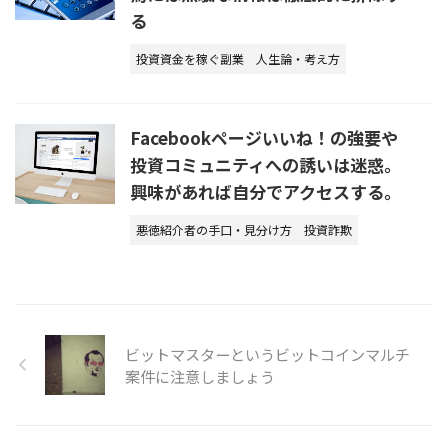
る
投資資金を稼ぐ副業
人生論・考え方
Facebookページいいね！の強要や
投資コミュニティへの誘いは迷惑。
興味があれば自分でアクセスする。
悪徳紹介者の手口・見分け方
投資詐欺
ビットマスターというビットコインマルチ
案件に注意しましょう