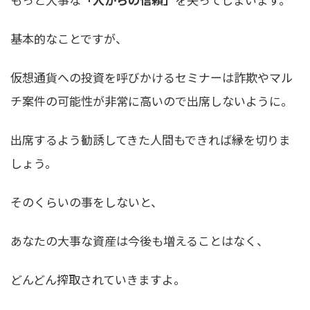
基本的なことですが、
仮想通貨への投資を呼びかけるセミナーは詐欺やマル
チ案件の可能性が非常に高い
ので出席しないように。
出席するよう勧誘してきた人間もできれば縁を切りま
しょう。
そのくらいの事をしないと、
あなたの大事な資産は今後も増えることはなく、
どんどん搾取されていきますよ。