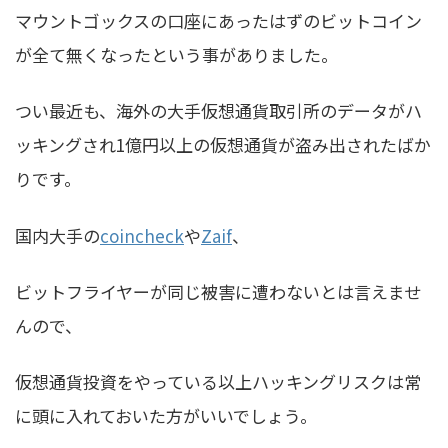
マウントゴックスの口座にあったはずのビットコイン
が全て無くなったという事がありました。
つい最近も、海外の大手仮想通貨取引所のデータがハ
ッキングされ1億円以上の仮想通貨が盗み出されたばか
りです。
国内大手の
coincheck
や
Zaif
、
ビットフライヤーが同じ被害に遭わないとは言えませ
んので、
仮想通貨投資をやっている以上ハッキングリスクは常
に頭に入れておいた方がいいでしょう。