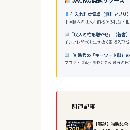
JACKの関連リソース
仕入れ利益電卓（無料アプリ
中国輸入の仕入れ価格から利益・粗
『収入の柱を増やせ』（著書
インフレ時代を生き抜く副収入形成
『AI時代の「キーワード脳」
ブログ・物販・SNSに効く最強の思
関連記事
【実録】物販に全