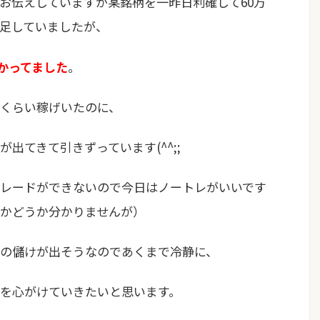
お伝えしていますが某銘柄を一昨日利確して60万
足していましたが、
かってました
。
くらい稼げいたのに、
出てきて引きずっています(^^;;
レードができないので今日はノートレがいいです
かどうか分かりませんが）
の儲けが出そうなのであくまで冷静に、
を心がけていきたいと思います。