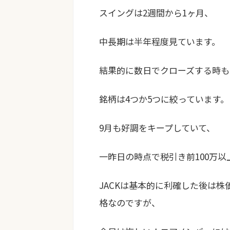
スイングは2週間から1ヶ月、
中長期は半年程度見ています。
結果的に数日でクローズする時も
銘柄は4つか5つに絞っています。
9月も好調をキープしていて、
一昨日の時点で税引き前100万
JACKは基本的に利確した後は
格なのですが、