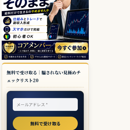
無料で受け取る｜騙されない見極めチ
ェックリスト20