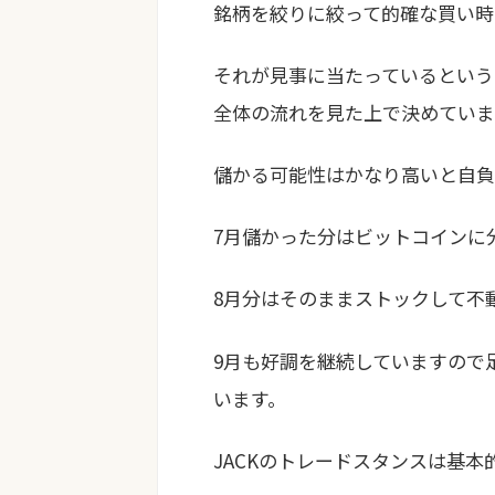
銘柄を絞りに絞って的確な買い時
それが見事に当たっているという
全体の流れを見た上で決めていま
儲かる可能性はかなり高いと自負
7月儲かった分はビットコインに
8月分はそのままストックして不
9月も好調を継続していますので
います。
JACKのトレードスタンスは基