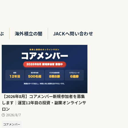
ぶ
海外積立の闇
JACKへ問い合わせ
【2026年8月】コアメンバー新規参加者を募集
します｜運営12年目の投資・副業オンラインサ
ロン
2026/8/7
コアメンバー