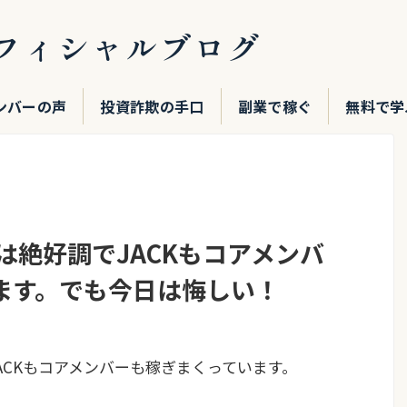
フィシャルブログ
ンバーの声
投資詐欺の手口
副業で稼ぐ
無料で学
は絶好調でJACKもコアメンバ
ます。でも今日は悔しい！
ACKもコアメンバーも稼ぎまくっています。