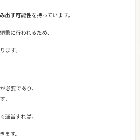
み出す可能性
を持っています。
頻繁に行われるため、
ります。
が必要であり、
す。
で運営すれば、
きます。