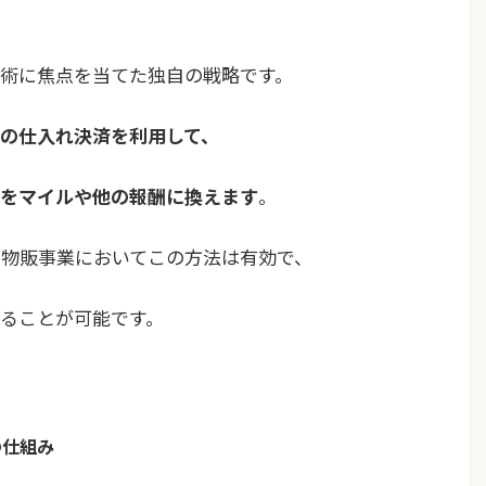
術に焦点を当てた独自の戦略です。
の仕入れ決済を利用して、
をマイルや他の報酬に換えます
。
用した物販事業においてこの方法は有効で、
ることが可能です。
の仕組み