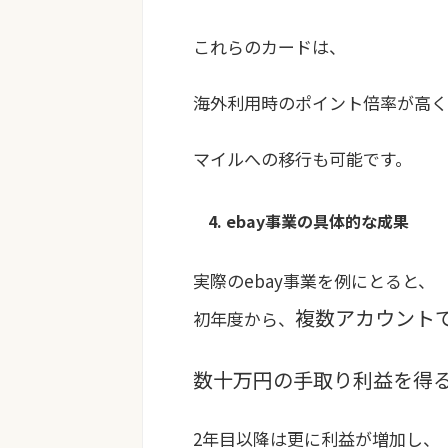
これらのカードは、
海外利用時のポイント倍率が高く
マイルへの移行も可能です。
4. ebay事業の具体的な成果
実際のebay事業を例にとると、
複数アカウントで
初年度から、
数十万円の手取り利益を得
2年目以降は更に利益が増加し、