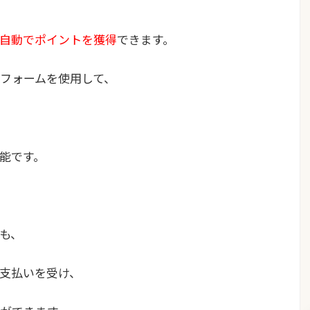
、
自動でポイントを獲得
できます。
フォームを使用して、
能です。
も、
支払いを受け、