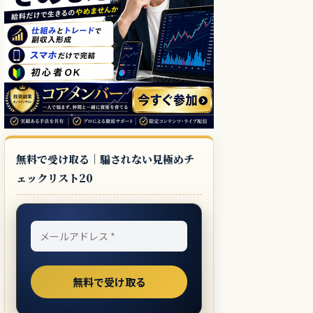
無料で受け取る｜騙されない見極めチ
ェックリスト20