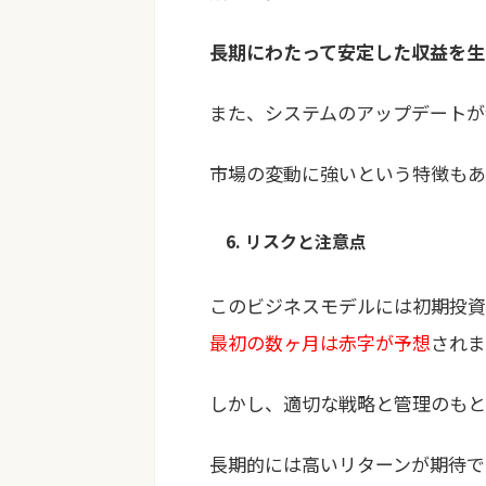
長期にわたって安定した収益を生
また、システムのアップデートが
市場の変動に強いという特徴もあ
6. リスクと注意点
このビジネスモデルには初期投資
最初の数ヶ月は赤字が予想
されま
しかし、適切な戦略と管理のもと
長期的には高いリターンが期待で