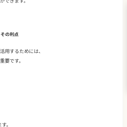
ができます。
とその利点
活用するためには、
重要です。
ます。