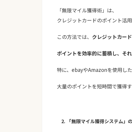
「無限マイル獲得術」は、
クレジットカードのポイント活用
この方法では、
クレジットカード
ポイントを効率的に蓄積し、それ
特に、ebayやAmazonを使
大量のポイントを短時間で獲得す
2. 「無限マイル獲得システム」