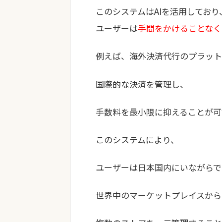
このシステムはAIを活用しており
ユーザーは
手間をかけることなく
例えば、海外決済代行のプラット
国際的な決済を管理し、
手数料を最小限に抑えることが可
このシステムにより、
ユーザーは日本国内にいながらで
世界中のマーケットプレイスから