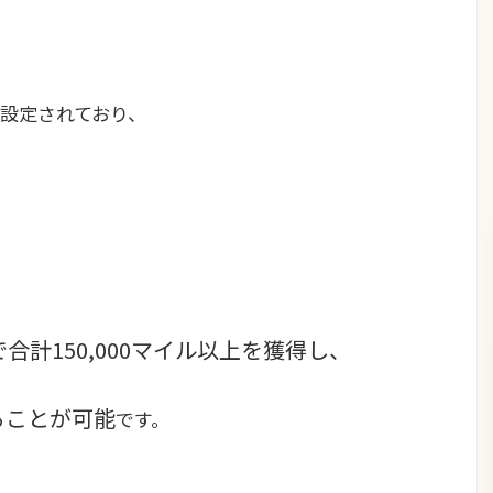
設定されており、
合計150,000マイル以上を獲得し、
ることが可能
です。