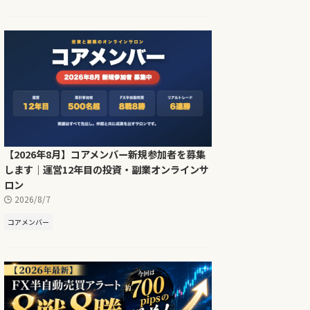
【2026年8月】コアメンバー新規参加者を募集
します｜運営12年目の投資・副業オンラインサ
ロン
2026/8/7
コアメンバー