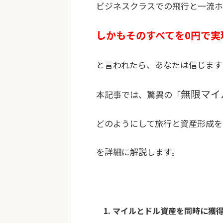
ビジネスクラスでの飛行と一流
しかもそのすべてを0円で実
と言われたら、あなたは信じます
無限マイ
本記事では、驚異の「
どのようにして旅行と資産形成を
を詳細に解説します。
1. マイルとドル資産を同時に獲