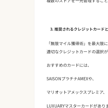
複数のストアを一元管理すること
3. 推奨されるクレジットカード
「無限マイル獲得術」を最大限に
適切なクレジットカードの選択が
おすすめのカードには、
SAISONプラチナAMEXや、
マリオットアメックスプレミア、
LUXUARYマスターカードがあり