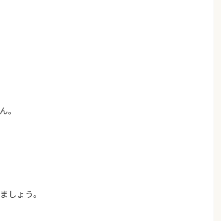
ん。
ましょう。