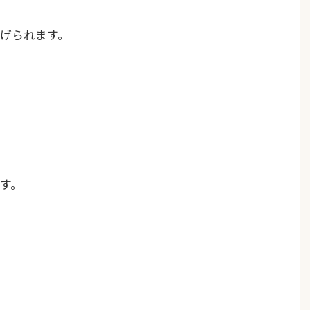
げられます。
す。