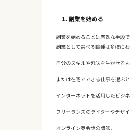
1. 副業を始める
副業を始めることは有効な手段で
副業として選べる職種は多岐にわ
自分のスキルや趣味を生かせるも
または在宅でできる仕事を選ぶと
インターネットを活用したビジネ
フリーランスのライターやデザイ
オンライン英会話の講師、