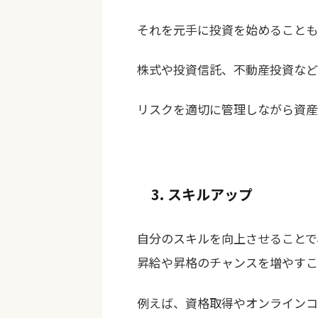
それを元手に投資を始めることも
株式や投資信託、不動産投資など
リスクを適切に管理しながら資産
3. スキルアップ
自分のスキルを向上させることで
昇給や昇格のチャンスを増やすこ
例えば、資格取得やオンラインコ