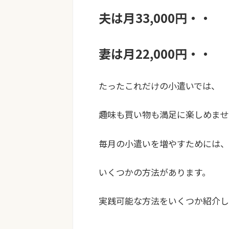
夫は月33,000円・・
妻は月22,000円・・
たったこれだけの小遣いでは、
趣味も買い物も満足に楽しめませ
毎月の小遣いを増やすためには、
いくつかの方法があります。
実践可能な方法をいくつか紹介し