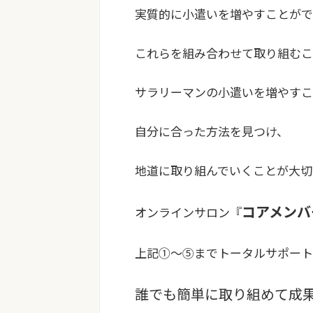
実質的に小遣いを増やすことがで
これらを組み合わせて取り組むこ
サラリーマンの小遣いを増やすこ
自分に合った方法を見つけ、
地道に取り組んでいくことが大切
コアメンバ
オンラインサロン『
上記①〜⑤までトータルサポート
誰でも簡単に取り組めて成