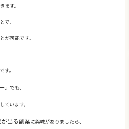
きます。
とで、
とが可能です。
です。
ー
』でも、
しています。
果が出る副業
に興味がありましたら、