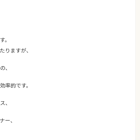
す。
たりますが、
の、
効率的です。
ス、
ナー、