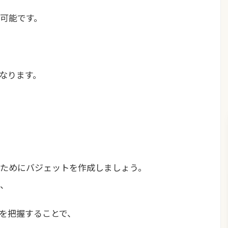
可能です。
なります。
ためにバジェットを作成しましょう。
、
を把握することで、