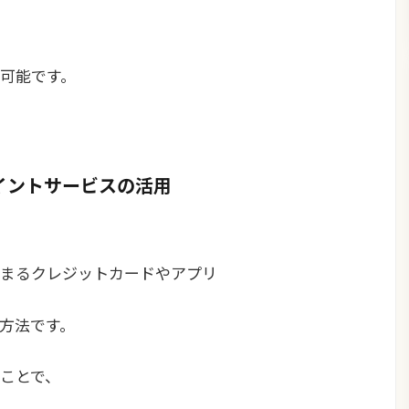
可能です。
ポイントサービスの活用
まるクレジットカードやアプリ
方法です。
ことで、