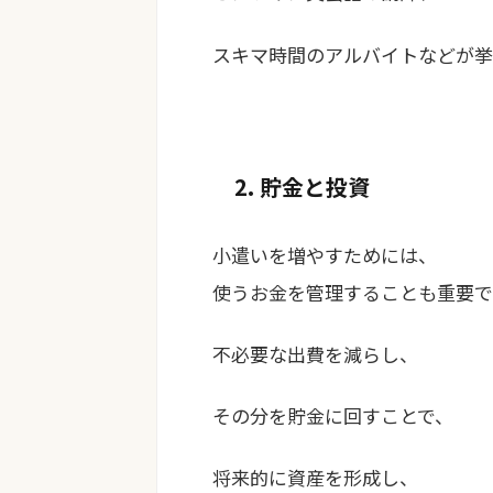
スキマ時間のアルバイトなどが挙
2. 貯金と投資
小遣いを増やすためには、
使うお金を管理することも重要で
不必要な出費を減らし、
その分を貯金に回すことで、
将来的に資産を形成し、