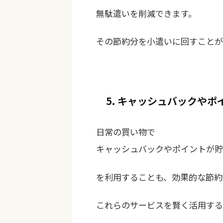
無駄遣いを削減できます。
その節約分を小遣いに回すことが
5. キャッシュバックや
日常の買い物で
キャッシュバックやポイントが貯
を利用することも、効果的な節約
これらのサービスを賢く活用する