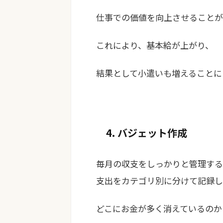
仕事での価値を向上させることが
これにより、基本給が上がり、
結果として小遣いも増えることに
4. バジェット作成
毎月の収支をしっかりと管理する
支出をカテゴリ別に分けて記録し
どこにお金が多く消えているのか