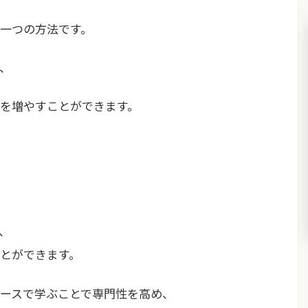
一つの方法です。
、
を増やすことができます。
、
とができます。
ースで学ぶことで専門性を高め、