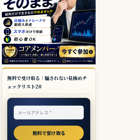
無料で受け取る｜騙されない見極めチ
ェックリスト20