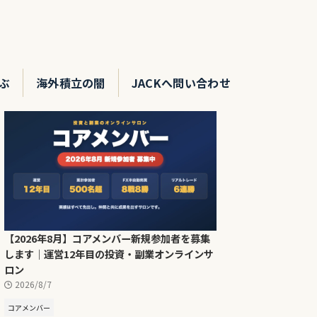
ぶ
海外積立の闇
JACKへ問い合わせ
【2026年8月】コアメンバー新規参加者を募集
します｜運営12年目の投資・副業オンラインサ
ロン
2026/8/7
コアメンバー