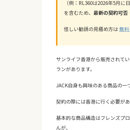
（例：RL360は2026年5
を含むため、
最新の契約可否
怪しい勧誘の見極め方は
無料
サンライフ香港から販売されてい
ランがあります。
JACK自身も興味のある商品の一
契約の際には香港に行く必要があ
基本的な商品構造はフレンズプロ
んが、