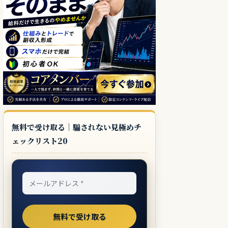
無料で受け取る｜騙されない見極めチ
ェックリスト20