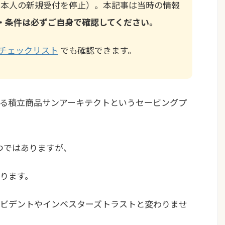
月に日本人の新規受付を停止）。本記事は当時の情報
・条件は必ずご自身で確認してください。
チェックリスト
でも確認できます。
る積立商品サンアーキテクトというセービングプ
つではありますが、
ります。
ビデントやインベスターズトラストと変わりませ