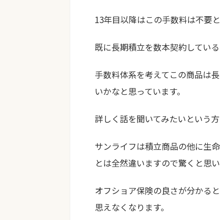
13年目以降はこの手数料は不要
既に長期積立を数本契約しているJ
手数料体系を考えてこの商品は長
いかなと思っています。
詳しく話を聞いてみたいという方
サンライフは積立商品の他に生命
とは全然違いますので驚くと思い
オフショア保険の良さが分かると
思えなくなります。