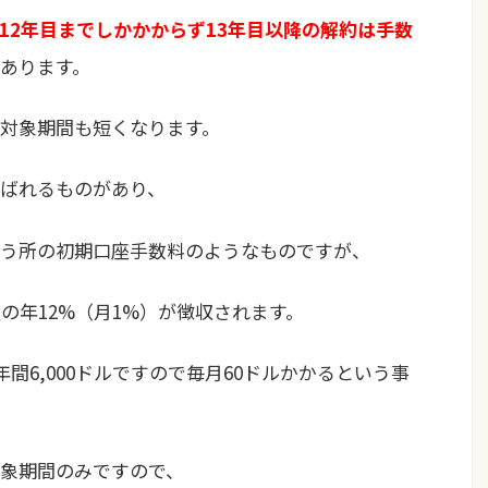
12年目までしかかからず13年目以降の解約は手数
あります。
対象期間も短くなります。
ばれるものがあり、
う所の初期口座手数料のようなものですが、
の年12%（月1%）が徴収されます。
年間6,000ドルですので毎月60ドルかかるという事
象期間のみですので、