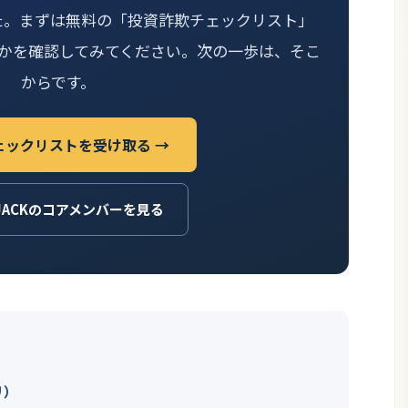
た。まずは無料の「投資詐欺チェックリスト」
かを確認してみてください。次の一歩は、そこ
からです。
ェックリストを受け取る →
JACKのコアメンバーを見る
リ）