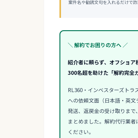
案件名や勧誘文句を入れるだけで詐
＼ 解約でお困りの方へ ／
紹介者に頼らず、オフショア
300名超を助けた「解約完全
RL360・インベスターズト
への依頼文面（日本語・英文テ
発送、返戻金の受け取りまで
まとめました。解約代行業者に
ください。