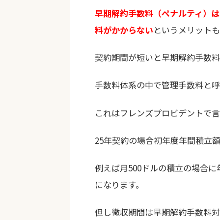
早期解約手数料（ペナルティ）は
料がかからない
というメリットも
契約期間が短いと早期解約手数料
手数料体系の中で管理手数料と呼
これはフレンズプロビデントで言
25年契約の場合初年度年間積立額
例えば月500ドルの積立の場合に
になります。
但し徴収期間は早期解約手数料対