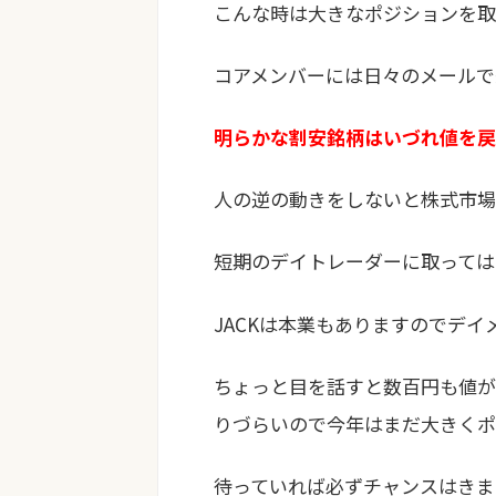
こんな時は大きなポジションを取
コアメンバーには日々のメールで
明らかな割安銘柄はいづれ値を戻
人の逆の動きをしないと株式市場
短期のデイトレーダーに取っては
JACKは本業もありますのでデ
ちょっと目を話すと数百円も値が
りづらいので今年はまだ大きくポ
待っていれば必ずチャンスはきま