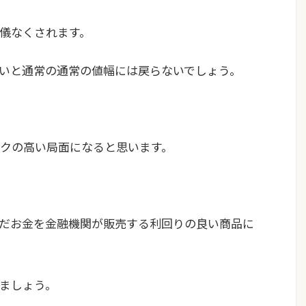
儀なくされます。
いと通常の通常の値幅には戻らないでしょう。
クの高い局面になると思います。
だお金を金融機関が販売する利回りの良い商品に
ましょう。