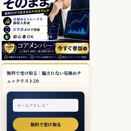
無料で受け取る｜騙されない見極めチ
ェックリスト20