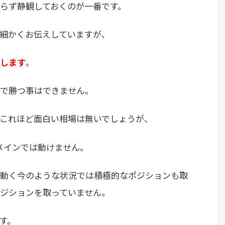
らず静観しておくのが一番です。
細かくお伝えしていますが、
します
。
で勝つ事はできません。
これほど面白い相場は無いでしょうが、
イメインでは動けません。
動く今のような状況では積極的なポジションも取
ジションを取っていません。
す。