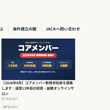
ぶ
海外積立の闇
JACKへ問い合わせ
【2026年8月】コアメンバー新規参加者を募集
します｜運営12年目の投資・副業オンラインサ
ロン
2026/8/7
コアメンバー