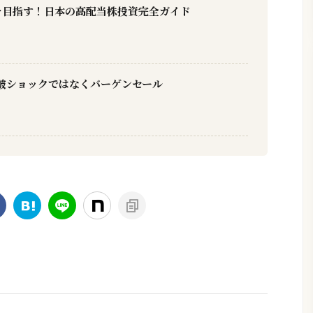
を目指す！日本の高配当株投資完全ガイド
破ショックではなくバーゲンセール