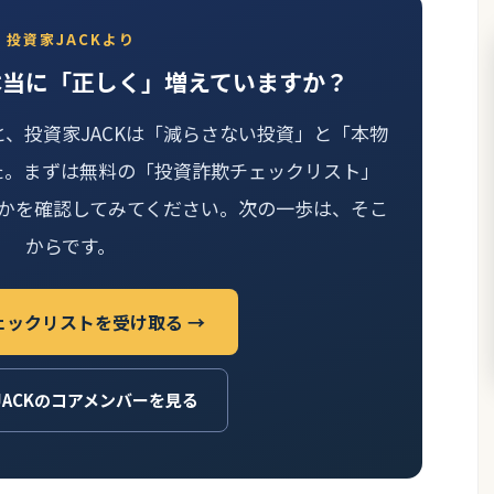
投資家JACKより
本当に「正しく」増えていますか？
と、投資家JACKは「減らさない投資」と「本物
た。まずは無料の「投資詐欺チェックリスト」
かを確認してみてください。次の一歩は、そこ
からです。
ェックリストを受け取る →
JACKのコアメンバーを見る