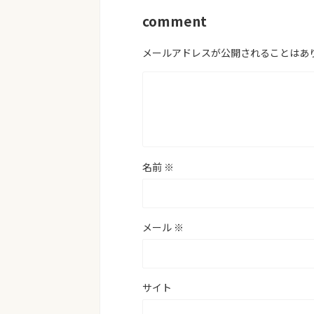
comment
メールアドレスが公開されることはあ
名前
※
メール
※
サイト