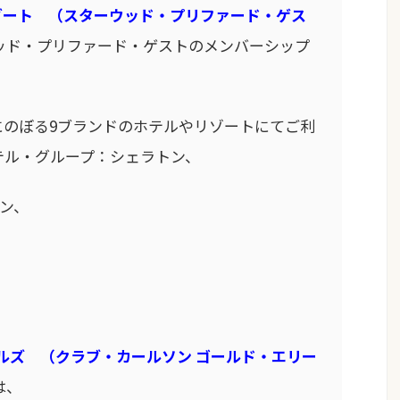
ゾート （スターウッド・プリファード・ゲス
ッド・プリファード・ゲストのメンバーシップ
以上にのぼる9ブランドのホテルやリゾートにてご利
テル・グループ：シェラトン、
ン、
テルズ （クラブ・カールソン ゴールド・エリー
は、