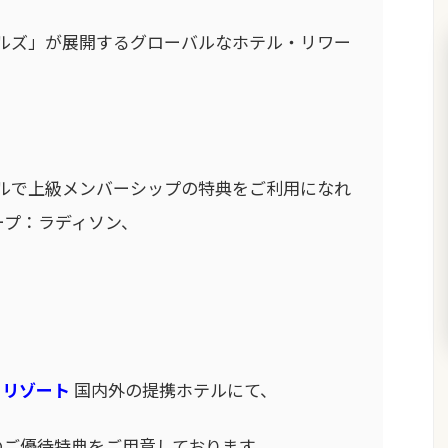
テルズ」が展開するグローバルなホテル・リワー
ホテルで上級メンバーシップの特典をご利用になれ
ープ：ラディソン、
・リゾート
国内外の提携ホテルにて、
のご優待特典をご用意しております。