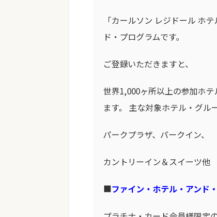
「カールソン レジドール ホ
ド・プログラムです。
ご登録いただきますと、
世界1,000ヶ所以上の参加
ます。 主な対象ホテル・グル
パークプラザ、パークイン、
カントリーイン＆スイーツ他
■
ファイン・ホテル・アンド
プラチナ・カード会員様限定