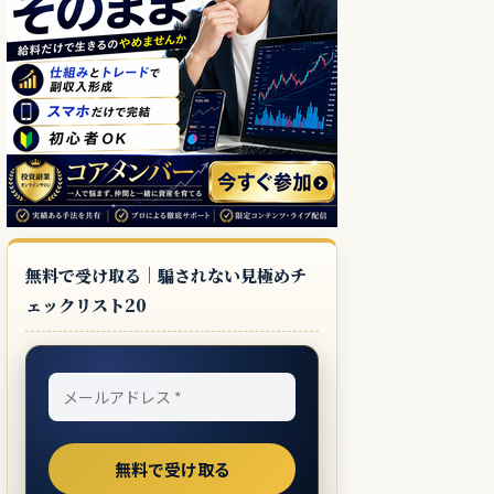
無料で受け取る｜騙されない見極めチ
ェックリスト20