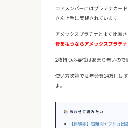
コアメンバーにはプラチナカード
さん上手に実践されています。
アメックスプラチナとよく比較さ
費を払うならアメックスプラチナ
2枚持つ必要性はあまり無いので
使い方次第では年会費14万円は
よ。
あわせて読みたい
【体験談】超難関ヤフショ出