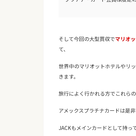
そして今回の大型買収で
マリオッ
て、
世界中のマリオットホテルやリッ
きます。
旅行によく行かれる方でこれらの
アメックスプラチナカードは是非
JACKもメインカードとして持っ