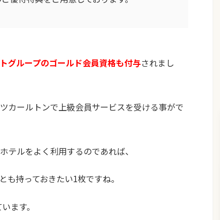
トグループのゴールド会員資格も付与
されまし
ツカールトンで上級会員サービスを受ける事がで
ホテルをよく利用するのであれば、
とも持っておきたい1枚ですね。
ています。