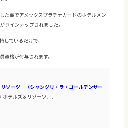
した事でアメックスプラチナカードのホテルメン
がラインナップされました。
持しているだけで、
員資格が付与されます。
＆リゾーツ （シャングリ・ラ・ゴールデンサー
 ホテルズ＆リゾーツ」、