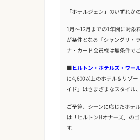
「ホテルジェン」のいずれか
1月～12月までの1年間に対象
が条件となる「シャングリ・
ナ・カード会員様は無条件で
■
ヒルトン・ホテルズ・ワー
に4,600以上のホテル＆リ
イド」はさまざまなスタイル
ご予算、シーンに応じたホテル
は「ヒルトンHオナーズ」の
す。