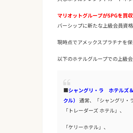
マリオットグループがSPGを買収
バーシップに新たな上級会員資格
現時点でアメックスプラチナを保
以下のホテルグループでの上級会
■
シャングリ・ラ ホテルズ
クル）
通常、「シャングリ・ラ
「トレーダーズ ホテル」、
「ケリーホテル」、