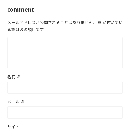
comment
メールアドレスが公開されることはありません。
※
が付いてい
る欄は必須項目です
名前
※
メール
※
サイト