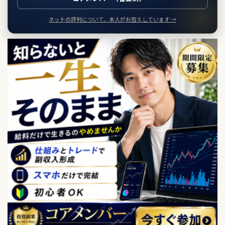
ネットの評判について、本人がお答えしています →