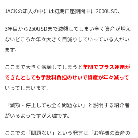
JACKの知人の中には初期口座期間中に2000USD、
3年目から250USDまで減額してしまい全く資産が増え
ないどころか年々大きく目減りしていっている人がい
ます。
ここまで大きく減額してしまうと
年間でプラス運用が
できたとしても手数料負担のせいで資産が年々減って
いってしまいます。
「減額・停止しても全く問題ない」と説明する紹介者
がいるようですが大嘘です。
ここでの「問題ない」という発言は「お客様の資産の