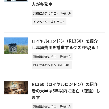
人が多発中
悪徳紹介者の手口・見分け方
インベスターズトラスト
ロイヤルロンドン（RL360）を紹介
し高額費用を請求するクズFP現る！
悪徳紹介者の手口・見分け方
ロイヤルロンドン（RL360）
RL360（ロイヤルロンドン）の紹介
者の大半は5年以内に逃亡（疎遠）し
ます
悪徳紹介者の手口・見分け方