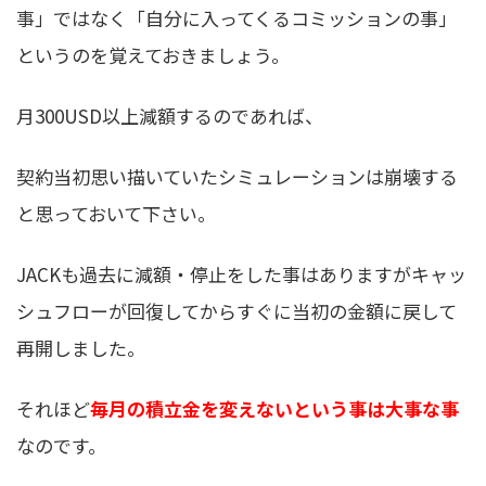
事」ではなく「自分に入ってくるコミッションの事」
というのを覚えておきましょう。
月300USD以上減額するのであれば、
契約当初思い描いていたシミュレーションは崩壊する
と思っておいて下さい。
JACKも過去に減額・停止をした事はありますがキャッ
シュフローが回復してからすぐに当初の金額に戻して
再開しました。
それほど
毎月の積立金を変えないという事は大事な事
なのです。