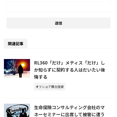
関連記事
RL360「だけ」メティス「だけ」し
か知らずに契約する人はだいたい後
悔する
オフショア積立投資
生命保険コンサルティング会社のマ
ネーセミナーに出席して被害に遭う