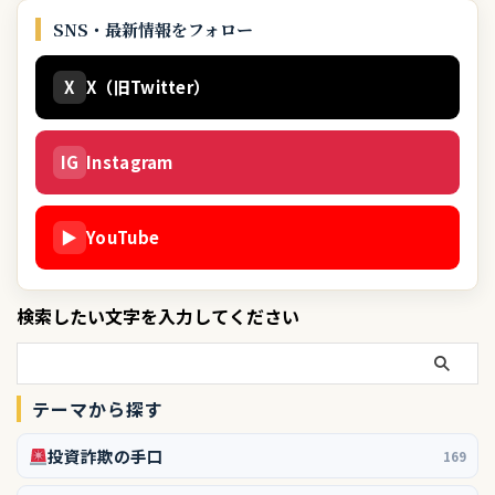
SNS・最新情報をフォロー
X
X（旧Twitter）
IG
Instagram
▶
YouTube
検索したい文字を入力してください
テーマから探す
投資詐欺の手口
169