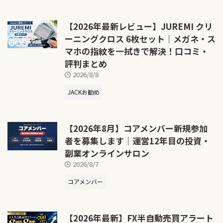
【2026年最新レビュー】JUREMI クリ
ーニングクロス 6枚セット｜メガネ・ス
マホの指紋を一拭きで解決！口コミ・
評判まとめ
2026/8/8
JACKお勧め
【2026年8月】コアメンバー新規参加
者を募集します｜運営12年目の投資・
副業オンラインサロン
2026/8/7
コアメンバー
【2026年最新】FX半自動売買アラート