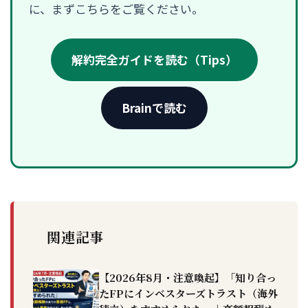
に、まずこちらをご覧ください。
解約完全ガイドを読む（Tips）
Brainで読む
関連記事
【2026年8月・注意喚起】「知り合っ
たFPにインベスターズトラスト（海外