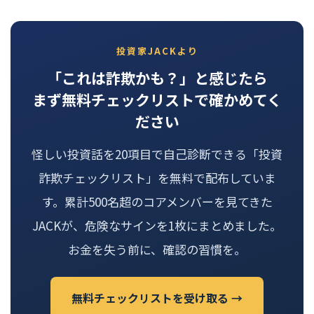
投資家JACKより
「これは詐欺かも？」と感じたら
まず無料チェックリストで確かめてく
ださい
怪しい投資話を20項目で自己診断できる「投資
詐欺チェックリスト」を無料で配布していま
す。累計500名超のコアメンバーを見てきた
JACKが、危険なサインを1枚にまとめました。
お金を失う前に、確認の習慣を。
無料チェックリストを受け取る →