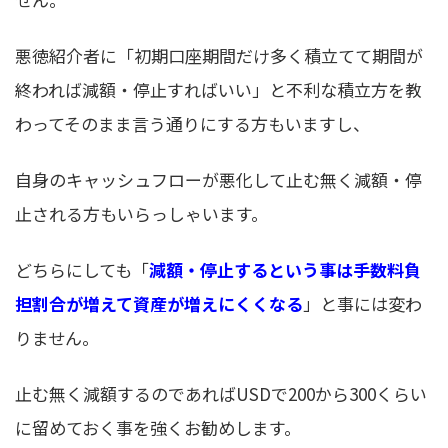
悪徳紹介者に「初期口座期間だけ多く積立てて期間が
終われば減額・停止すればいい」と不利な積立方を教
わってそのまま言う通りにする方もいますし、
自身のキャッシュフローが悪化して止む無く減額・停
止される方もいらっしゃいます。
どちらにしても「
減額・停止するという事は手数料負
担割合が増えて資産が増えにくくなる
」と事には変わ
りません。
止む無く減額するのであればUSDで200から300くらい
に留めておく事を強くお勧めします。