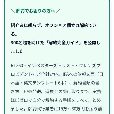
＼ 解約でお困りの方へ ／
紹介者に頼らず、オフショア積立は解約でき
る。
300名超を助けた「解約完全ガイド」を公開し
ました
RL360・インベスターズトラスト・フレンズプ
ロビデントなど全社対応。IFAへの依頼文面（日
本語・英文テンプレート6本）、解約書類の書
き方、EMS発送、返戻金の受け取りまで、実費
ほぼゼロで自分で解約する手順をすべてまとめ
ました。解約代行業者に15万〜30万円を払う前