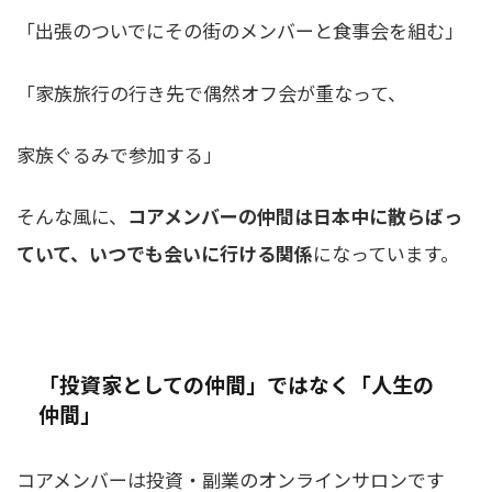
「出張のついでにその街のメンバーと食事会を組む」
「家族旅行の行き先で偶然オフ会が重なって、
家族ぐるみで参加する」
そんな風に、
コアメンバーの仲間は日本中に散らばっ
ていて、いつでも会いに行ける関係
になっています。
「投資家としての仲間」ではなく「人生の
仲間」
コアメンバーは投資・副業のオンラインサロンです