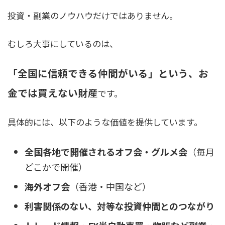
投資・副業のノウハウだけではありません。
むしろ大事にしているのは、
「全国に信頼できる仲間がいる」という、お
金では買えない財産
です。
具体的には、以下のような価値を提供しています。
全国各地で開催されるオフ会・グルメ会
（毎月
どこかで開催）
海外オフ会
（香港・中国など）
利害関係のない、対等な投資仲間とのつながり