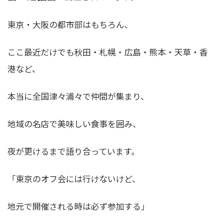
東京・大阪の都市部はもちろん、
ここ最近だけでも秋田・札幌・広島・熊本・天草・香
港など、
本当に全国津々浦々で仲間が集まり、
地域の名店で美味しい食事を囲み、
夜が更けるまで語り合っています。
「東京のオフ会には行けないけど、
地元で開催される時は必ず参加する」