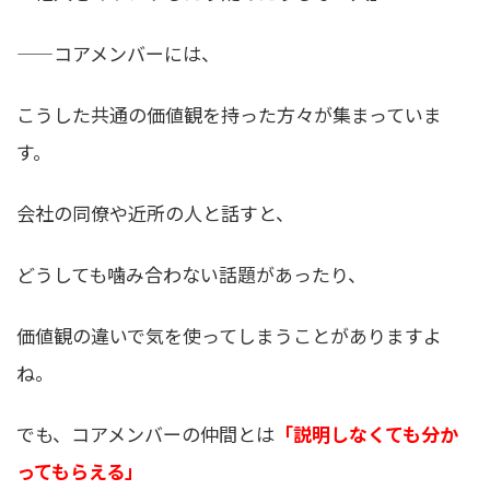
——コアメンバーには、
こうした共通の価値観を持った方々が集まっていま
す。
会社の同僚や近所の人と話すと、
どうしても噛み合わない話題があったり、
価値観の違いで気を使ってしまうことがありますよ
ね。
でも、コアメンバーの仲間とは
「説明しなくても分か
ってもらえる」