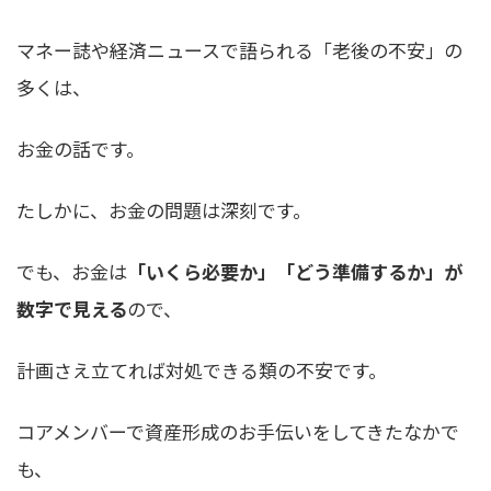
マネー誌や経済ニュースで語られる「老後の不安」の
多くは、
お金の話です。
たしかに、お金の問題は深刻です。
でも、お金は
「いくら必要か」「どう準備するか」が
数字で見える
ので、
計画さえ立てれば対処できる類の不安です。
コアメンバーで資産形成のお手伝いをしてきたなかで
も、