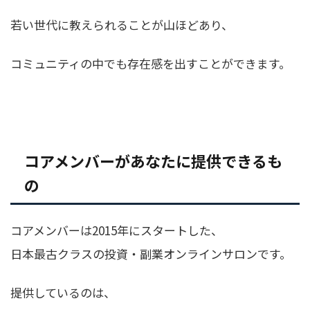
若い世代に教えられることが山ほどあり、
コミュニティの中でも存在感を出すことができます。
コアメンバーがあなたに提供できるも
の
コアメンバーは2015年にスタートした、
日本最古クラスの投資・副業オンラインサロンです。
提供しているのは、