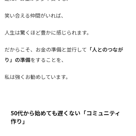
笑い合える仲間がいれば、
人生は驚くほど豊かに感じられます。
だからこそ、お金の準備と並行して
「人とのつなが
り」の準備
をすることを、
私は強くお勧めしています。
50代から始めても遅くない「コミュニティ
作り」