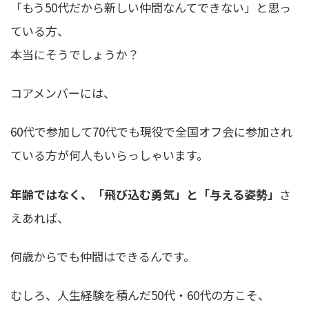
「もう50代だから新しい仲間なんてできない」と思っ
ている方、
本当にそうでしょうか？
コアメンバーには、
60代で参加して70代でも現役で全国オフ会に参加され
ている方が何人もいらっしゃいます。
年齢ではなく、「飛び込む勇気」と「与える姿勢」
さ
えあれば、
何歳からでも仲間はできるんです。
むしろ、人生経験を積んだ50代・60代の方こそ、