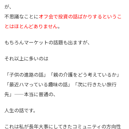
が、
不思議なことに
オフ会で投資の話ばかりするというこ
とはほとんどありません
。
もちろんマーケットの話題も出ますが、
それ以上に多いのは
「子供の進路の話」「親の介護をどう考えているか」
「最近ハマっている趣味の話」「次に行きたい旅行
先」——本当に普通の、
人生の話です。
これは私が長年大事にしてきたコミュニティの方向性