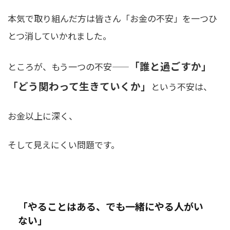
本気で取り組んだ方は皆さん「お金の不安」を一つひ
とつ消していかれました。
「誰と過ごすか」
ところが、もう一つの不安——
「どう関わって生きていくか」
という不安は、
お金以上に深く、
そして見えにくい問題です。
「やることはある、でも一緒にやる人がい
ない」