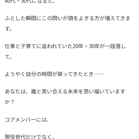
40代・50代になると、
ふとした瞬間にこの問いが頭をよぎる方が増えてきま
す。
仕事と子育てに追われていた20年・30年が一段落し
て、
ようやく自分の時間が戻ってきたとき——
あなたは、誰と笑い合える未来を思い描いています
か？
コアメンバーには、
現役世代だけでなく、