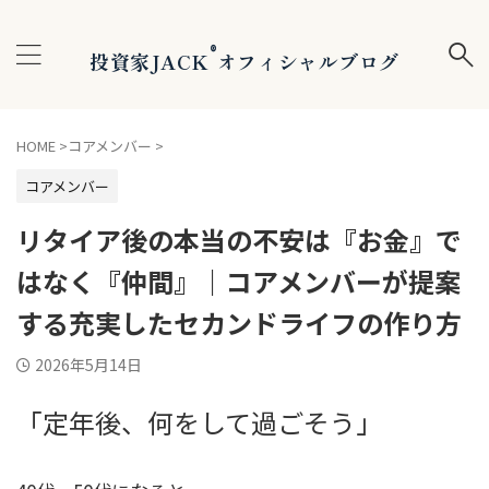
®
投資家JACK
オフィシャルブログ
HOME
>
コアメンバー
>
コアメンバー
リタイア後の本当の不安は『お金』で
はなく『仲間』｜コアメンバーが提案
する充実したセカンドライフの作り方
2026年5月14日
「定年後、何をして過ごそう」