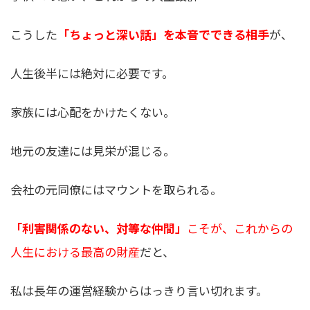
こうした
「ちょっと深い話」を本音でできる相手
が、
人生後半には絶対に必要です。
家族には心配をかけたくない。
地元の友達には見栄が混じる。
会社の元同僚にはマウントを取られる。
「利害関係のない、対等な仲間」
こそが、これからの
人生における最高の財産
だと、
私は長年の運営経験からはっきり言い切れます。