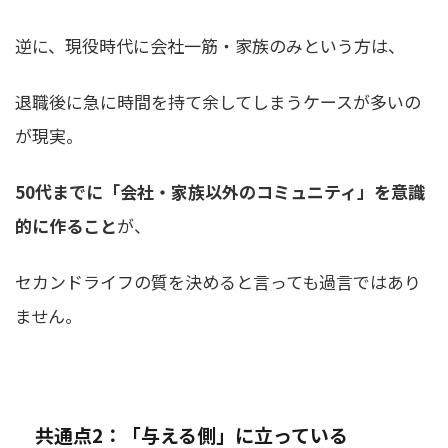
逆に、現役時代に会社一筋・家族のみという方は、
退職後に急に時間を持て余してしまうケースが多いの
が現実。
50代までに「会社・家族以外のコミュニティ」を意識
的に作ること
が、
セカンドライフの質を決めると言っても過言ではあり
ません。
共通点2：「与える側」に立っている