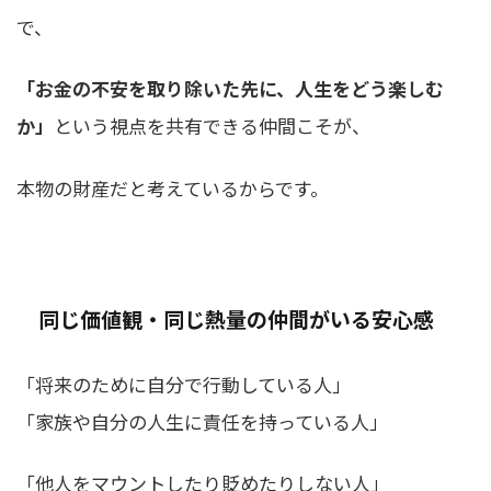
で、
「お金の不安を取り除いた先に、人生をどう楽しむ
か」
という視点を共有できる仲間こそが、
本物の財産だと考えているからです。
同じ価値観・同じ熱量の仲間がいる安心感
「将来のために自分で行動している人」
「家族や自分の人生に責任を持っている人」
「他人をマウントしたり貶めたりしない人」