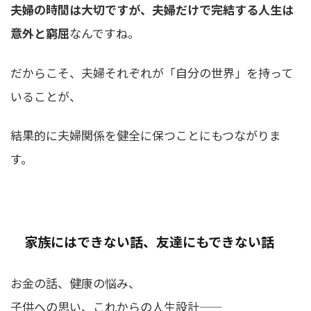
夫婦の時間は大切ですが、夫婦だけで完結する人生は
意外と窮屈
なんですね。
だからこそ、夫婦それぞれが「自分の世界」を持って
いることが、
結果的に夫婦関係を健全に保つことにもつながりま
す。
家族にはできない話、友達にもできない話
お金の話、健康の悩み、
子供への思い、これからの人生設計——