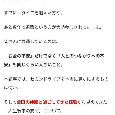
すでにリタイアを迎えた方や、
あと数年で退職という方が大勢参加されています。
皆さんに共通しているのは、
「お金の不安」だけでなく「人とのつながりへの不
安」も同じくらい大きいこと。
本記事では、セカンドライフを本当に豊かにするもの
は何か、
そして
全国の仲間と過ごしてきた経験
から見えてきた
「人生後半の支え」について、