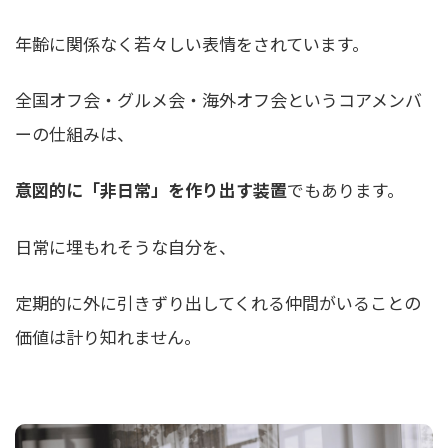
年齢に関係なく若々しい表情をされています。
全国オフ会・グルメ会・海外オフ会というコアメンバ
ーの仕組みは、
意図的に「非日常」を作り出す装置
でもあります。
日常に埋もれそうな自分を、
定期的に外に引きずり出してくれる仲間がいることの
価値は計り知れません。