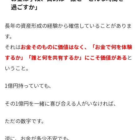
過ごすか」
長年の資産形成の経験から確信していることがありま
す。
それは
お金そのものに価値はなく、「お金で何を体験
するか」「誰と何を共有するか」にこそ価値がある
と
いうこと。
1億円持っていても、
その1億円を一緒に喜び合える人がいなければ、
ただの数字です。
逆に、お金が多少不安でも、