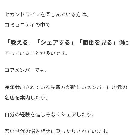
セカンドライフを楽しんでいる方は、
コミュニティの中で
「教える」「シェアする」「面倒を見る」
側に
回っていることが多いです。
コアメンバーでも、
長年参加されている先輩方が新しいメンバーに地元の
名店を案内したり、
自分の経験を惜しみなくシェアしたり、
若い世代の悩み相談に乗ったりされています。