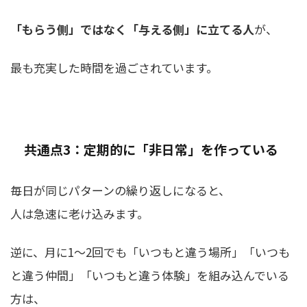
「もらう側」ではなく「与える側」に立てる人
が、
最も充実した時間を過ごされています。
共通点3：定期的に「非日常」を作っている
毎日が同じパターンの繰り返しになると、
人は急速に老け込みます。
逆に、月に1〜2回でも「いつもと違う場所」「いつも
と違う仲間」「いつもと違う体験」を組み込んでいる
方は、