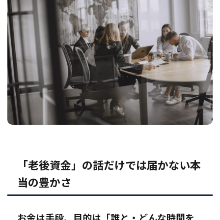
「老後資金」の話だけでは届かない本
当の豊かさ
お金は手段、目的は「誰と・どんな時間を