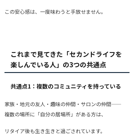
この安心感は、一度味わうと手放せません。
これまで見てきた「セカンドライフを
楽しんでいる人」の3つの共通点
共通点1：複数のコミュニティを持っている
家族・地元の友人・趣味の仲間・サロンの仲間——
複数の場所に「自分の居場所」がある方は、
リタイア後も生き生きと過ごされています。