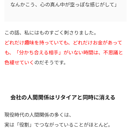
なんかこう、心の真ん中が空っぽな感じがして」
この話、私にはものすごく刺さりました。
どれだけ趣味を持っていても、どれだけお金があって
も、「分かち合える相手」がいない時間は、不思議と
色褪せていく
のだそうです。
会社の人間関係はリタイアと同時に消える
現役時代の人間関係の多くは、
実は「役割」でつながっていることがほとんど。