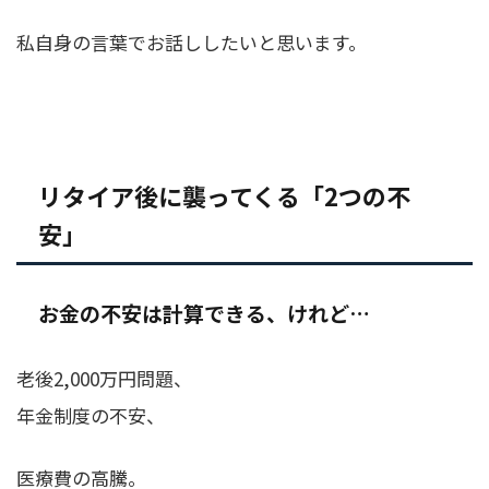
私自身の言葉でお話ししたいと思います。
リタイア後に襲ってくる「2つの不
安」
お金の不安は計算できる、けれど…
老後2,000万円問題、
年金制度の不安、
医療費の高騰。