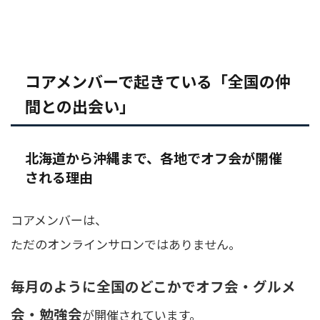
コアメンバーで起きている「全国の仲
間との出会い」
北海道から沖縄まで、各地でオフ会が開催
される理由
コアメンバーは、
ただのオンラインサロンではありません。
毎月のように全国のどこかでオフ会・グルメ
会・勉強会
が開催されています。