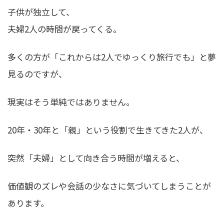
子供が独立して、
夫婦2人の時間が戻ってくる。
多くの方が「これからは2人でゆっくり旅行でも」と夢
見るのですが、
現実はそう単純ではありません。
20年・30年と「親」という役割で生きてきた2人が、
突然「夫婦」として向き合う時間が増えると、
価値観のズレや会話の少なさに気づいてしまうことが
あります。