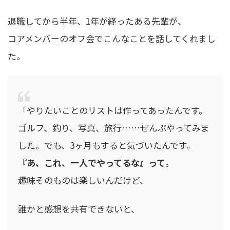
退職してから半年、1年が経ったある先輩が、
コアメンバーのオフ会でこんなことを話してくれまし
た。
「やりたいことのリストは作ってあったんです。
ゴルフ、釣り、写真、旅行……ぜんぶやってみま
した。でも、3ヶ月もすると気づいたんです。
『あ、これ、一人でやってるな』って
。
趣味そのものは楽しいんだけど、
誰かと感想を共有できないと、