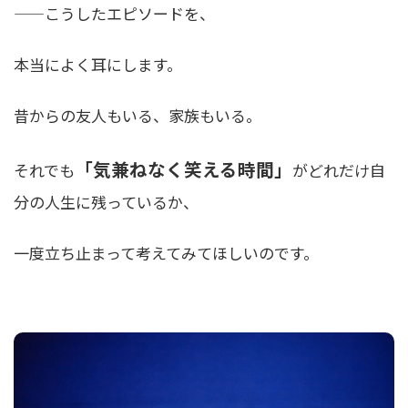
——こうしたエピソードを、
本当によく耳にします。
昔からの友人もいる、家族もいる。
「気兼ねなく笑える時間」
それでも
がどれだけ自
分の人生に残っているか、
一度立ち止まって考えてみてほしいのです。