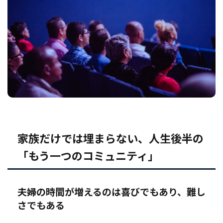
家族だけでは埋まらない、人生後半の
「もう一つのコミュニティ」
夫婦の時間が増えるのは喜びでもあり、難し
さでもある