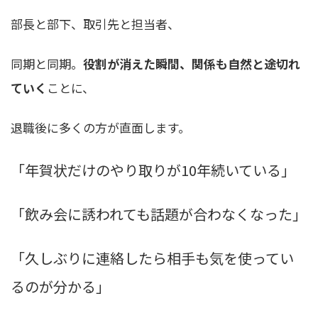
部長と部下、取引先と担当者、
同期と同期。
役割が消えた瞬間、関係も自然と途切れ
ていく
ことに、
退職後に多くの方が直面します。
「年賀状だけのやり取りが10年続いている」
「飲み会に誘われても話題が合わなくなった」
「久しぶりに連絡したら相手も気を使ってい
るのが分かる」