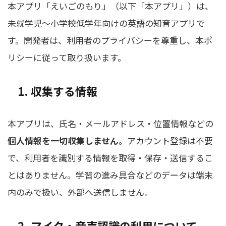
本アプリ「えいごのもり」（以下「本アプリ」）は、
未就学児〜小学校低学年向けの英語の知育アプリで
す。開発者は、利用者のプライバシーを尊重し、本ポ
リシーに従って取り扱います。
1. 収集する情報
本アプリは、氏名・メールアドレス・位置情報などの
個人情報を一切収集しません
。アカウント登録は不要
で、利用者を識別する情報を取得・保存・送信するこ
とはありません。学習の進み具合などのデータは端末
内のみで扱い、外部へ送信しません。
2. マイク・音声認識の利用について