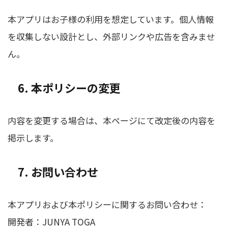
本アプリはお子様の利用を想定しています。個人情報
を収集しない設計とし、外部リンクや広告を含みませ
ん。
6. 本ポリシーの変更
内容を変更する場合は、本ページにて改定後の内容を
掲示します。
7. お問い合わせ
本アプリおよび本ポリシーに関するお問い合わせ：
開発者：JUNYA TOGA