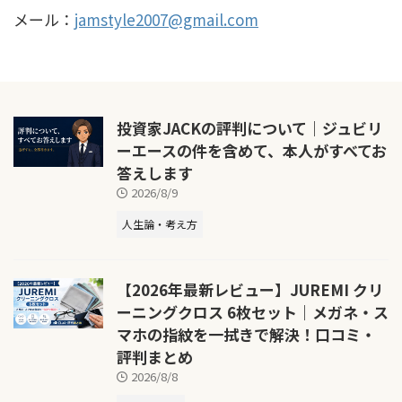
メール：
jamstyle2007@gmail.com
投資家JACKの評判について｜ジュビリ
ーエースの件を含めて、本人がすべてお
答えします
2026/8/9
人生論・考え方
【2026年最新レビュー】JUREMI クリ
ーニングクロス 6枚セット｜メガネ・ス
マホの指紋を一拭きで解決！口コミ・
評判まとめ
2026/8/8