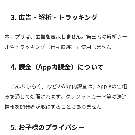
3. 広告・解析・トラッキング
本アプリは、
広告を表示しません
。第三者の解析ツー
ルやトラッキング（行動追跡）も使用しません。
4. 課金（App内課金）について
「ぜんぶ ひらく」などのApp内課金は、Appleの仕組
みを通じて処理されます。クレジットカード等の決済
情報を開発者が取得することはありません。
5. お子様のプライバシー