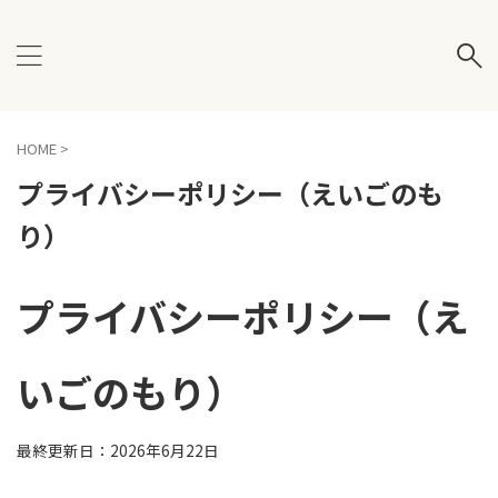
HOME
>
プライバシーポリシー（えいごのも
り）
プライバシーポリシー（え
いごのもり）
最終更新日：2026年6月22日