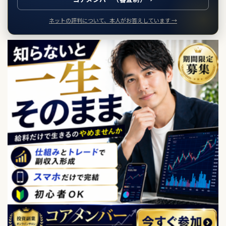
ネットの評判について、本人がお答えしています →