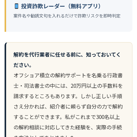
投資詐欺レーダー（無料アプリ）
案件名や勧誘文句を入れるだけで詐欺リスクを即時判定
解約を代行業者に任せる前に、知っておいてく
ださい。
オフショア積立の解約サポートを名乗る行政書
士・司法書士の中には、20万円以上の手数料を
請求するところもあります。しかし正しい手順
さえ分かれば、紹介者に頼らず自分の力で解約
することができます。私がこれまで300名以上
の解約相談に対応してきた経験を、実際の手続