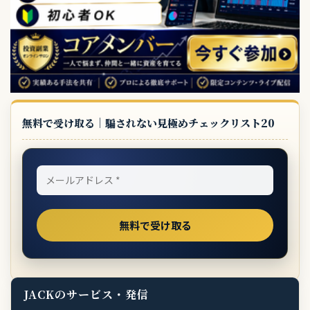
無料で受け取る｜騙されない見極めチェックリスト20
JACKのサービス・発信