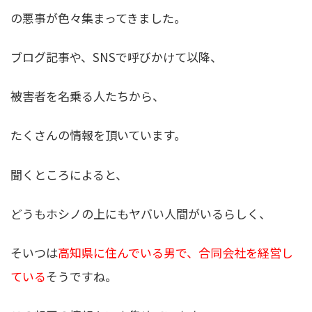
の悪事が色々集まってきました。
ブログ記事や、SNSで呼びかけて以降、
被害者を名乗る人たちから、
たくさんの情報を頂いています。
聞くところによると、
どうもホシノの上にもヤバい人間がいるらしく、
そいつは
高知県に住んでいる男で、合同会社を経営し
ている
そうですね。