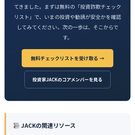
てきました。まずは無料の「投資詐欺チェック
リスト」で、いまの投資や勧誘が安全かを確認
してみてください。次の一歩は、そこからで
す。
無料チェックリストを受け取る →
投資家JACKのコアメンバーを見る
JACKの関連リソース