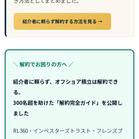
き方法としてまとめました。
紹介者に頼らず解約する方法を見る →
＼ 解約でお困りの方へ ／
紹介者に頼らず、オフショア積立は解約でき
る。
300名超を助けた「解約完全ガイド」を公開し
ました
RL360・インベスターズトラスト・フレンズプ