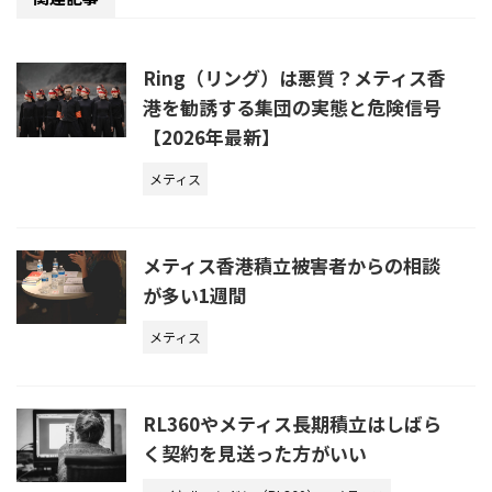
Ring（リング）は悪質？メティス香
港を勧誘する集団の実態と危険信号
【2026年最新】
メティス
メティス香港積立被害者からの相談
が多い1週間
メティス
RL360やメティス長期積立はしばら
く契約を見送った方がいい