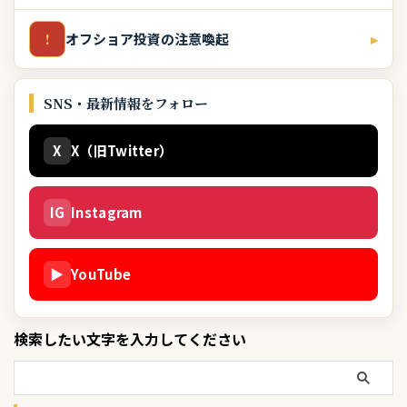
オフショア投資の注意喚起
▸
!
SNS・最新情報をフォロー
X
X（旧Twitter）
IG
Instagram
▶
YouTube
検索したい文字を入力してください