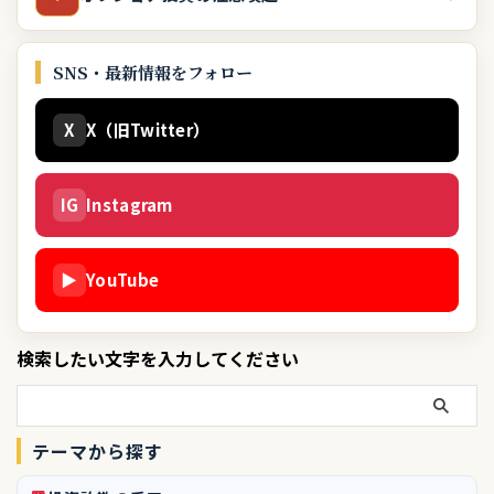
SNS・最新情報をフォロー
X
X（旧Twitter）
IG
Instagram
▶
YouTube
検索したい文字を入力してください
テーマから探す