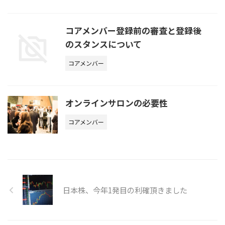
コアメンバー登録前の審査と登録後
のスタンスについて
コアメンバー
オンラインサロンの必要性
コアメンバー
日本株、今年1発目の利確頂きました