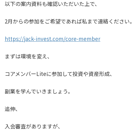
以下の案内資料も確認いただいた上で、
2月からの参加をご希望であれば私まで連絡ください。
https://jack-invest.com/core-member
まずは環境を変え、
コアメンバーLiteに参加して投資や資産形成、
副業を学んでいきましょう。
追伸、
入会審査がありますが、