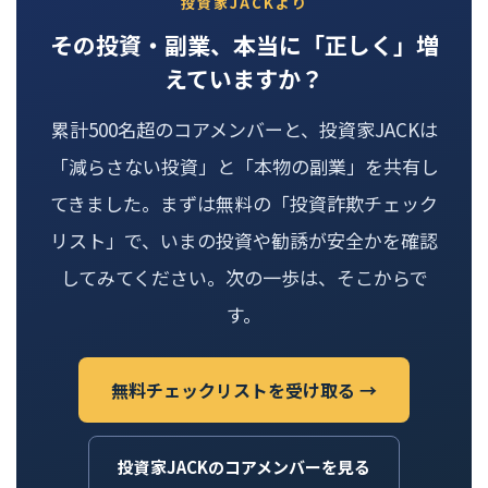
投資家JACKより
その投資・副業、本当に「正しく」増
えていますか？
累計500名超のコアメンバーと、投資家JACKは
「減らさない投資」と「本物の副業」を共有し
てきました。まずは無料の「投資詐欺チェック
リスト」で、いまの投資や勧誘が安全かを確認
してみてください。次の一歩は、そこからで
す。
無料チェックリストを受け取る →
投資家JACKのコアメンバーを見る