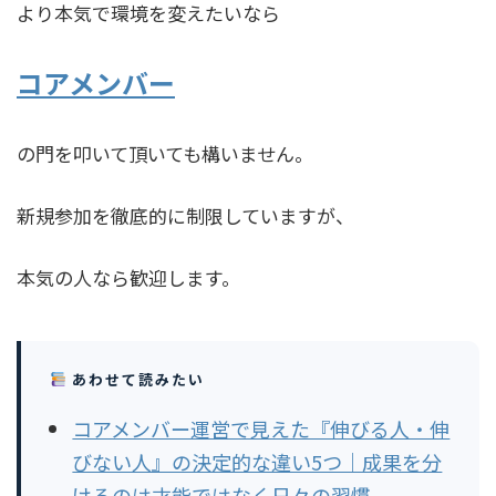
より本気で環境を変えたいなら
コアメンバー
の門を叩いて頂いても構いません。
新規参加を徹底的に制限していますが、
本気の人なら歓迎します。
あわせて読みたい
コアメンバー運営で見えた『伸びる人・伸
びない人』の決定的な違い5つ｜成果を分
けるのは才能ではなく日々の習慣