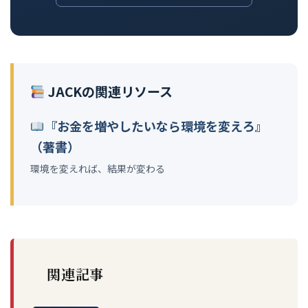
JACKの関連リソース
『お金を増やしたいなら環境を変えろ』
（著書）
環境を変えれば、結果が変わる
関連記事