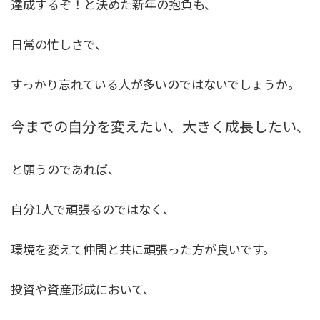
達成するぞ！と決めた新年の抱負も、
日常の忙しさで、
すっかり忘れている人が多いのではないでしょうか。
今までの自分を変えたい、大きく成長したい
、
と願うのであれば、
自分1人で頑張るのではなく、
環境を変えて仲間と共に頑張った方が良いです
。
投資や資産形成において、