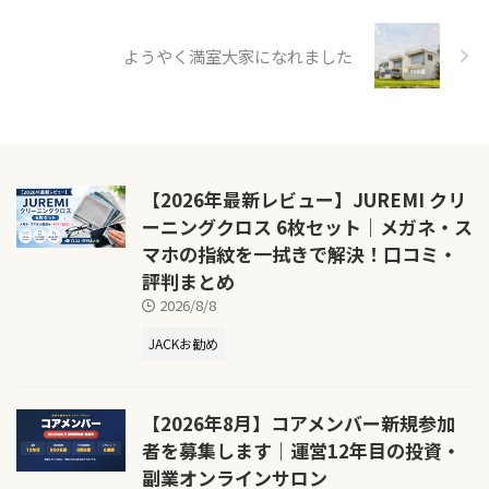
ようやく満室大家になれました
【2026年最新レビュー】JUREMI クリ
ーニングクロス 6枚セット｜メガネ・ス
マホの指紋を一拭きで解決！口コミ・
評判まとめ
2026/8/8
JACKお勧め
【2026年8月】コアメンバー新規参加
者を募集します｜運営12年目の投資・
副業オンラインサロン