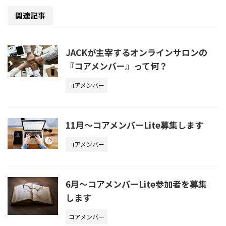
関連記事
JACKが主宰するオンラインサロンの
『コアメンバー』って何？
コアメンバー
11月〜コアメンバーLite募集します
コアメンバー
6月〜コアメンバーLite参加者を募集
します
コアメンバー