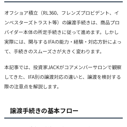
オフショア積立（RL360、フレンズプロビデント、イ
ンベスターズトラスト等）の譲渡手続きは、商品プロ
バイダー本体の所定手続きに従って進めます。しかし
実際には、関与するIFAの能力・経験・対応方針によっ
て、手続きのスムーズさが大きく変わります。
本記事では、投資家JACKがコアメンバーサロンで観察
してきた、IFA別の譲渡対応の違いと、譲渡を検討する
際の注意点を解説します。
譲渡手続きの基本フロー