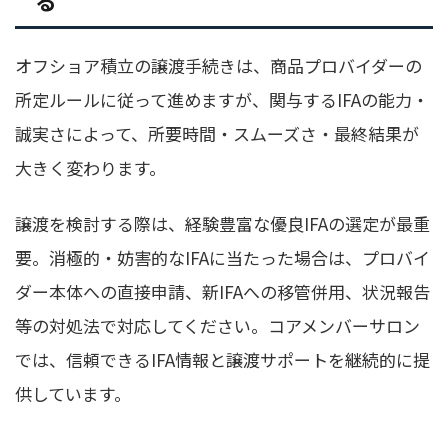
オフショア積立の譲渡手続きは、商品プロバイダーの
所定ルールに従って進めますが、関与するIFAの能力・
誠実さによって、所要時間・スムーズさ・最終結果が
大きく変わります。
譲渡を検討する際は、経験豊富な優良IFAの選定が最重
要。消極的・妨害的なIFAに当たった場合は、プロバイ
ダー本体への直接申請、新IFAへの移管併用、状況報告
等の対処法で対応してください。コアメンバーサロン
では、信頼できるIFA情報と譲渡サポートを継続的に提
供しています。