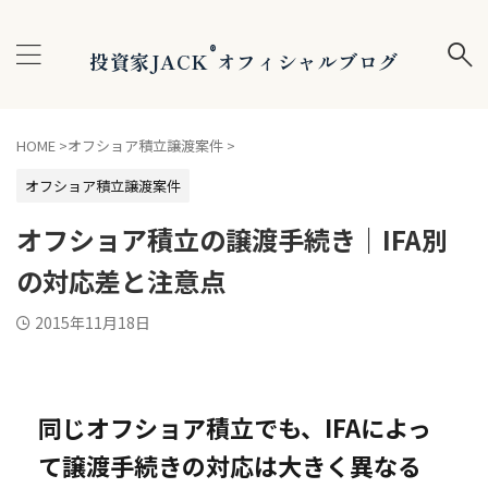
®
投資家JACK
オフィシャルブログ
HOME
>
オフショア積立譲渡案件
>
オフショア積立譲渡案件
オフショア積立の譲渡手続き｜IFA別
の対応差と注意点
2015年11月18日
同じオフショア積立でも、IFAによっ
て譲渡手続きの対応は大きく異なる