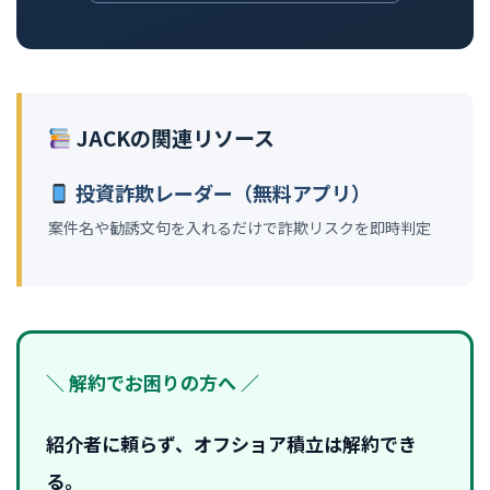
JACKの関連リソース
投資詐欺レーダー（無料アプリ）
案件名や勧誘文句を入れるだけで詐欺リスクを即時判定
＼ 解約でお困りの方へ ／
紹介者に頼らず、オフショア積立は解約でき
る。