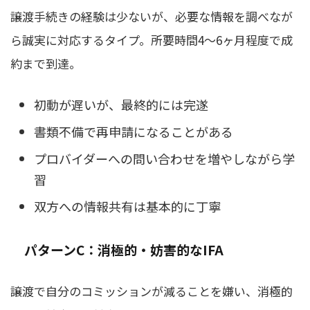
譲渡手続きの経験は少ないが、必要な情報を調べなが
ら誠実に対応するタイプ。所要時間4〜6ヶ月程度で成
約まで到達。
初動が遅いが、最終的には完遂
書類不備で再申請になることがある
プロバイダーへの問い合わせを増やしながら学
習
双方への情報共有は基本的に丁寧
パターンC：消極的・妨害的なIFA
譲渡で自分のコミッションが減ることを嫌い、消極的