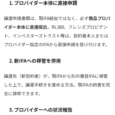
1. プロバイダー本体に直接申請
譲渡申請書類は、現IFA経由ではなく、必ず
商品プロバ
イダー本体に直接提出
。RL360、フレンズプロビデン
ト、インベスターズトラスト等は、契約者本人または
プロバイダー指定のIFAから直接申請を受け付けます。
2. 新IFAへの移管を併用
譲渡先（新契約者）が、現IFAから別の優良IFAに移管
した上で、譲渡手続きを進める方法。現IFAの妨害を完
全に排除できます。
3. プロバイダーへの状況報告