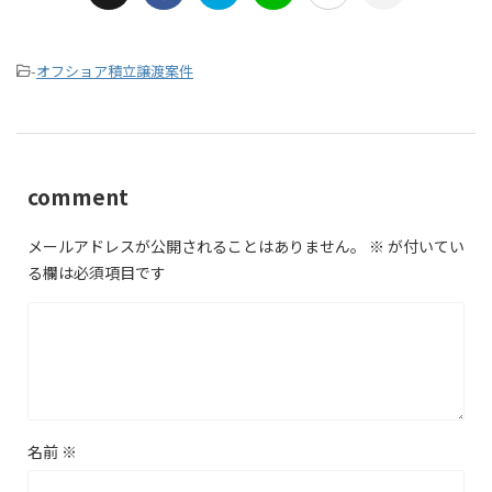
-
オフショア積立譲渡案件
comment
メールアドレスが公開されることはありません。
※
が付いてい
る欄は必須項目です
名前
※