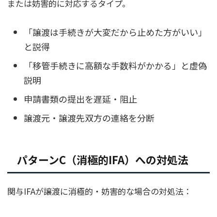
または妨害的に対応するタイプ。
「譲渡は手続きが大変だから止めた方がいい」
と説得
「移管手続きに高額な手数料がかかる」と虚偽
説明
申請書類の提出を遅延・阻止
譲渡元・譲渡先双方の連絡を分断
パターンC（消極的IFA）への対処法
関与IFAが譲渡に消極的・妨害的な場合の対処法：