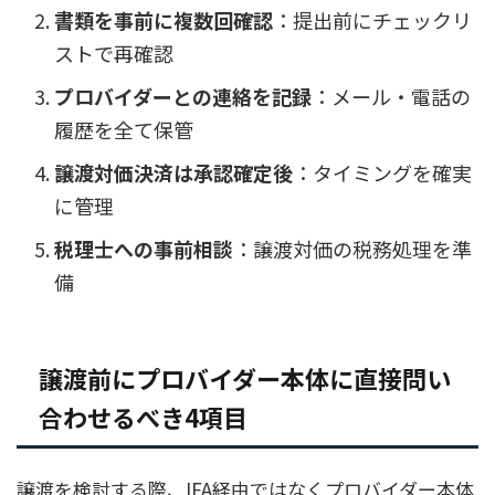
書類を事前に複数回確認
：提出前にチェックリ
ストで再確認
プロバイダーとの連絡を記録
：メール・電話の
履歴を全て保管
譲渡対価決済は承認確定後
：タイミングを確実
に管理
税理士への事前相談
：譲渡対価の税務処理を準
備
譲渡前にプロバイダー本体に直接問い
合わせるべき4項目
譲渡を検討する際、IFA経由ではなくプロバイダー本体