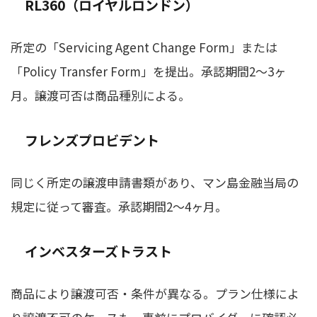
RL360（ロイヤルロンドン）
所定の「Servicing Agent Change Form」または
「Policy Transfer Form」を提出。承認期間2〜3ヶ
月。譲渡可否は商品種別による。
フレンズプロビデント
同じく所定の譲渡申請書類があり、マン島金融当局の
規定に従って審査。承認期間2〜4ヶ月。
インベスターズトラスト
商品により譲渡可否・条件が異なる。プラン仕様によ