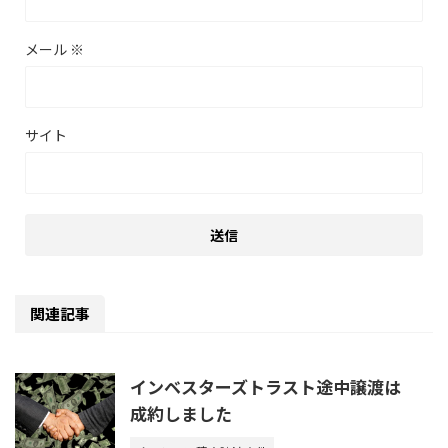
メール
※
サイト
関連記事
インベスターズトラスト途中譲渡は
成約しました