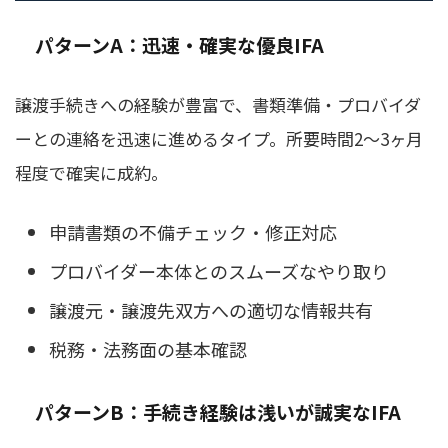
パターンA：迅速・確実な優良IFA
譲渡手続きへの経験が豊富で、書類準備・プロバイダ
ーとの連絡を迅速に進めるタイプ。所要時間2〜3ヶ月
程度で確実に成約。
申請書類の不備チェック・修正対応
プロバイダー本体とのスムーズなやり取り
譲渡元・譲渡先双方への適切な情報共有
税務・法務面の基本確認
パターンB：手続き経験は浅いが誠実なIFA