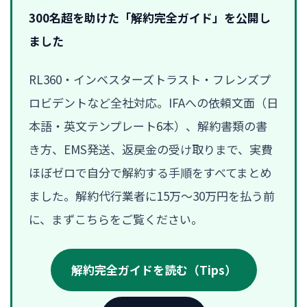
300名超を助けた「解約完全ガイド」を公開し
ました
RL360・インベスターズトラスト・フレンズプ
ロビデントなど全社対応。IFAへの依頼文面（日
本語・英文テンプレート6本）、解約書類の書
き方、EMS発送、返戻金の受け取りまで、実費
ほぼゼロで自分で解約する手順をすべてまとめ
ました。解約代行業者に15万〜30万円を払う前
に、まずこちらをご覧ください。
解約完全ガイドを読む（Tips）