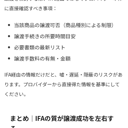
に直接確認すべき事項：
当該商品の譲渡可否（商品種別による制限）
譲渡手続きの所要時間目安
必要書類の最新リスト
譲渡手数料の有無・金額
IFA経由の情報だけだと、嘘・遅延・隠蔽のリスクがあ
ります。プロバイダーから直接得た情報を基準にして
ください。
まとめ｜IFAの質が譲渡成功を左右す
る