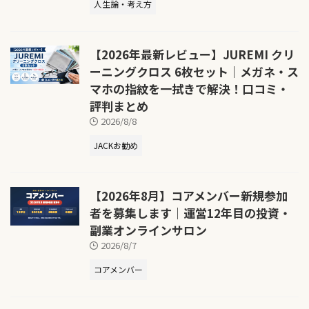
人生論・考え方
【2026年最新レビュー】JUREMI クリ
ーニングクロス 6枚セット｜メガネ・ス
マホの指紋を一拭きで解決！口コミ・
評判まとめ
2026/8/8
JACKお勧め
【2026年8月】コアメンバー新規参加
者を募集します｜運営12年目の投資・
副業オンラインサロン
2026/8/7
コアメンバー