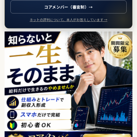
コアメンバー（審査制）→
ネットの評判について、本人がお答えしています →