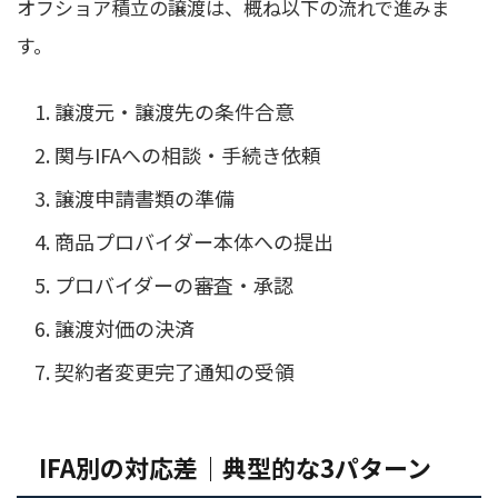
オフショア積立の譲渡は、概ね以下の流れで進みま
す。
譲渡元・譲渡先の条件合意
関与IFAへの相談・手続き依頼
譲渡申請書類の準備
商品プロバイダー本体への提出
プロバイダーの審査・承認
譲渡対価の決済
契約者変更完了通知の受領
IFA別の対応差｜典型的な3パターン