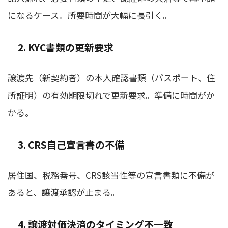
になるケース。所要時間が大幅に長引く。
2. KYC書類の更新要求
譲渡先（新契約者）の本人確認書類（パスポート、住
所証明）の有効期限切れで更新要求。準備に時間がか
かる。
3. CRS自己宣言書の不備
居住国、税務番号、CRS該当性等の宣言書類に不備が
あると、譲渡承認が止まる。
4. 譲渡対価決済のタイミング不一致