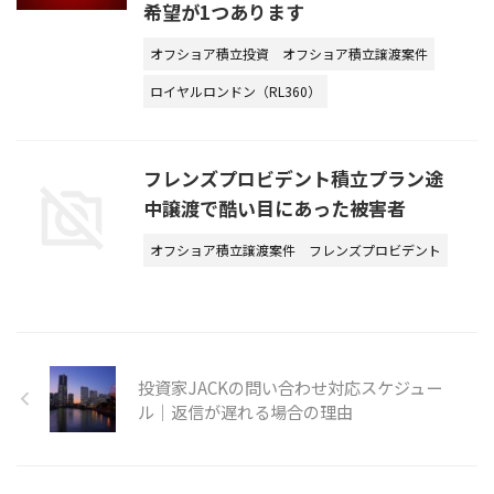
希望が1つあります
オフショア積立投資
オフショア積立譲渡案件
ロイヤルロンドン（RL360）
フレンズプロビデント積立プラン途
中譲渡で酷い目にあった被害者
オフショア積立譲渡案件
フレンズプロビデント
投資家JACKの問い合わせ対応スケジュー
ル｜返信が遅れる場合の理由