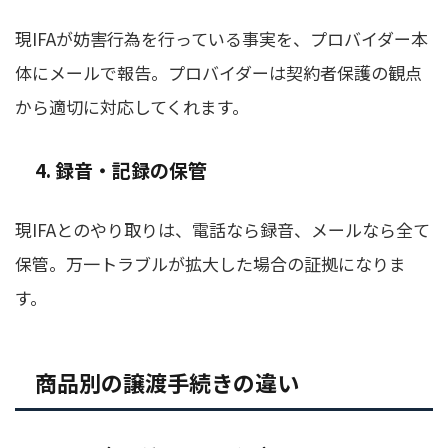
現IFAが妨害行為を行っている事実を、プロバイダー本
体にメールで報告。プロバイダーは契約者保護の観点
から適切に対応してくれます。
4. 録音・記録の保管
現IFAとのやり取りは、電話なら録音、メールなら全て
保管。万一トラブルが拡大した場合の証拠になりま
す。
商品別の譲渡手続きの違い