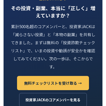
その投資・副業、本当に「正しく」増
えていますか？
累計500名超のコアメンバーと、投資家JACKは
「減らさない投資」と「本物の副業」を共有し
てきました。まずは無料の「投資詐欺チェック
リスト」で、いまの投資や勧誘が安全かを確認
してみてください。次の一歩は、そこからで
す。
無料チェックリストを受け取る →
投資家JACKのコアメンバーを見る