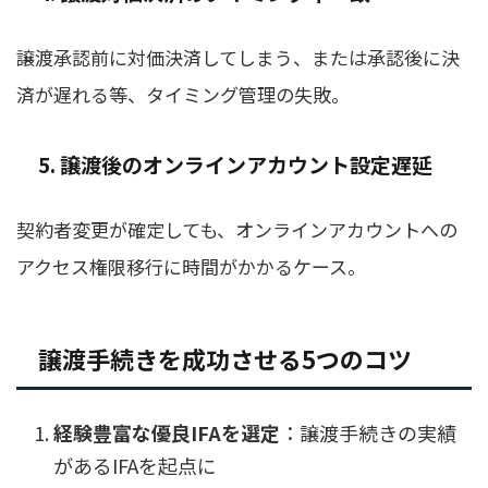
譲渡承認前に対価決済してしまう、または承認後に決
済が遅れる等、タイミング管理の失敗。
5. 譲渡後のオンラインアカウント設定遅延
契約者変更が確定しても、オンラインアカウントへの
アクセス権限移行に時間がかかるケース。
譲渡手続きを成功させる5つのコツ
経験豊富な優良IFAを選定
：譲渡手続きの実績
があるIFAを起点に