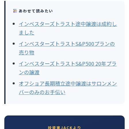
あわせて読みたい
インベスターズトラスト途中譲渡は成約し
ました
インベスターズトラストS&P500プランの
売り物
インベスターズトラストS&P500 20年プラ
ンの譲渡
オフショア長期積立途中譲渡はサロンメン
バーのみのお手伝い
投資家JACKより