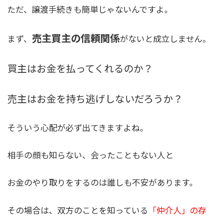
ただ、譲渡手続きも簡単じゃないんですよ。
売主買主の信頼関係
まず、
がないと成立しません。
買主はお金を払ってくれるのか？
売主はお金を持ち逃げしないだろうか？
そういう心配が必ず出てきますよね。
相手の顔も知らない、会ったこともない人と
お金のやり取りをするのは誰しも不安があります。
その場合は、双方のことを知っている
「仲介人」の存