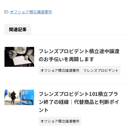
-
オフショア積立譲渡案件
関連記事
フレンズプロビデント積立途中譲渡
のお手伝いを再開します
オフショア積立譲渡案件
フレンズプロビデント
フレンズプロビデント101積立プラ
ン終了の経緯｜代替商品と判断ポイ
ント
オフショア積立譲渡案件