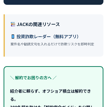
JACKの関連リソース
投資詐欺レーダー（無料アプリ）
案件名や勧誘文句を入れるだけで詐欺リスクを即時判定
＼ 解約でお困りの方へ ／
紹介者に頼らず、オフショア積立は解約でき
る。