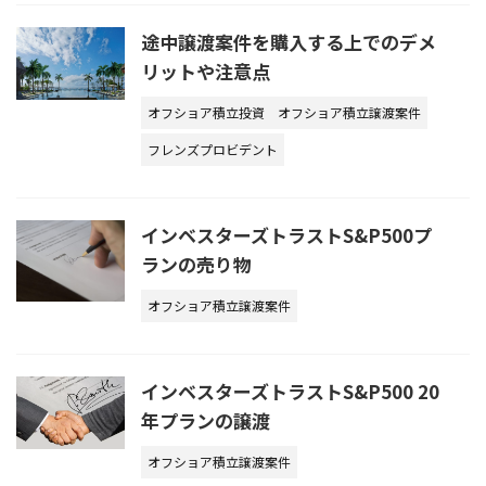
途中譲渡案件を購入する上でのデメ
リットや注意点
オフショア積立投資
オフショア積立譲渡案件
フレンズプロビデント
インベスターズトラストS&P500プ
ランの売り物
オフショア積立譲渡案件
インベスターズトラストS&P500 20
年プランの譲渡
オフショア積立譲渡案件