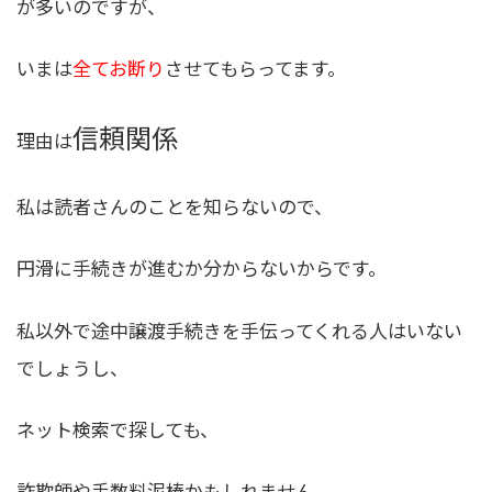
が多いのですが、
いまは
全てお断り
させてもらってます。
信頼関係
理由は
私は読者さんのことを知らないので、
円滑に手続きが進むか分からないからです。
私以外で途中譲渡手続きを手伝ってくれる人はいない
でしょうし、
ネット検索で探しても、
詐欺師や手数料泥棒かもしれません。