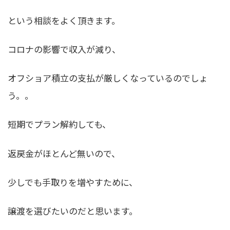
という相談をよく頂きます。
コロナの影響で収入が減り、
オフショア積立の支払が厳しくなっているのでしょ
う。。
短期でプラン解約しても、
返戻金がほとんど無いので、
少しでも手取りを増やすために、
譲渡を選びたいのだと思います。