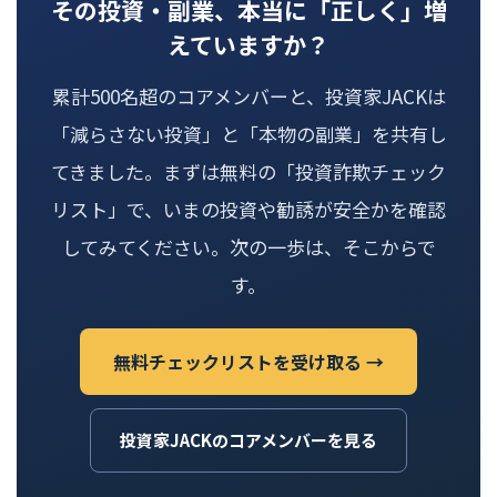
その投資・副業、本当に「正しく」増
えていますか？
累計500名超のコアメンバーと、投資家JACKは
「減らさない投資」と「本物の副業」を共有し
てきました。まずは無料の「投資詐欺チェック
リスト」で、いまの投資や勧誘が安全かを確認
してみてください。次の一歩は、そこからで
す。
無料チェックリストを受け取る →
投資家JACKのコアメンバーを見る