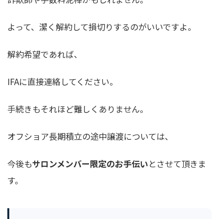
よって、潔く解約して損切りするのがいいですよ。
解約希望であれば、
IFAに直接連絡してください。
手続きもそれほど難しくありません。
オフショア長期積立の途中譲渡については、
今後も
サロンメンバー限定のお手伝い
とさせて頂きま
す。