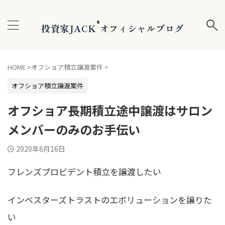
®
投資家JACK
オフィシャルブログ
HOME
>
オフショア積立譲渡案件
>
オフショア積立譲渡案件
オフショア長期積立途中譲渡はサロン
メンバーのみのお手伝い
2020年6月16日
フレンズプロビデント積立を譲渡したい
インベスターズトラストのエボリューションを譲りた
い