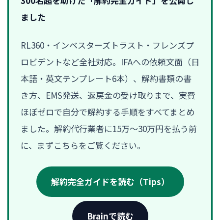
300名超を助けた「解約完全ガイド」を公開し
ました
RL360・インベスターズトラスト・フレンズプ
ロビデントなど全社対応。IFAへの依頼文面（日
本語・英文テンプレート6本）、解約書類の書
き方、EMS発送、返戻金の受け取りまで、実費
ほぼゼロで自分で解約する手順をすべてまとめ
ました。解約代行業者に15万〜30万円を払う前
に、まずこちらをご覧ください。
解約完全ガイドを読む（Tips）
Brainで読む