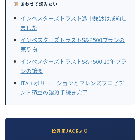
あわせて読みたい
インベスターズトラスト途中譲渡は成約し
ました
インベスターズトラストS&P500プランの
売り物
インベスターズトラストS&P500 20年プラ
ンの譲渡
ITAエボリューションとフレンズプロビデ
ント積立の譲渡手続き完了
投資家JACKより