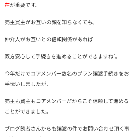
在
が重要です。
売主買主がお互いの顔を知らなくても、
仲介人がお互いとの信頼関係があれば
双方安心して手続きを進めることができますね’。
今年だけでコアメンバー数名のプラン譲渡手続きをお
手伝いしましたが、
売主も買主もコアメンバーだからこそ信頼して進める
ことができました
。
ブログ読者さんからも譲渡の件でお問い合わせ頂く事