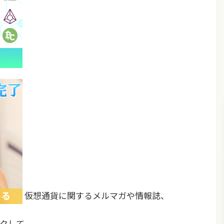
仮想通貨に関するメルマガや情報誌、
クして