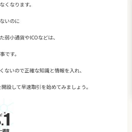
なくなります。
ないのに
た弱小通貨やICOなどは、
事です。
くないので正確な知識と情報を入れ、
を開設して早速取引を始めてみましょう。