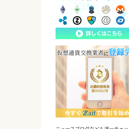
ニュースブログなども逐一チェッ