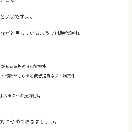
といいですよ。
などと言っているようでは時代遅れ
当がある仮想通貨投資案件
ると報酬がもらえる仮想通貨ネズミ講案件
件
貨やICOへの投資勧誘
対にやめておきましょう。