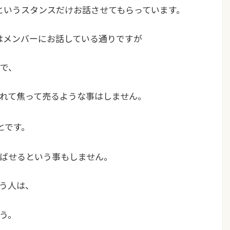
」というスタンスだけお話させてもらっています。
貨はメンバーにお話している通りですが
で、
れて焦って売るような事はしません。
とです。
ばせるという事もしません。
う人は、
う。