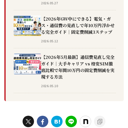
2026.05.27
【2026年GW中にできる】電気・ガ
ス・通信費の見直しで年10万円浮かせ
る完全ガイド｜固定費削減3ステップ
2026.05.12
【2026年5月最新】通信費見直し完全
ガイド｜大手キャリア vs 格安SIM徹
底比較で年間10万円の固定費削減を実
現する方法
2026.05.10