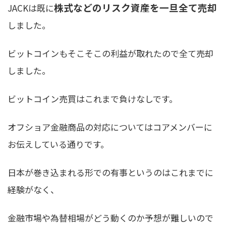
株式などのリスク資産を一旦全て売却
JACKは既に
しました。
ビットコインもそこそこの利益が取れたので全て売却
しました。
ビットコイン売買はこれまで負けなしです。
オフショア金融商品の対応についてはコアメンバーに
お伝えしている通りです。
日本が巻き込まれる形での有事というのはこれまでに
経験がなく、
金融市場や為替相場がどう動くのか予想が難しいので