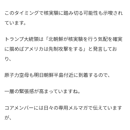
このタイミングで核実験に踏み切る可能性も示唆され
ています。
トランプ大統領は「北朝鮮が核実験を行う気配を確実
に掴めばアメリカは先制攻撃をする」と発言してお
り、
原子力空母も明日朝鮮半島付近に到着するので、
一層の緊張感が高まっていますね。
コアメンバーには日々の専用メルマガで伝えています
が、