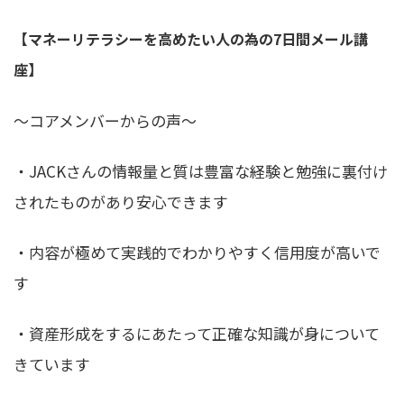
【マネーリテラシーを高めたい人の為の7日間メール講
座】
〜コアメンバーからの声〜
・JACKさんの情報量と質は豊富な経験と勉強に裏付け
されたものがあり安心できます
・内容が極めて実践的でわかりやすく信用度が高いで
す
・資産形成をするにあたって正確な知識が身について
きています