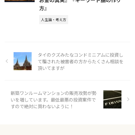
方』
人生論・考え方
タイのクズみたなコンドミニアムに投資し
て騙された被害者の方からたくさん相談を
頂いてますが
新築ワンルームマンションの販売攻勢が勢
いを増しています。最低最悪の投資案件で
すので絶対に買わないように！