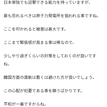
日本単独でも迎撃できる能力を持っていますが、
最も恐れるべきは原子力発電所を狙われる事ですね。
ここを叩かれると被害は甚大です。
ここまで緊張感が高まる事は稀なので、
少しやり過ぎくらいの対策をしておくのが良いです
ね。
韓国方面の渡航は暫くは避けた方が良いでしょう。
この心配が杞憂である事を願うばかりです。
平和が一番ですからね。