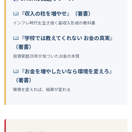
『収入の柱を増やせ』（著書）
インフレ時代を生き抜く副収入形成の教科書
『学校では教えてくれない お金の真実』
（著書）
投資家歴20年が気づいたお金の本質
『お金を増やしたいなら環境を変えろ』
（著書）
環境を変えれば、結果が変わる