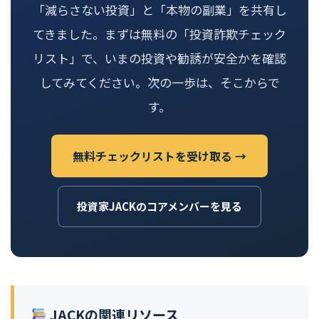
「減らさない投資」と「本物の副業」を共有し
てきました。まずは無料の「投資詐欺チェック
リスト」で、いまの投資や勧誘が安全かを確認
してみてください。次の一歩は、そこからで
す。
無料チェックリストを受け取る →
投資家JACKのコアメンバーを見る
JACKの関連リソース