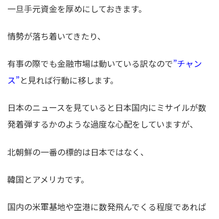
一旦手元資金を厚めにしておきます。
情勢が落ち着いてきたり、
有事の際でも金融市場は動いている訳なので
”チャン
ス”
と見れば行動に移します。
日本のニュースを見ていると日本国内にミサイルが数
発着弾するかのような過度な心配をしていますが、
北朝鮮の一番の標的は日本ではなく、
韓国とアメリカです。
国内の米軍基地や空港に数発飛んでくる程度であれば