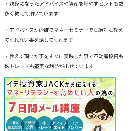
・親身になったアドバイスや資産を増やすヒントも数
多く教えて頂いています
・アドバイスが的確でマネーセミナーでは絶対に教え
てくれない事を話してくれます
・教えて頂いた事をすぐに実践した事で不動産投資も
株トレードも堅実な利益が出せています