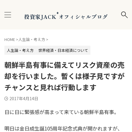
®
投資家JACK
オフィシャルブログ
HOME
>
人生論・考え方
>
人生論・考え方
世界経済・日本経済について
朝鮮半島有事に備えてリスク資産の売
却を行いました。暫くは様子見ですが
チャンスと見れば行動します
2017年4月14日
日に日に緊張感が高まって来ている朝鮮半島有事。
明日は金日成生誕105周年記念式典が開かれますが、