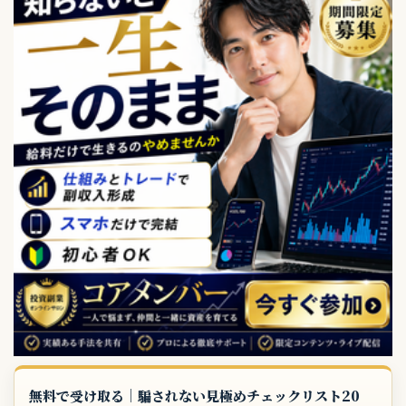
無料で受け取る｜騙されない見極めチェックリスト20