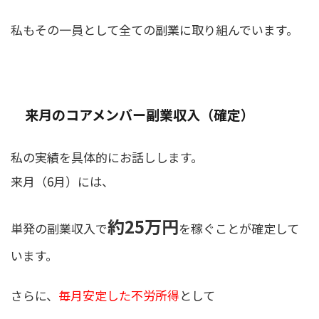
私もその一員として全ての副業に取り組んでいます。
来月のコアメンバー副業収入（確定）
私の実績を具体的にお話しします。
来月（6月）には、
約25万円
単発の副業収入で
を稼ぐことが確定して
います。
さらに、
毎月安定した不労所得
として