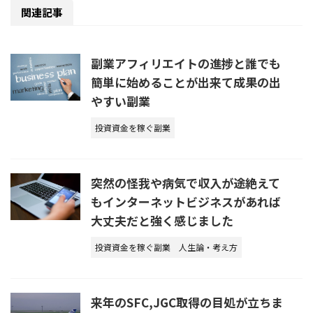
関連記事
副業アフィリエイトの進捗と誰でも
簡単に始めることが出来て成果の出
やすい副業
投資資金を稼ぐ副業
突然の怪我や病気で収入が途絶えて
もインターネットビジネスがあれば
大丈夫だと強く感じました
投資資金を稼ぐ副業
人生論・考え方
来年のSFC,JGC取得の目処が立ちま