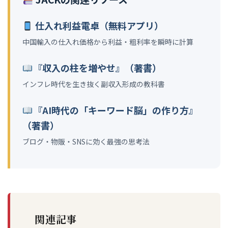
仕入れ利益電卓（無料アプリ）
中国輸入の仕入れ価格から利益・粗利率を瞬時に計算
『収入の柱を増やせ』（著書）
インフレ時代を生き抜く副収入形成の教科書
『AI時代の「キーワード脳」の作り方』
（著書）
ブログ・物販・SNSに効く最強の思考法
関連記事