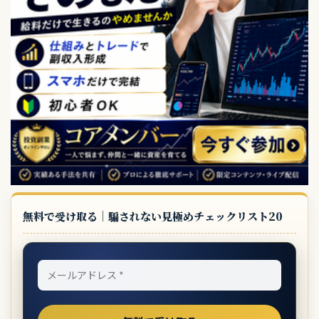
無料で受け取る｜騙されない見極めチェックリスト20