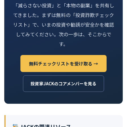
「減らさない投資」と「本物の副業」を共有し
てきました。まずは無料の「投資詐欺チェック
リスト」で、いまの投資や勧誘が安全かを確認
してみてください。次の一歩は、そこからで
す。
無料チェックリストを受け取る →
投資家JACKのコアメンバーを見る
JACKの関連リソース