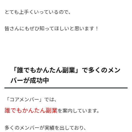
とても上手くいっているので、
皆さんにもぜひ知ってほしいと思います！
「誰でもかんたん副業」で多くのメン
バーが成功中
「コアメンバー」では、
誰でもかんたん副業
を案内しています。
多くのメンバーが実績を出しており、