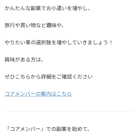
かんたんな副業でお小遣いを増やし、
旅行や買い物など趣味や、
やりたい事の選択肢を増やしていきましょう！
興味がある方は、
ぜひこちらから詳細をご確認ください
コアメンバーの案内はこちら
「コアメンバー」での副業を始めて、