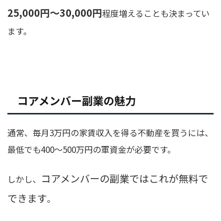
25,000円〜30,000円
程度増えることも決まってい
ます。
コアメンバー副業の魅力
通常、毎月3万円の家賃収入を得る不動産を買うには、
最低でも400〜500万円の軍資金が必要です。
コアメンバーの副業ではこれが無料で
しかし、
できます
。