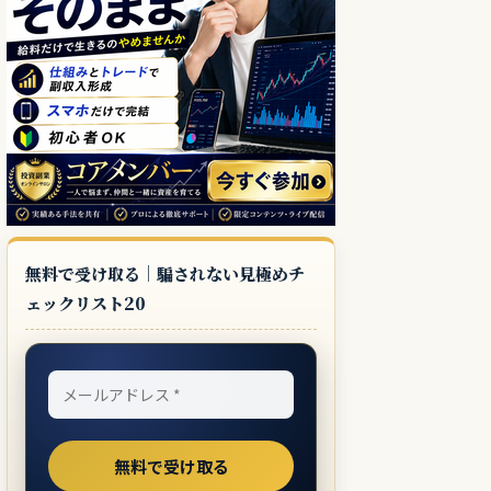
無料で受け取る｜騙されない見極めチ
ェックリスト20