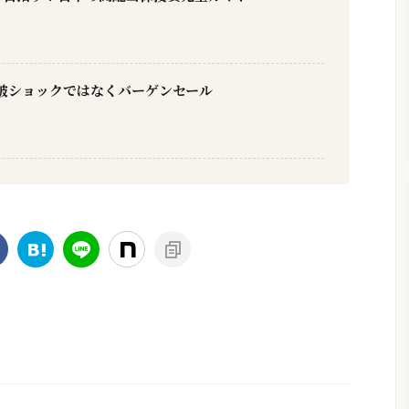
破ショックではなくバーゲンセール