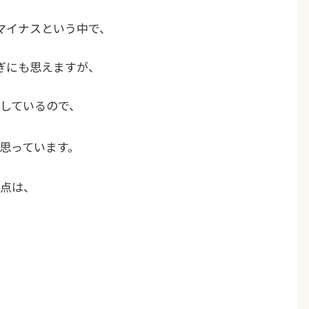
マイナスという中で、
ぎにも思えますが、
しているので、
思っています。
点は、