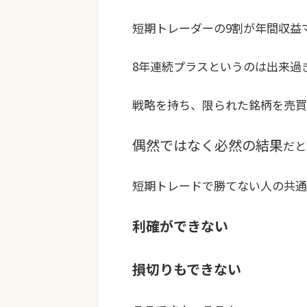
短期トレーダーの9割が年間収益
8年連続プラスというのは出来過
戦略を持ち、限られた銘柄を売買
偶然ではなく必然の結果
だと
短期トレードで勝てない人の共通
利確ができない
損切りもできな
い