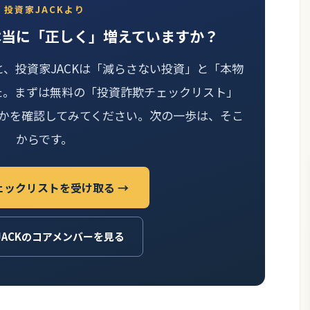
投資家JACKより
本当に「正しく」増えていますか？
と、投資家JACKは「減らさない投資」と「本物
た。まずは無料の「投資詐欺チェックリスト」
かを確認してみてください。次の一歩は、そこ
からです。
ェックリストを受け取る →
JACKのコアメンバーを見る