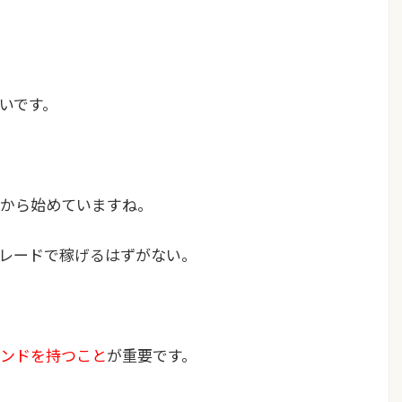
いです。
から始めていますね。
レードで稼げるはずがない。
ンドを持つこと
が重要です。