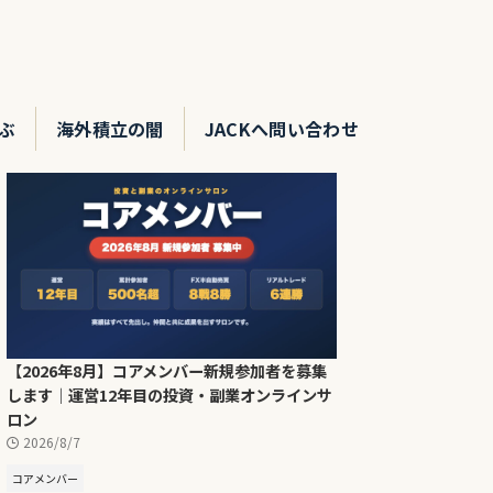
ぶ
海外積立の闇
JACKへ問い合わせ
【2026年8月】コアメンバー新規参加者を募集
します｜運営12年目の投資・副業オンラインサ
ロン
2026/8/7
コアメンバー