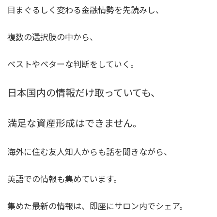
目まぐるしく変わる金融情勢を先読みし、
複数の選択肢の中から、
ベストやベターな判断をしていく。
日本国内の情報だけ取っていても、
満足な資産形成はできません
。
海外に住む友人知人からも話を聞きながら、
英語での情報も集めています。
集めた最新の情報は、即座にサロン内でシェア。