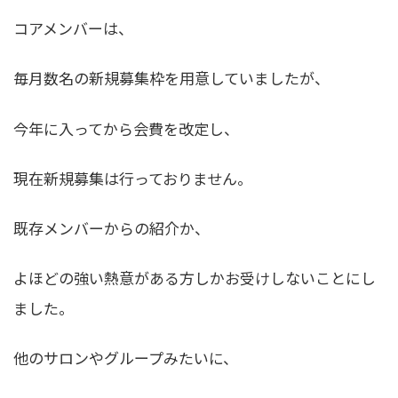
コアメンバーは、
毎月数名の新規募集枠を用意していましたが、
今年に入ってから会費を改定し、
現在新規募集は行っておりません。
既存メンバーからの紹介
か、
よほどの強い熱意がある方
しかお受けしないことにし
ました。
他のサロンやグループみたいに、