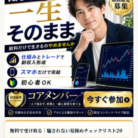
無料で受け取る｜騙されない見極めチェックリスト20