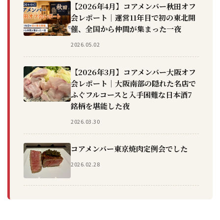
【2026年4月】コアメンバー秋田オフ
会レポート｜運営11年目で初の東北開
催、全国から仲間が集まった一夜
2026.05.02
【2026年3月】コアメンバー大阪オフ
会レポート｜大阪南部の隠れた名店で
ふぐフルコースと入手困難な日本酒7
銘柄を堪能した夜
2026.03.30
コアメンバー東京焼肉定例会でした
2026.02.28