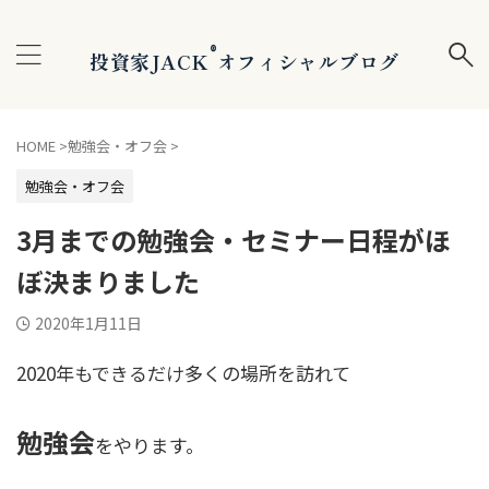
®
投資家JACK
オフィシャルブログ
HOME
>
勉強会・オフ会
>
勉強会・オフ会
3月までの勉強会・セミナー日程がほ
ぼ決まりました
2020年1月11日
2020年もできるだけ多くの場所を訪れて
勉強会
をやります。