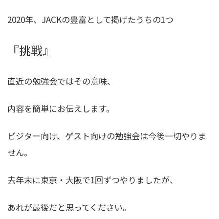
2020年、JACKの豊富として掲げたうちの1つ
『挑戦』
直近の勉強会ではその意味、
内容を簡単にお伝えします。
ビジター向け、ゲスト向けの勉強会は今後一切やりま
せん。
去年末に東京・大阪で1回ずつやりましたが、
あれが最後だと思ってください。