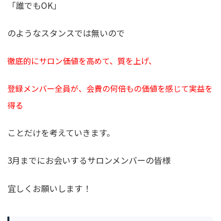
「誰でもOK」
のようなスタンスでは無いので
徹底的にサロン価値を高めて、質を上げ、
登録メンバー全員が、会費の何倍もの価値を感じて実益を
得る
ことだけを考えていきます。
3月までにお会いするサロンメンバーの皆様
宜しくお願いします！