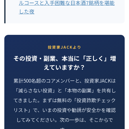
ルコースと入手困難な日本酒7銘柄を堪能
した夜
投資家JACKより
その投資・副業、本当に「正しく」増
えていますか？
累計500名超のコアメンバーと、投資家JACKは
「減らさない投資」と「本物の副業」を共有し
てきました。まずは無料の「投資詐欺チェック
リスト」で、いまの投資や勧誘が安全かを確認
してみてください。次の一歩は、そこからで