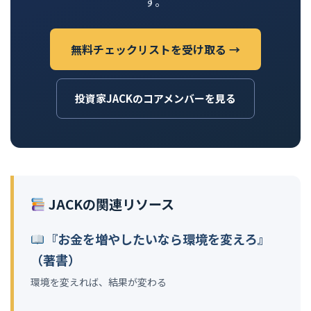
す。
無料チェックリストを受け取る →
投資家JACKのコアメンバーを見る
JACKの関連リソース
『お金を増やしたいなら環境を変えろ』
（著書）
環境を変えれば、結果が変わる