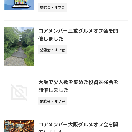
勉強会・オフ会
コアメンバー三重グルメオフ会を開
催しました
勉強会・オフ会
大阪で少人数を集めた投資勉強会を
開催しました
勉強会・オフ会
コアメンバー大阪グルメオフ会を開