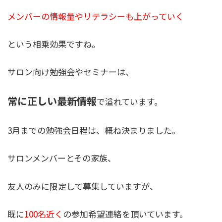
メンバーの情報量やリテラシーも上がっていく
という相乗効果ですね。
サロン向け勉強会やセミナーは、
常に正しい最新情報
で溢れています。
3月までの勉強会日程は、概ね決まりました。
サロンメンバーとその家族、
友人のみに限定して募集していますが、
既に
100名近く
の参加希望連絡を頂いています。