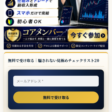
無料で受け取る｜騙されない見極めチェックリスト20