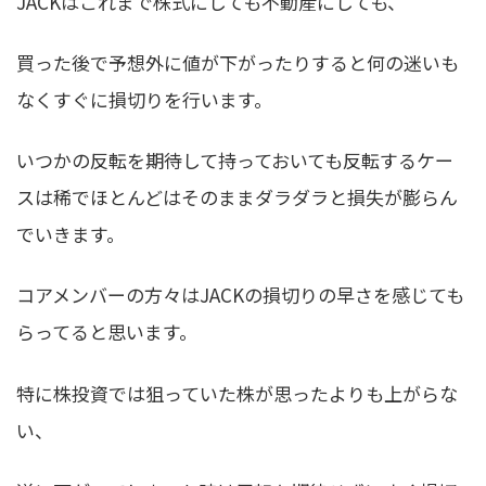
JACKはこれまで株式にしても不動産にしても、
買った後で予想外に値が下がったりすると何の迷いも
なくすぐに損切りを行います。
いつかの反転を期待して持っておいても反転するケー
スは稀でほとんどはそのままダラダラと損失が膨らん
でいきます。
コアメンバーの方々はJACKの損切りの早さを感じても
らってると思います。
特に株投資では狙っていた株が思ったよりも上がらな
い、