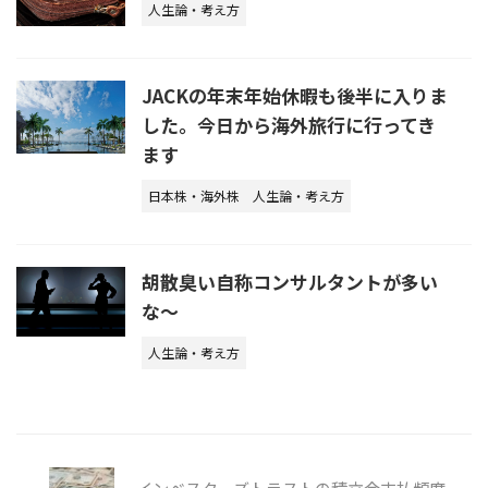
人生論・考え方
JACKの年末年始休暇も後半に入りま
した。今日から海外旅行に行ってき
ます
日本株・海外株
人生論・考え方
胡散臭い自称コンサルタントが多い
な〜
人生論・考え方
インベスターズトラストの積立金支払頻度