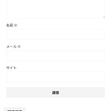
名前
※
メール
※
サイト