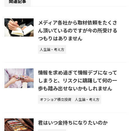
関連記事
メディア各社から取材依頼をたくさ
ん頂いているのですが今の所受ける
つもりはありません
人生論・考え方
情報を求め過ぎて情報デブになって
しまうと、リスクに躊躇して何の一
歩も踏み出せないかもしれません
オフショア積立投資
人生論・考え方
君はいつ金持ちになりたいのか