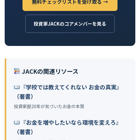
無料チェックリストを受け取る →
投資家JACKのコアメンバーを見る
JACKの関連リソース
『学校では教えてくれない お金の真実』
（著書）
投資家歴20年が気づいたお金の本質
『お金を増やしたいなら環境を変えろ』
（著書）