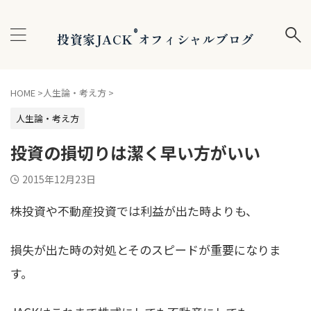
®
投資家JACK
オフィシャルブログ
HOME
>
人生論・考え方
>
人生論・考え方
投資の損切りは潔く早い方がいい
2015年12月23日
株投資や不動産投資では利益が出た時よりも、
損失が出た時の対処とそのスピードが重要になりま
す。