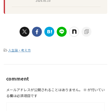
2026.05.10
-
人生論・考え方
comment
メールアドレスが公開されることはありません。
※
が付いてい
る欄は必須項目です