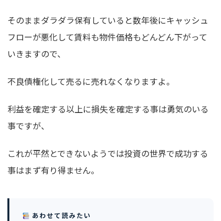
そのままダラダラ保有していると数年後にキャッシュ
フローが悪化して賃料も物件価格もどんどん下がって
いきますので、
不良債権化して売るに売れなくなりますよ。
利益を確定する以上に損失を確定する事は勇気のいる
事ですが、
これが平然とできないようでは投資の世界で成功する
事はまず有り得ません。
あわせて読みたい