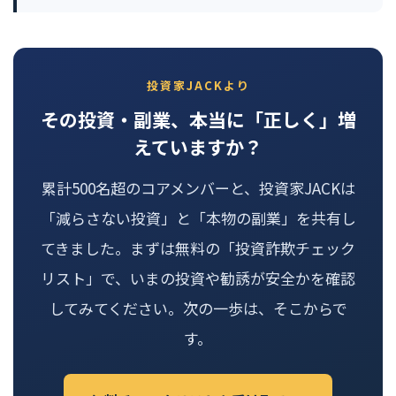
投資家JACKより
その投資・副業、本当に「正しく」増
えていますか？
累計500名超のコアメンバーと、投資家JACKは
「減らさない投資」と「本物の副業」を共有し
てきました。まずは無料の「投資詐欺チェック
リスト」で、いまの投資や勧誘が安全かを確認
してみてください。次の一歩は、そこからで
す。