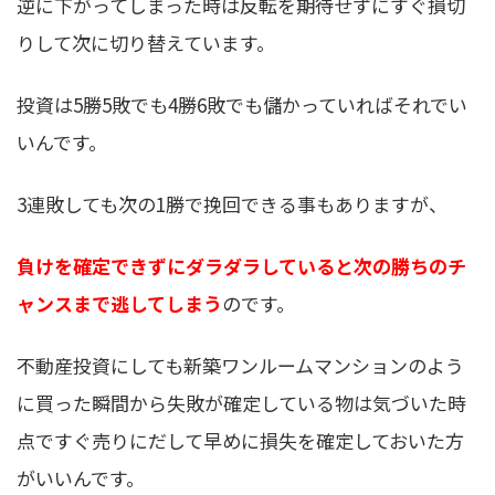
逆に下がってしまった時は反転を期待せずにすぐ損切
りして次に切り替えています。
投資は5勝5敗でも4勝6敗でも儲かっていればそれでい
いんです。
3連敗しても次の1勝で挽回できる事もありますが、
負けを確定できずにダラダラしていると次の勝ちのチ
ャンスまで逃してしまう
のです。
不動産投資にしても新築ワンルームマンションのよう
に買った瞬間から失敗が確定している物は気づいた時
点ですぐ売りにだして早めに損失を確定しておいた方
がいいんです。