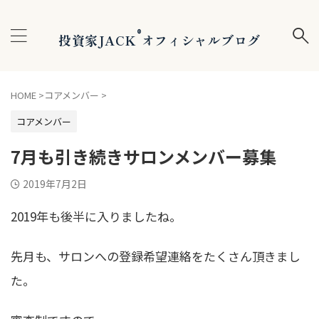
®
投資家JACK
オフィシャルブログ
HOME
>
コアメンバー
>
コアメンバー
7月も引き続きサロンメンバー募集
2019年7月2日
2019年も後半に入りましたね。
先月も、サロンへの登録希望連絡をたくさん頂きまし
た。