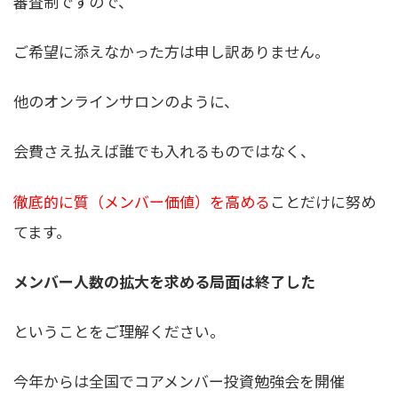
審査制ですので、
ご希望に添えなかった方は申し訳ありません。
他のオンラインサロンのように、
会費さえ払えば誰でも入れるものではなく、
徹底的に質（メンバー価値）を高める
ことだけに努め
てます。
メンバー人数の拡大を求める局面は終了した
ということをご理解ください。
今年からは全国でコアメンバー投資勉強会を開催