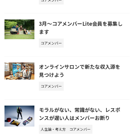
3月〜コアメンバーLite会員を募集し
ます
コアメンバー
オンラインサロンで新たな収入源を
見つけよう
コアメンバー
モラルがない、常識がない、レスポ
ンスが遅い人はメンバーお断り
人生論・考え方
コアメンバー