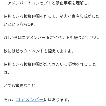
コアメンバーのコンセプトと禁止事項を理解し、
信頼できる投資仲間を作って、堅実な資産形成がした
いというならOK
。
7月からはコアメンバー限定イベントも盛りだくさん。
秋にはビックイベントも控えてますよ。
信頼できる投資仲間がたくさんいる環境を作ること
は、
とても重要なこと
コアメンバー
それが
にはあります。