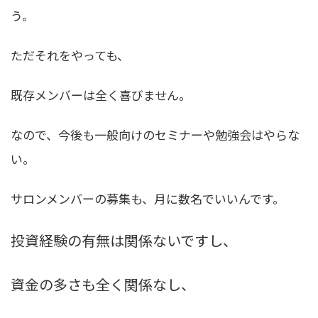
う。
ただそれをやっても、
既存メンバーは全く喜びません。
なので、今後も一般向けのセミナーや勉強会はやらな
い。
サロンメンバーの募集も、月に数名でいいんです。
投資経験の有無は関係ないですし、
資金の多さも全く関係なし、