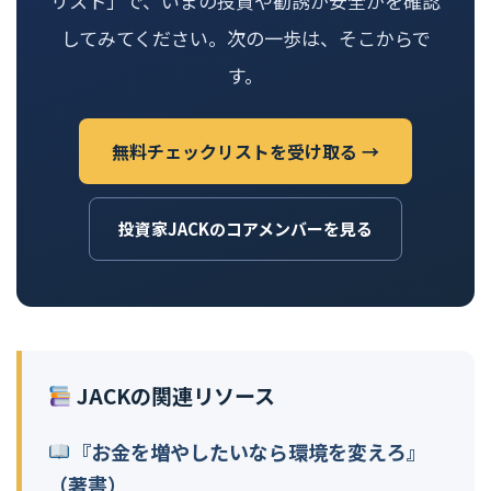
リスト」で、いまの投資や勧誘が安全かを確認
してみてください。次の一歩は、そこからで
す。
無料チェックリストを受け取る →
投資家JACKのコアメンバーを見る
JACKの関連リソース
『お金を増やしたいなら環境を変えろ』
（著書）