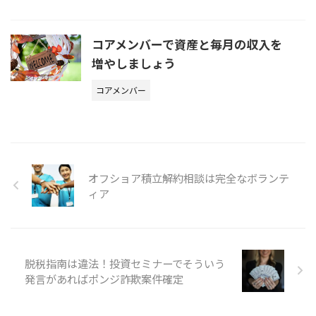
コアメンバーで資産と毎月の収入を
増やしましょう
コアメンバー
オフショア積立解約相談は完全なボランテ
ィア
脱税指南は違法！投資セミナーでそういう
発言があればポンジ詐欺案件確定