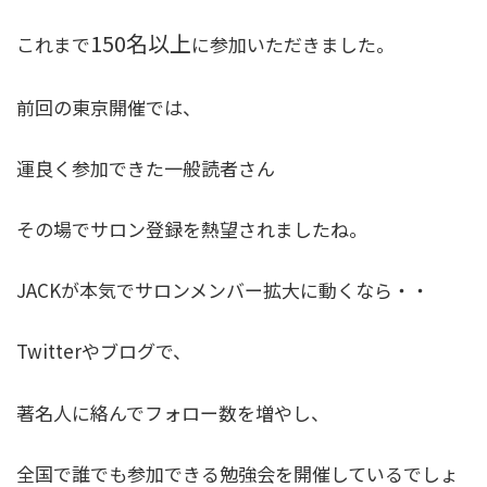
150名以上
これまで
に参加いただきました。
前回の東京開催では、
運良く参加できた一般読者さん
その場でサロン登録を熱望されましたね。
JACKが本気でサロンメンバー拡大に動くなら・・
Twitterやブログで、
著名人に絡んでフォロー数を増やし、
全国で誰でも参加できる勉強会を開催しているでしょ