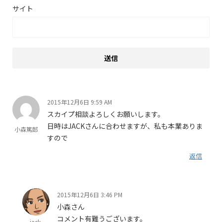
サイト
2015年12月6日 9:59 AM
スカイプ相談よろしくお願いします。
日時はJACKさんに合わせますが、私も本業ありま
小森篤郎
すので
返信
2015年12月6日 3:46 PM
小森さん
コメント有難うございます。
jack-