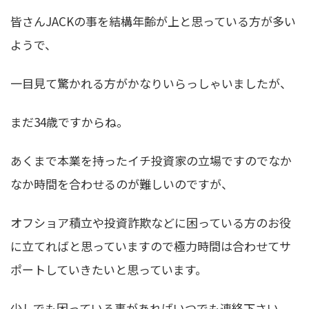
皆さんJACKの事を結構年齢が上と思っている方が多い
ようで、
一目見て驚かれる方がかなりいらっしゃいましたが、
まだ34歳ですからね。
あくまで本業を持ったイチ投資家の立場ですのでなか
なか時間を合わせるのが難しいのですが、
オフショア積立や投資詐欺などに困っている方のお役
に立てればと思っていますので極力時間は合わせてサ
ポートしていきたいと思っています。
少しでも困っている事があればいつでも連絡下さい。