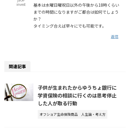
invest
基本は水曜日曜祝日以外の午後から18時くらい
までの時間になりますがご都合は如何でしょう
か？
タイミング合えば早々にでも可能です。
返信
関連記事
子供が生まれたからゆうちょ銀行に
学資保険の相談に行くのは思考停止
した人が取る行動
オフショア生命保険商品
人生論・考え方