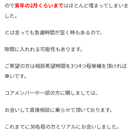
ので
来年の2月くらいまで
はほとんど埋まってしまいま
した。
とは言っても急遽時間が空く時もあるので、
隙間に入れれる可能性もあります。
ご希望の方は相談希望時間を3つ4つ程候補を頂ければ
幸いです。
コアメンバーや一部の方に関しましては、
お会いして直接相談に乗らせて頂いております。
これまでに30名程の方とリアルにお会いしました。