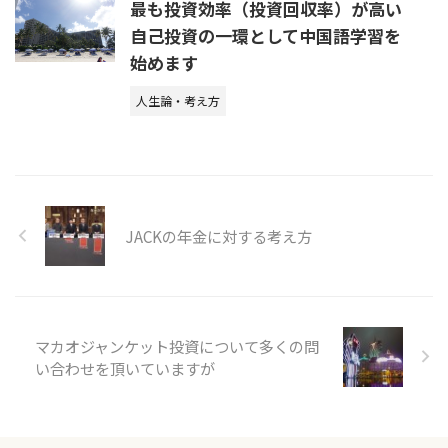
最も投資効率（投資回収率）が高い
自己投資の一環として中国語学習を
始めます
人生論・考え方
JACKの年金に対する考え方
マカオジャンケット投資について多くの問
い合わせを頂いていますが