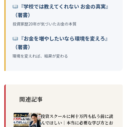
『学校では教えてくれない お金の真実』
（著書）
投資家歴20年が気づいたお金の本質
『お金を増やしたいなら環境を変えろ』
（著書）
環境を変えれば、結果が変わる
関連記事
投資スクールに何十万円も払う前に読
んでほしい｜本当に必要な学び方とお