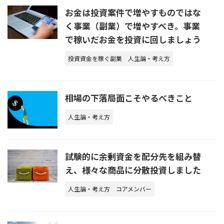
お金は投資案件で増やすものではな
く事業（副業）で増やすべき。事業
で稼いだお金を投資に回しましょう
投資資金を稼ぐ副業
人生論・考え方
相場の下落局面こそやるべきこと
人生論・考え方
試験的に余剰資金を配分先を組み替
え、様々な商品に分散投資しました
人生論・考え方
コアメンバー