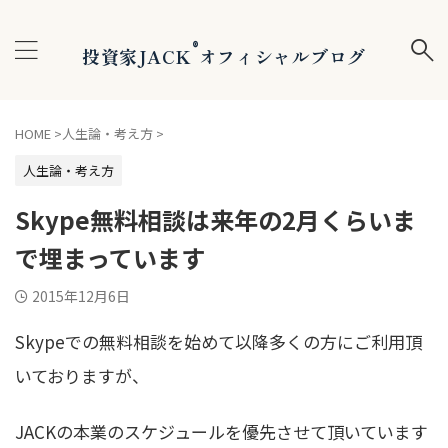
®
投資家JACK
オフィシャルブログ
HOME
>
人生論・考え方
>
人生論・考え方
Skype無料相談は来年の2月くらいま
で埋まっています
2015年12月6日
Skypeでの無料相談を始めて以降多くの方にご利用頂
いておりますが、
JACKの本業のスケジュールを優先させて頂いています