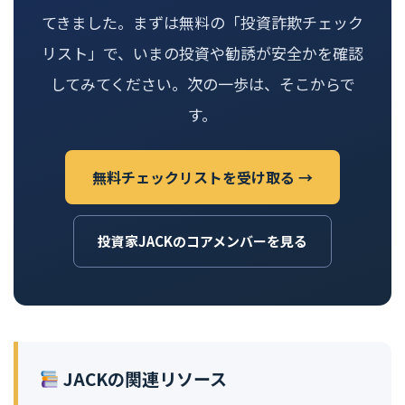
てきました。まずは無料の「投資詐欺チェック
リスト」で、いまの投資や勧誘が安全かを確認
してみてください。次の一歩は、そこからで
す。
無料チェックリストを受け取る →
投資家JACKのコアメンバーを見る
JACKの関連リソース