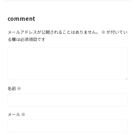
comment
メールアドレスが公開されることはありません。
※
が付いてい
る欄は必須項目です
名前
※
メール
※