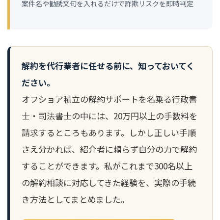
案件名や勧誘文句を入れるだけで詐欺リスクを即時判定
解約を代行業者に任せる前に、知っておいてく
ださい。
オフショア積立の解約サポートを名乗る行政書
士・司法書士の中には、20万円以上の手数料を
請求するところもあります。しかし正しい手順
さえ分かれば、紹介者に頼らず自分の力で解約
することができます。私がこれまで300名以上
の解約相談に対応してきた経験を、実際の手続
き方法としてまとめました。