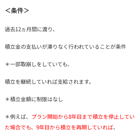
＜条件＞
過去12ヵ月間に渡り、
積立金の支払いが滞りなく行われていることが条件
＊一部取崩しをしていても、
積立を継続していれば支給されます。
＊積立金額に制限はなし
＊例えば、
プラン開始から8年目まで積立を停止してい
た場合でも、9年目から積立を再開していれば
、