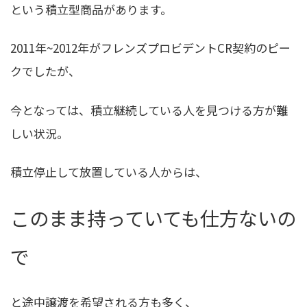
という積立型商品があります。
2011年~2012年がフレンズプロビデントCR契約のピー
クでしたが、
今となっては、積立継続している人を見つける方が難
しい状況。
積立停止して放置している人からは、
このまま持っていても仕方ないの
で
と途中譲渡を希望される方も多く、