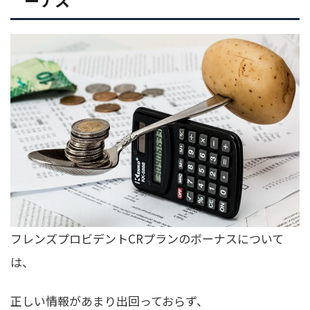
ーナス
フレンズプロビデントCRプランのボーナスについて
は、
正しい情報があまり出回っておらず、