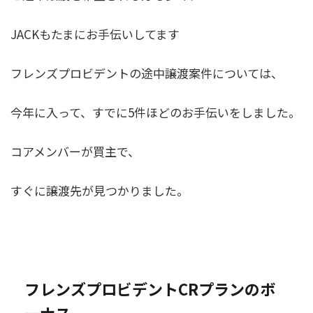
JACKもたまにお手伝いしてます
フレンズプロビデントの途中譲渡案件については、
今年に入って、すでに5件ほどのお手伝いをしました。
コアメンバーが買主で、
すぐに譲渡先が見つかりました。
フレンズプロビデントCRプランのボ