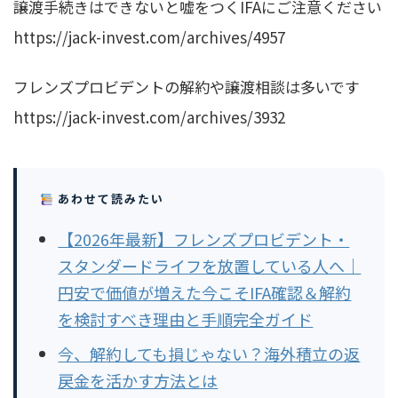
譲渡手続きはできないと嘘をつくIFAにご注意ください
https://jack-invest.com/archives/4957
フレンズプロビデントの解約や譲渡相談は多いです
https://jack-invest.com/archives/3932
あわせて読みたい
【2026年最新】フレンズプロビデント・
スタンダードライフを放置している人へ｜
円安で価値が増えた今こそIFA確認＆解約
を検討すべき理由と手順完全ガイド
今、解約しても損じゃない？海外積立の返
戻金を活かす方法とは