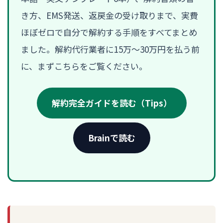
き方、EMS発送、返戻金の受け取りまで、実費
ほぼゼロで自分で解約する手順をすべてまとめ
ました。解約代行業者に15万〜30万円を払う前
に、まずこちらをご覧ください。
解約完全ガイドを読む（Tips）
Brainで読む