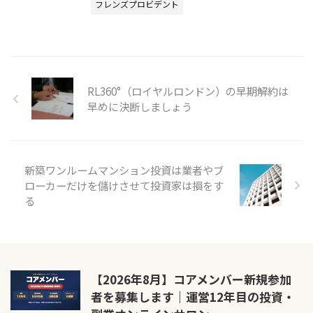
フレンズプロビデント
RL360°（ロイヤルロンドン）の早期解約は
早めに決断しましょう
新築ワンルームマンション投資は業者やブ
ローカーだけを儲けさせて投資家は損をす
る
【2026年8月】コアメンバー新規参加
者を募集します｜運営12年目の投資・