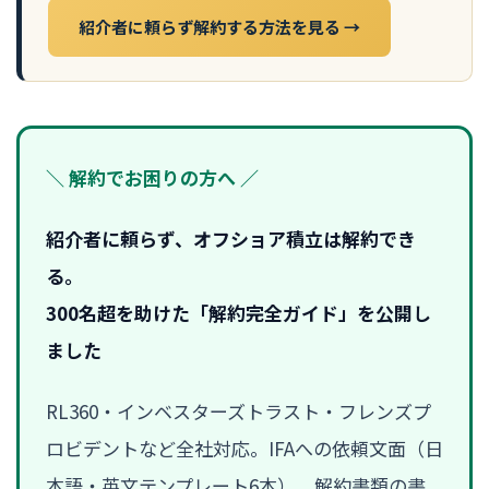
紹介者に頼らず解約する方法を見る →
＼ 解約でお困りの方へ ／
紹介者に頼らず、オフショア積立は解約でき
る。
300名超を助けた「解約完全ガイド」を公開し
ました
RL360・インベスターズトラスト・フレンズプ
ロビデントなど全社対応。IFAへの依頼文面（日
本語・英文テンプレート6本）、解約書類の書