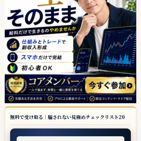
無料で受け取る｜騙されない見極めチェックリスト20