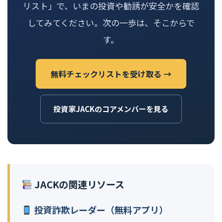
リスト」で、いまの投資や勧誘が安全かを確認
してみてください。次の一歩は、そこからで
す。
無料チェックリストを受け取る →
投資家JACKのコアメンバーを見る
JACKの関連リソース
投資詐欺レーダー（無料アプリ）