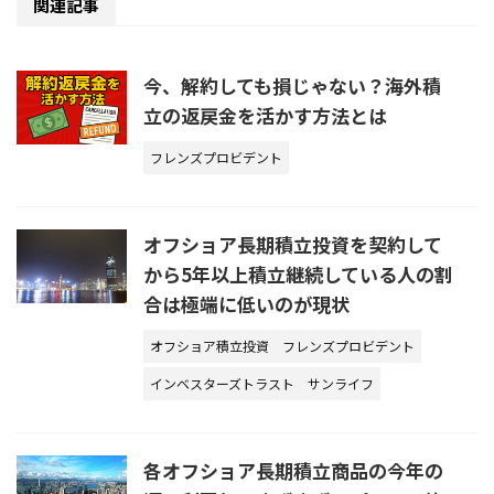
関連記事
今、解約しても損じゃない？海外積
立の返戻金を活かす方法とは
フレンズプロビデント
オフショア長期積立投資を契約して
から5年以上積立継続している人の割
合は極端に低いのが現状
オフショア積立投資
フレンズプロビデント
インベスターズトラスト
サンライフ
各オフショア長期積立商品の今年の