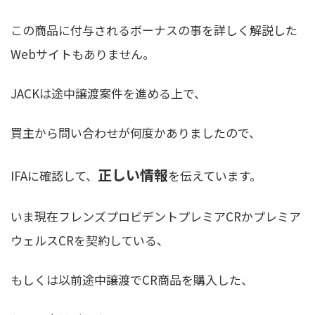
この商品に付与されるボーナスの事を詳しく解説した
Webサイトもありません。
JACKは途中譲渡案件を進める上で、
買主から問い合わせが何度かありましたので、
正しい情報
IFAに確認して、
を伝えています。
いま現在フレンズプロビデントプレミアCRかプレミア
ウェルスCRを契約している、
もしくは以前途中譲渡でCR商品を購入した、