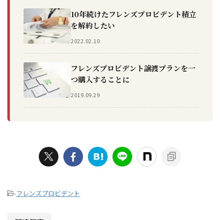
10年続けたフレンズプロビデント積立
を解約したい
2022.02.10
フレンズプロビデント譲渡プランを一
つ購入することに
2019.09.29
-
フレンズプロビデント