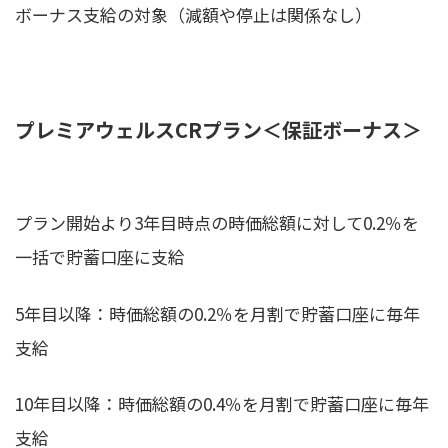
ボーナス支給の対象（減額や停止は関係なし）
プレミアウェルス
CR
プラン＜保証ボーナス＞
プラン開始より3年目時点の時価総額に対して0.2％を
一括で貯蓄口座に支給
5年目以降：時価総額の0.2％を月割で貯蓄口座に毎年
支給
10年目以降：時価総額の0.4％を月割で貯蓄口座に毎年
支給