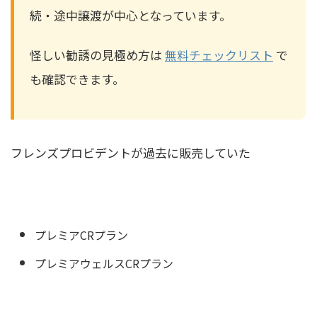
続・途中譲渡が中心となっています。
怪しい勧誘の見極め方は
無料チェックリスト
で
も確認できます。
フレンズプロビデントが過去に販売していた
プレミアCRプラン
プレミアウェルスCRプラン