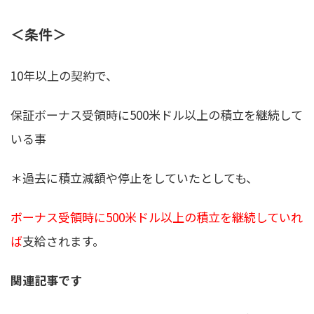
＜条件＞
10年以上の契約で、
保証ボーナス受領時に500米ドル以上の積立を継続して
いる事
＊過去に積立減額や停止をしていたとしても、
ボーナス受領時に500米ドル以上の積立を継続していれ
ば
支給されます。
関連記事です