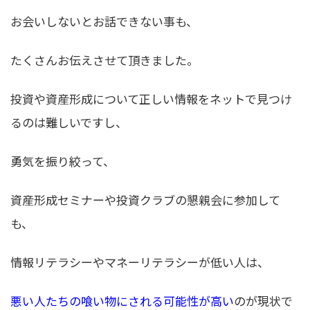
お会いしないとお話できない事も、
たくさんお伝えさせて頂きました。
投資や資産形成について正しい情報をネットで見つけ
るのは難しいですし、
勇気を振り絞って、
資産形成セミナーや投資クラブの懇親会に参加して
も、
情報リテラシーやマネーリテラシーが低い人は、
悪い人たちの喰い物にされる可能性が高い
のが現状で