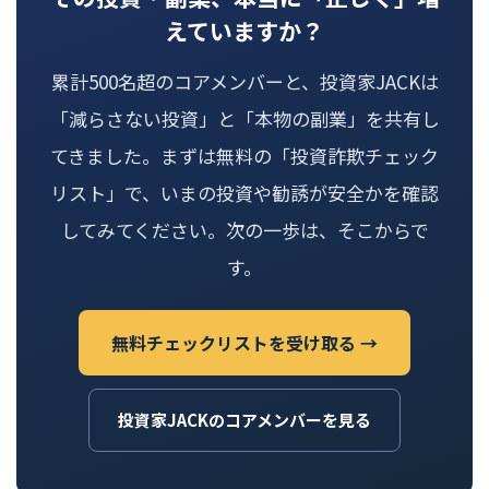
えていますか？
累計500名超のコアメンバーと、投資家JACKは
「減らさない投資」と「本物の副業」を共有し
てきました。まずは無料の「投資詐欺チェック
リスト」で、いまの投資や勧誘が安全かを確認
してみてください。次の一歩は、そこからで
す。
無料チェックリストを受け取る →
投資家JACKのコアメンバーを見る