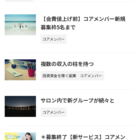
【会費値上げ前】コアメンバー新規
募集枠5名まで
コアメンバー
複数の収入の柱を持つ
投資資金を稼ぐ副業
コアメンバー
サロン内で新グループが続々と
コアメンバー
＊募集終了【新サービス】コアメン