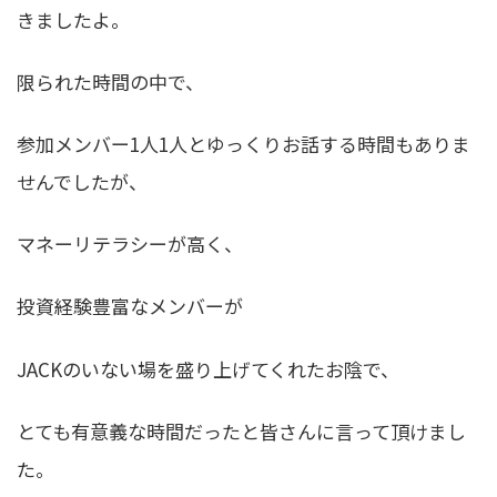
きましたよ。
限られた時間の中で、
参加メンバー1人1人とゆっくりお話する時間もありま
せんでしたが、
マネーリテラシーが高く、
投資経験豊富なメンバーが
JACKのいない場を盛り上げてくれたお陰で、
とても有意義な時間だったと皆さんに言って頂けまし
た。