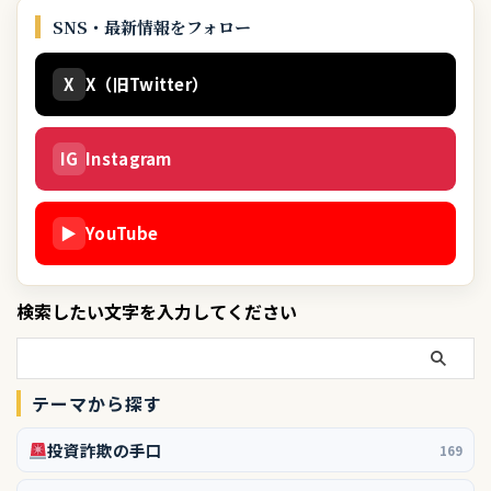
SNS・最新情報をフォロー
X
X（旧Twitter）
IG
Instagram
▶
YouTube
検索したい文字を入力してください
テーマから探す
投資詐欺の手口
169