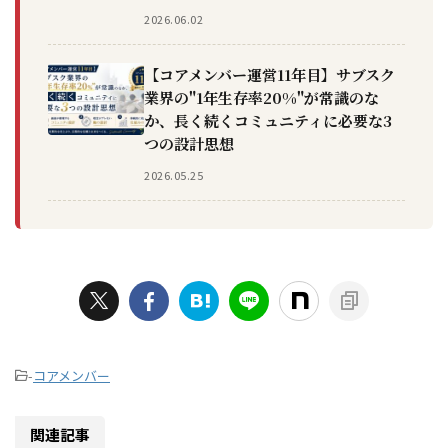
2026.06.02
【コアメンバー運営11年目】サブスク
業界の"1年生存率20%"が常識のな
か、長く続くコミュニティに必要な3
つの設計思想
2026.05.25
-
コアメンバー
関連記事