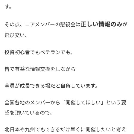
す。
正しい情報のみ
その点、コアメンバーの懇親会は
が
飛び交い、
投資初心者でもベテランでも、
皆で有益な情報交換をしながら
全員が成長できる場
だと自負しています。
全国各地のメンバーから「開催してほしい」という要
望を頂いているので、
北日本や九州でもできるだけ早くに開催したいと考え