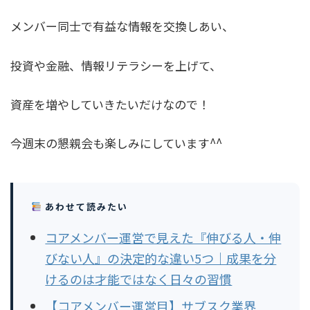
メンバー同士で有益な情報を交換しあい、
投資や金融、情報リテラシーを上げて、
資産を増やしていきたいだけなので！
今週末の懇親会も楽しみにしています^^
あわせて読みたい
コアメンバー運営で見えた『伸びる人・伸
びない人』の決定的な違い5つ｜成果を分
けるのは才能ではなく日々の習慣
【コアメンバー運営目】サブスク業界