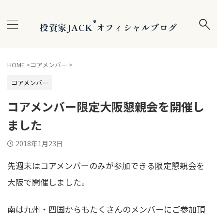
®
投資家JACK
オフィシャルブログ
HOME
>
コアメンバー
>
コアメンバー
コアメンバー限定大阪懇親会を開催し
ました
2018年1月23日
先週末はコアメンバーのみが参加できる限定懇親会を
大阪で開催しました。
南は九州・四国からもたくさんのメンバーにご参加頂