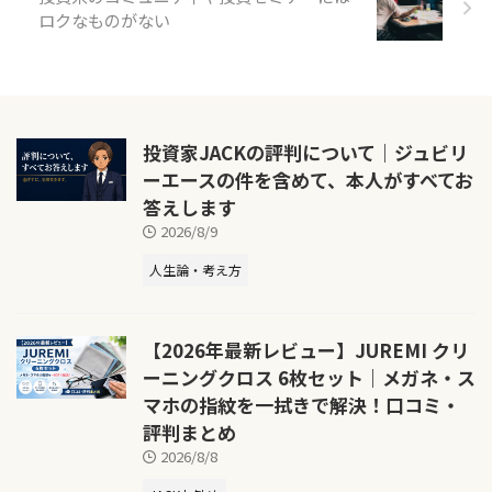
ロクなものがない
投資家JACKの評判について｜ジュビリ
ーエースの件を含めて、本人がすべてお
答えします
2026/8/9
人生論・考え方
【2026年最新レビュー】JUREMI クリ
ーニングクロス 6枚セット｜メガネ・ス
マホの指紋を一拭きで解決！口コミ・
評判まとめ
2026/8/8