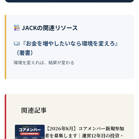
JACKの関連リソース
『お金を増やしたいなら環境を変えろ』
（著書）
環境を変えれば、結果が変わる
関連記事
【2026年8月】コアメンバー新規参加
者を募集します｜運営12年目の投資・