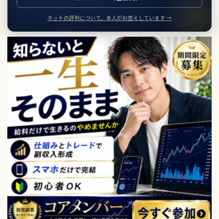
ネットの評判について、本人がお答えしています →