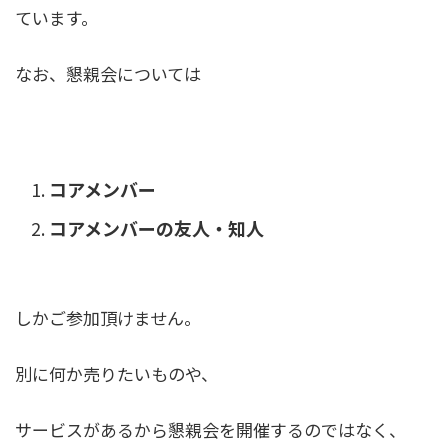
ています。
なお、懇親会については
コアメンバー
コアメンバーの友人・知人
しかご参加頂けません。
別に何か売りたいものや、
サービスがあるから懇親会を開催するのではなく、