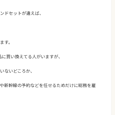
ンドセットが違えば、
ます。
製品に買い換えてる人がいますが、
いないどころか、
や新幹線の予約などを任せるためだけに総務を雇