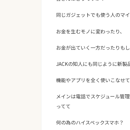
同じガジェットでも使う人のマイ
お金を生むモノに変わったり、
お金が出ていく一方だったりもし
JACKの知人にも同じように新
機能やアプリを全く使いこなせて
メインは電話でスケジュール管理
ってて
何の為のハイスペックスマホ？