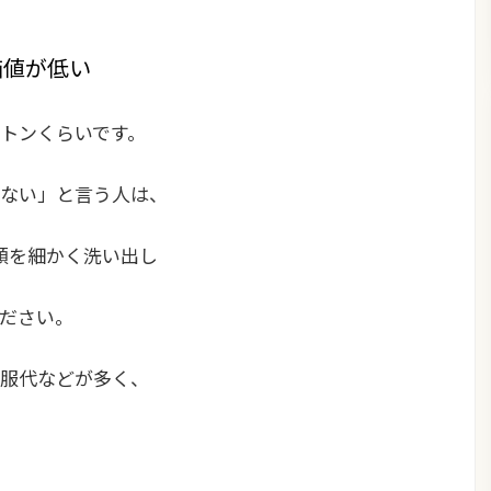
価値が低い
トンくらいです。
ない」と言う人は、
額を細かく洗い出し
ださい。
服代などが多く、