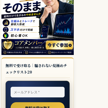
無料で受け取る｜騙されない見極めチ
ェックリスト20