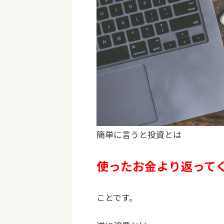
簡単に言うと投資とは
使ったお金より返って
ことです。