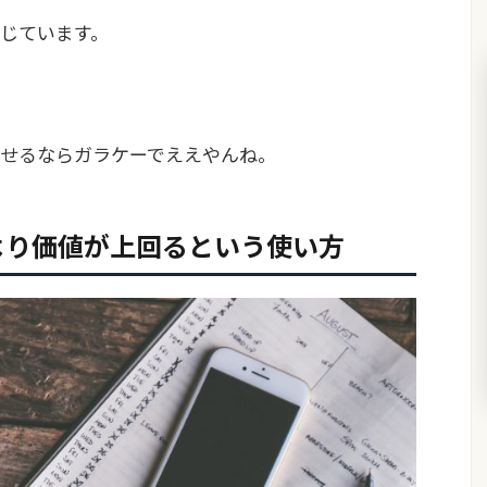
じています。
せるならガラケーでええやんね。
より価値が上回るという使い方