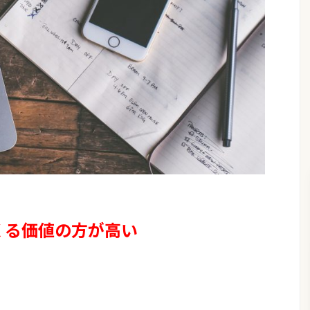
くる価値の方が高い