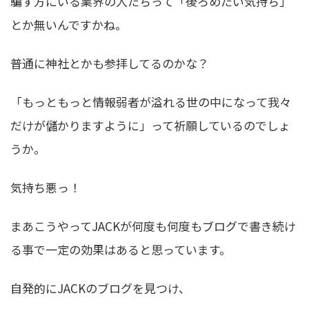
騙す方にいる業界の人たちって「後ろめたい気持ち」
とか無いんですかね。
普通に神社とかも参拝してるのかな？
「もっともっと情報弱者が溢れる世の中になって我々
だけが儲かりますように」って祈願しているのでしょ
うか。
気持ち悪っ！
まあこうやってJACKが何度も何度もブログで書き続け
る事で一定の効果はあると思っています。
自発的にJACKのブログを見つけ、