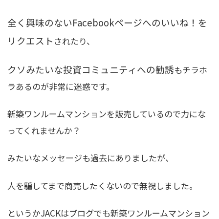
全く興味のないFacebookページへのいいね！を
リクエスト
されたり、
クソみたいな投資コミュニティへの勧誘
もチラホ
ラあるのが非常に迷惑です。
新築ワンルームマンションを販売しているので力にな
ってくれませんか？
みたいなメッセージも過去にありましたが、
人を騙してまで商売したくないので無視しました。
というかJACKはブログでも新築ワンルームマンション