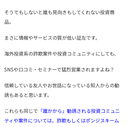
そうでもしないと誰も見向きもしてくれない投資商
品。
まさに情報やサービスの質が低い証左です。
海外投資系の詐欺案件や投資コミュニティにしても、
SNSや口コミ・セミナーで猛烈営業されますよね？
信頼している友人やお世話になっている知人からの勧
誘もあると思います。
これらも同じで
「誰かから」勧誘される投資コミュニ
ティや案件については、詐欺もしくはポンジスキーム