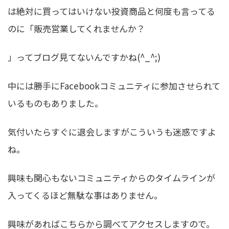
は絶対に買ってはいけない投資商品と何度も言ってる
のに「販売営業してくれませんか？
」ってブログ見てないんですかね(^_^;)
中には勝手にFacebookコミュニティに参加させられて
いるものもありました。
気付いたらすぐに退会しますがこういうも迷惑ですよ
ね。
興味も関心もないコミュニティからのタイムラインが
入ってくるほど無駄な事はありません。
興味があればこちらから調べてアクセスしますので。