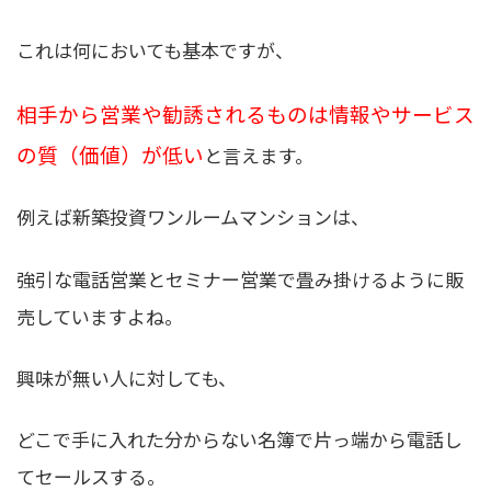
これは何においても基本ですが、
相手から営業や勧誘されるものは情報やサービス
の質（価値）が低い
と言えます。
例えば新築投資ワンルームマンションは、
強引な電話営業とセミナー営業で畳み掛けるように販
売していますよね。
興味が無い人に対しても、
どこで手に入れた分からない名簿で片っ端から電話し
てセールスする。