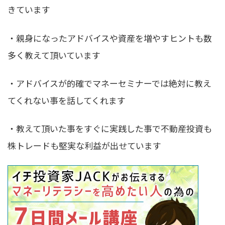
きています
・親身になったアドバイスや資産を増やすヒントも数
多く教えて頂いています
・アドバイスが的確でマネーセミナーでは絶対に教え
てくれない事を話してくれます
・教えて頂いた事をすぐに実践した事で不動産投資も
株トレードも堅実な利益が出せています