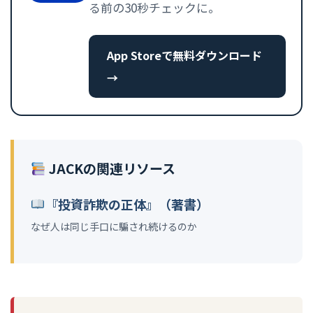
る前の30秒チェックに。
App Storeで無料ダウンロード
→
JACKの関連リソース
『投資詐欺の正体』（著書）
なぜ人は同じ手口に騙され続けるのか