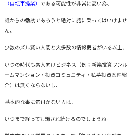
（自転車操業）
である可能性が非常に高い為、
誰からの勧誘であろうと絶対に話に乗ってはいけませ
ん。
少数のズル賢い人間と大多数の情報弱者がいる以上、
いつの時代も素人向けビジネス（例；新築投資ワンル
ームマンション・投資コミュニティ・私募投資案件紹
介）は無くならないし、
基本的な事に気付かない人は、
いつまで経っても騙され続けるのでしょうね。