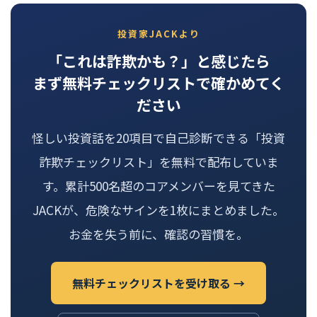
投資家JACKより
「これは詐欺かも？」と感じたら
まず無料チェックリストで確かめてく
ださい
怪しい投資話を20項目で自己診断できる「投資
詐欺チェックリスト」を無料で配布していま
す。累計500名超のコアメンバーを見てきた
JACKが、危険なサインを1枚にまとめました。
お金を失う前に、確認の習慣を。
無料チェックリストを受け取る →