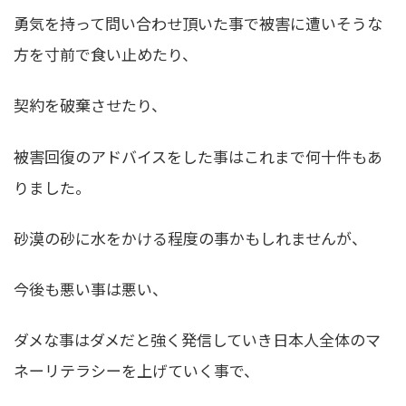
勇気を持って問い合わせ頂いた事で被害に遭いそうな
方を寸前で食い止めたり、
契約を破棄させたり、
被害回復のアドバイスをした事はこれまで何十件もあ
りました。
砂漠の砂に水をかける程度の事かもしれませんが、
今後も悪い事は悪い、
ダメな事はダメだと強く発信していき日本人全体のマ
ネーリテラシーを上げていく事で、