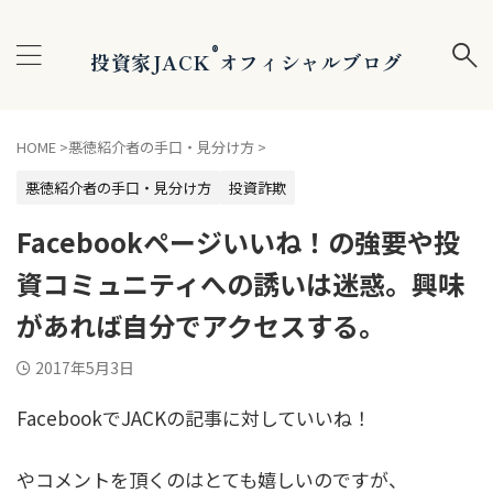
®
投資家JACK
オフィシャルブログ
HOME
>
悪徳紹介者の手口・見分け方
>
悪徳紹介者の手口・見分け方
投資詐欺
Facebookページいいね！の強要や投
資コミュニティへの誘いは迷惑。興味
があれば自分でアクセスする。
2017年5月3日
FacebookでJACKの記事に対していいね！
やコメントを頂くのはとても嬉しいのですが、