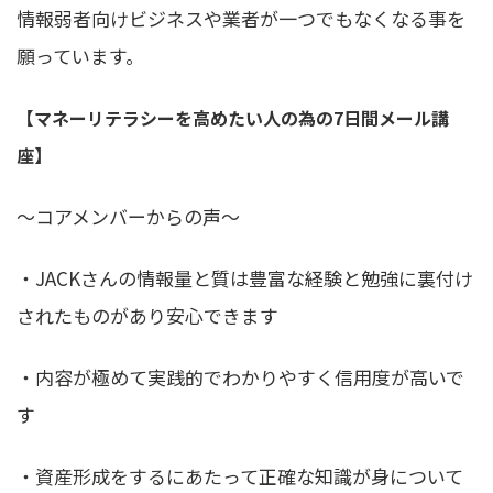
情報弱者向けビジネスや業者が一つでもなくなる事を
願っています。
【マネーリテラシーを高めたい人の為の7日間メール講
座】
〜コアメンバーからの声〜
・JACKさんの情報量と質は豊富な経験と勉強に裏付け
されたものがあり安心できます
・内容が極めて実践的でわかりやすく信用度が高いで
す
・資産形成をするにあたって正確な知識が身について