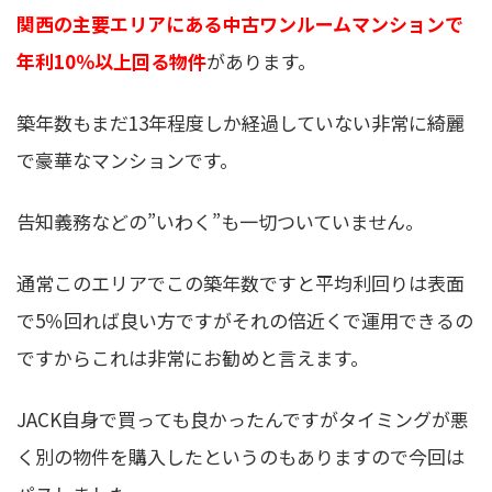
関西の主要エリアにある中古ワンルームマンションで
年利10％以上回る物件
があります。
築年数もまだ13年程度しか経過していない非常に綺麗
で豪華なマンションです。
告知義務などの”いわく”も一切ついていません。
通常このエリアでこの築年数ですと平均利回りは表面
で5％回れば良い方ですがそれの倍近くで運用できるの
ですからこれは非常にお勧めと言えます。
JACK自身で買っても良かったんですがタイミングが悪
く別の物件を購入したというのもありますので今回は