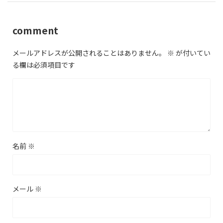
comment
メールアドレスが公開されることはありません。
※
が付いてい
る欄は必須項目です
名前
※
メール
※