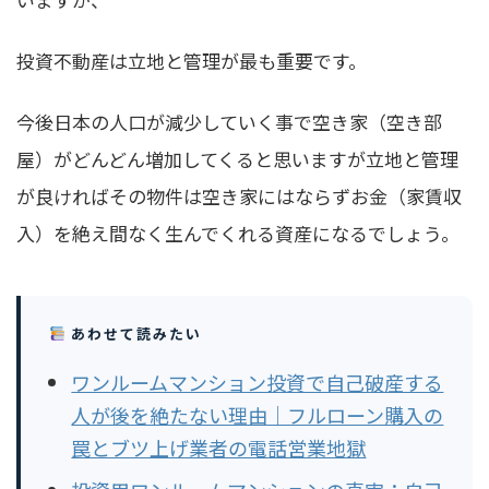
投資不動産は立地と管理が最も重要です。
今後日本の人口が減少していく事で空き家（空き部
屋）がどんどん増加してくると思いますが立地と管理
が良ければその物件は空き家にはならずお金（家賃収
入）を絶え間なく生んでくれる資産になるでしょう。
あわせて読みたい
ワンルームマンション投資で自己破産する
人が後を絶たない理由｜フルローン購入の
罠とブツ上げ業者の電話営業地獄