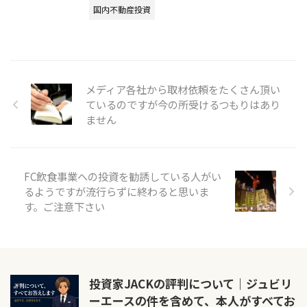
国内不動産投資
メディア各社から取材依頼をたくさん頂い
ているのですが今の所受けるつもりはあり
ません
FC飲食事業への投資を勧誘している人がい
るようですが流行らずに終わると思いま
す。ご注意下さい
投資家JACKの評判について｜ジュビリ
ーエースの件を含めて、本人がすべてお