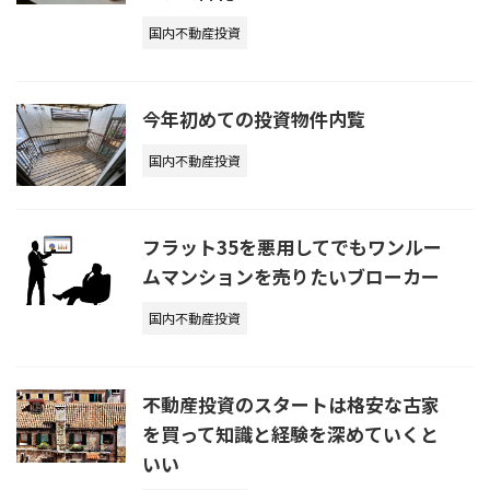
国内不動産投資
今年初めての投資物件内覧
国内不動産投資
フラット35を悪用してでもワンルー
ムマンションを売りたいブローカー
国内不動産投資
不動産投資のスタートは格安な古家
を買って知識と経験を深めていくと
いい