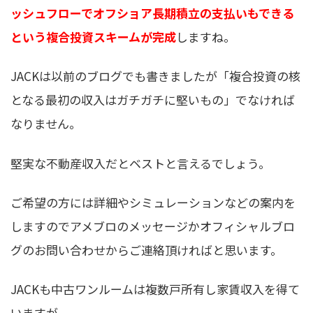
ッシュフローでオフショア長期積立の支払いもできる
という複合投資スキームが完成
しますね。
JACKは以前のブログでも書きましたが「複合投資の核
となる最初の収入はガチガチに堅いもの」でなければ
なりません。
堅実な不動産収入だとベストと言えるでしょう。
ご希望の方には詳細やシミュレーションなどの案内を
しますのでアメブロのメッセージかオフィシャルブロ
グのお問い合わせからご連絡頂ければと思います。
JACKも中古ワンルームは複数戸所有し家賃収入を得て
いますが、