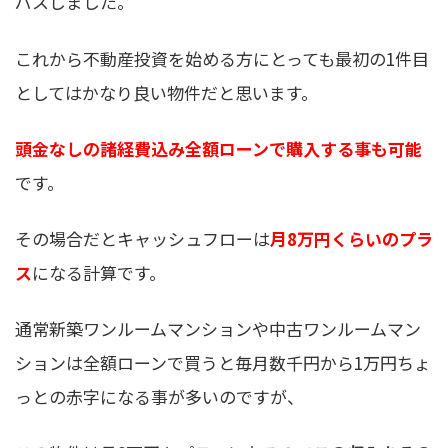
パスしました。
これから不動産投資を始める方にとっても最初の1件目
としてはかなり良い物件だと思います。
頭金なしの諸経費込み全額ローンで購入する事も可能
です。
その場合だとキャッシュフローは
月8万円くらいのプラ
ス
になる計算です。
通常新築ワンルームマンションや中古ワンルームマン
ションは全額ローンで買うと毎月数千円から1万円ちょ
っとの赤字になる事が多いのですが、