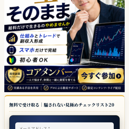
無料で受け取る｜騙されない見極めチェックリスト20