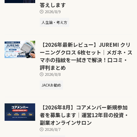
答えします
2026/8/9
人生論・考え方
【2026年最新レビュー】JUREMI クリ
ーニングクロス 6枚セット｜メガネ・ス
マホの指紋を一拭きで解決！口コミ・
評判まとめ
2026/8/8
JACKお勧め
【2026年8月】コアメンバー新規参加
者を募集します｜運営12年目の投資・
副業オンラインサロン
2026/8/7