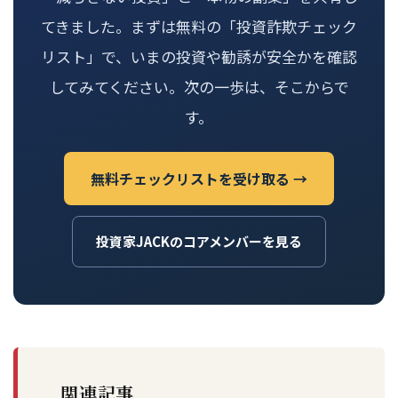
てきました。まずは無料の「投資詐欺チェック
リスト」で、いまの投資や勧誘が安全かを確認
してみてください。次の一歩は、そこからで
す。
無料チェックリストを受け取る →
投資家JACKのコアメンバーを見る
関連記事