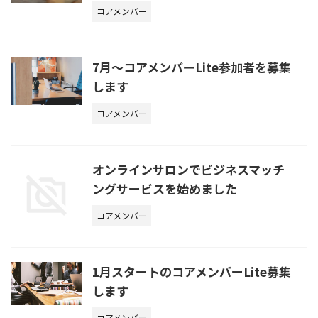
コアメンバー
7月〜コアメンバーLite参加者を募集
します
コアメンバー
オンラインサロンでビジネスマッチ
ングサービスを始めました
コアメンバー
1月スタートのコアメンバーLite募集
します
コアメンバー