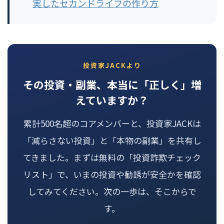
実したセカンドライフの作り方
投資家JACKより
その投資・副業、本当に「正しく」増
えていますか？
累計500名超のコアメンバーと、投資家JACKは
「減らさない投資」と「本物の副業」を共有し
てきました。まずは無料の「投資詐欺チェック
リスト」で、いまの投資や勧誘が安全かを確認
してみてください。次の一歩は、そこからで
す。