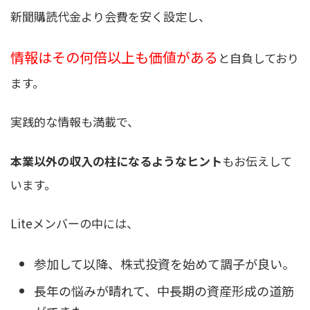
新聞購読代金より会費を安く設定し、
情報はその何倍以上も価値がある
と自負しており
ます。
実践的な情報も満載で、
本業以外の収入の柱になるようなヒント
もお伝えして
います。
Liteメンバーの中には、
参加して以降、株式投資を始めて調子が良い。
長年の悩みが晴れて、中長期の資産形成の道筋