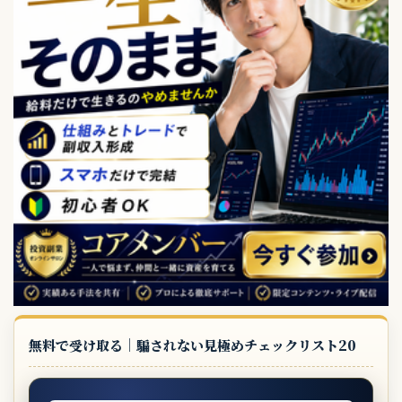
無料で受け取る｜騙されない見極めチェックリスト20