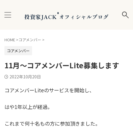
®
投資家JACK
オフィシャルブログ
HOME
>
コアメンバー
>
コアメンバー
11月〜コアメンバーLite募集します
2022年10月20日
コアメンバーLiteのサービスを開始し、
はや1年以上が経過。
これまで何十名もの方に参加頂きました。