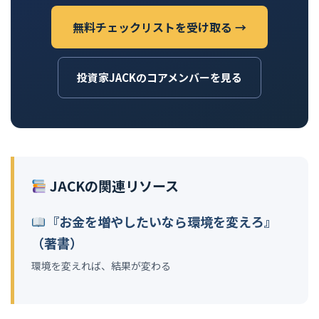
無料チェックリストを受け取る →
投資家JACKのコアメンバーを見る
JACKの関連リソース
『お金を増やしたいなら環境を変えろ』
（著書）
環境を変えれば、結果が変わる