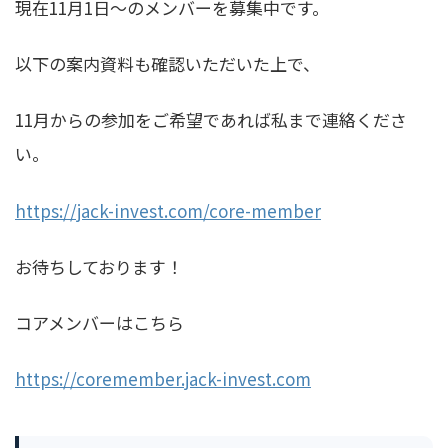
現在11月1日〜のメンバーを募集中です。
以下の案内資料も確認いただいた上で、
11月からの参加をご希望であれば私まで連絡くださ
い。
https://jack-invest.com/core-member
お待ちしております！
コアメンバーはこちら
https://coremember.jack-invest.com