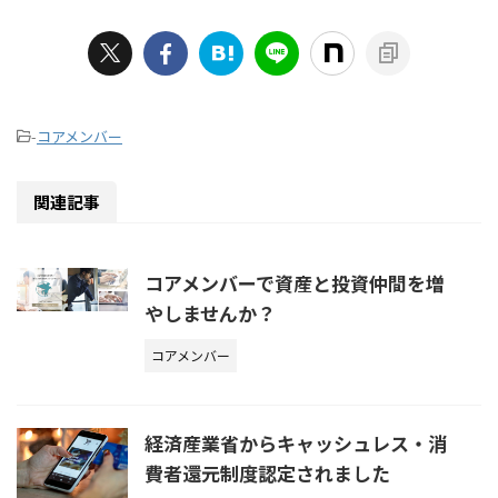
-
コアメンバー
関連記事
コアメンバーで資産と投資仲間を増
やしませんか？
コアメンバー
経済産業省からキャッシュレス・消
費者還元制度認定されました