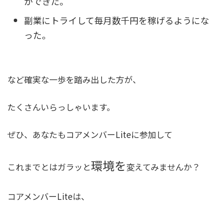
ができた。
副業にトライして毎月数千円を稼げるようにな
った。
など確実な一歩を踏み出した方が、
たくさんいらっしゃいます。
ぜひ、あなたもコアメンバーLiteに参加して
環境を
これまでとはガラッと
変えてみませんか？
コアメンバーLiteは、