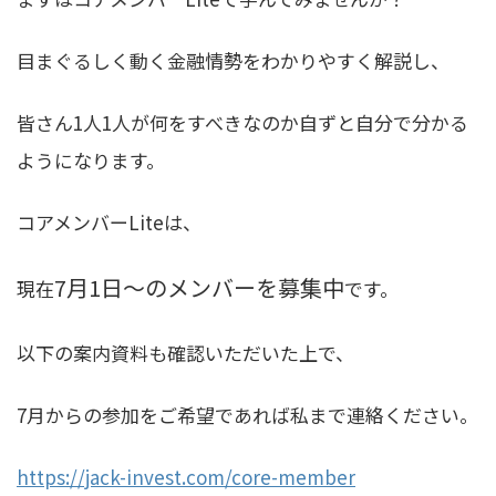
目まぐるしく動く金融情勢をわかりやすく解説し、
皆さん1人1人が何をすべきなのか自ずと自分で分かる
ようになります。
コアメンバーLiteは、
7月1日〜のメンバーを募集中
現在
です。
以下の案内資料も確認いただいた上で、
7月からの参加をご希望であれば私まで連絡ください。
https://jack-invest.com/core-member