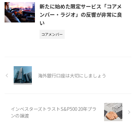
新たに始めた限定サービス「コアメ
ンバー・ラジオ」の反響が非常に良
い
コアメンバー
海外銀行口座は大切にしましょう
インベスターズトラストS&P500 20年プラ
ンの譲渡