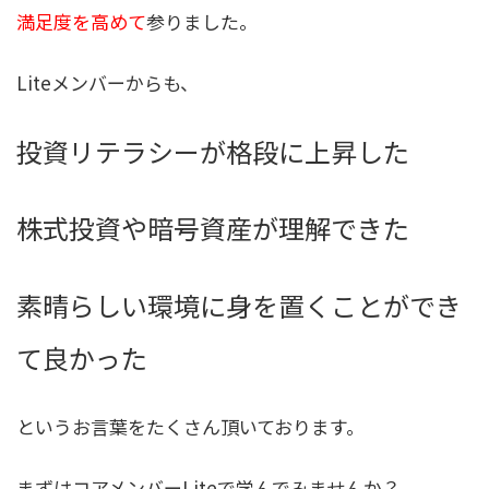
満足度を高めて
参りました。
Liteメンバーからも、
投資リテラシーが格段に上昇した
株式投資や暗号資産が理解できた
素晴らしい環境に身を置くことができ
て良かった
というお言葉をたくさん頂いております。
まずはコアメンバーLiteで学んでみませんか？