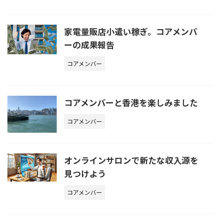
家電量販店小遣い稼ぎ。コアメンバ
ーの成果報告
コアメンバー
コアメンバーと香港を楽しみました
コアメンバー
オンラインサロンで新たな収入源を
見つけよう
コアメンバー