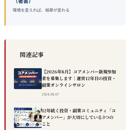
（著書）
環境を変えれば、結果が変わる
関連記事
【2026年8月】コアメンバー新規参加
者を募集します｜運営12年目の投資・
副業オンラインサロン
2026.08.07
12年続く投資・副業コミュニティ「コ
アメンバー」が大切にしている3つの
こと