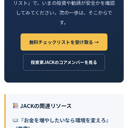
リスト」で、いまの投資や勧誘が安全かを確認
してみてください。次の一歩は、そこからで
す。
無料チェックリストを受け取る →
投資家JACKのコアメンバーを見る
JACKの関連リソース
『お金を増やしたいなら環境を変えろ』