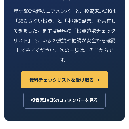
累計500名超のコアメンバーと、投資家JACKは
「減らさない投資」と「本物の副業」を共有し
てきました。まずは無料の「投資詐欺チェック
リスト」で、いまの投資や勧誘が安全かを確認
してみてください。次の一歩は、そこからで
す。
無料チェックリストを受け取る →
投資家JACKのコアメンバーを見る