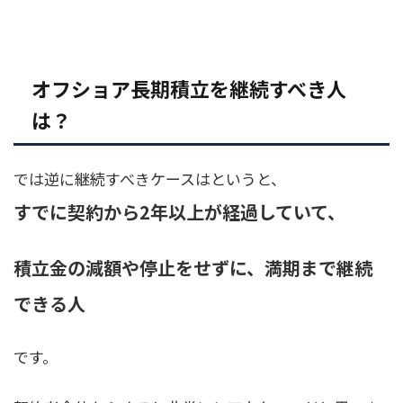
オフショア長期積立を継続すべき人
は？
では逆に継続すべきケースはというと、
すでに契約から2年以上が経過していて、
積立金の減額や停止をせずに、満期まで継続
できる人
です。