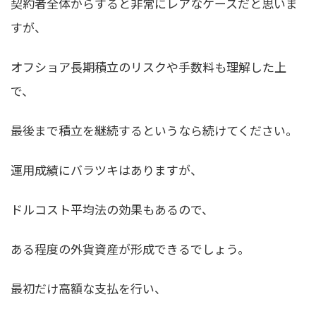
契約者全体からすると非常にレアなケースだと思いま
すが、
オフショア長期積立のリスクや手数料も理解した上
で、
最後まで積立を継続するというなら続けてください。
運用成績にバラツキはありますが、
ドルコスト平均法の効果もあるので、
ある程度の外貨資産が形成できるでしょう。
最初だけ高額な支払を行い、