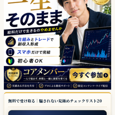
無料で受け取る｜騙されない見極めチェックリスト20