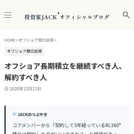
®
投資家JACK
オフィシャルブログ
HOME
>
オフショア積立投資
>
オフショア積立投資
オフショア長期積立を継続すべき人、
解約すべき人
2020年12月12日
JACKのつぶやき
コアメンバーから「契約して5年経っているRL360°