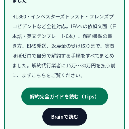
ました
RL360・インベスターズトラスト・フレンズプ
ロビデントなど全社対応。IFAへの依頼文面（日
本語・英文テンプレート6本）、解約書類の書
き方、EMS発送、返戻金の受け取りまで、実費
ほぼゼロで自分で解約する手順をすべてまとめ
ました。解約代行業者に15万〜30万円を払う前
に、まずこちらをご覧ください。
解約完全ガイドを読む（Tips）
Brainで読む