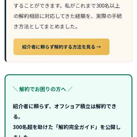
することができます。私がこれまで300名以上
の解約相談に対応してきた経験を、実際の手続
き方法としてまとめました。
紹介者に頼らず解約する方法を見る →
＼ 解約でお困りの方へ ／
紹介者に頼らず、オフショア積立は解約でき
る。
300名超を助けた「解約完全ガイド」を公開し