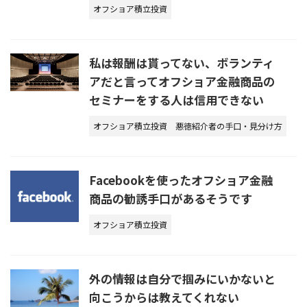
オフショア積立投資
私は報酬は貰ってない、ボランティ
アだと言ってオフショア金融商品の
セミナーをする人は信用できない
オフショア積立投資
悪徳紹介者の手口・見分け方
Facebookを使ったオフショア金融
商品の勧誘手口があるそうです
オフショア積立投資
外の情報は自分で掴みにいかないと
向こうからは教えてくれない