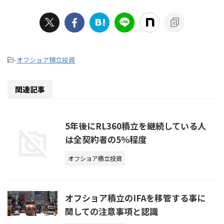
-
オフショア積立投資
関連記事
5年後にRL360積立を継続している人
は全契約者の5％程度
オフショア積立投資
オフショア積立のIFAを移管する事に
関しての注意事項と認識