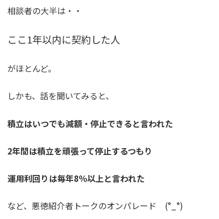
相談者の大半は・・
ここ1年以内に契約した人
がほとんど。
しかも、話を聞いてみると、
積立はいつでも減額・停止できると言われた
2年間は積立を頑張って停止するつもり
運用利回りは毎年8％以上と言われた
など、悪徳紹介者トークのオンパレード (°_°)