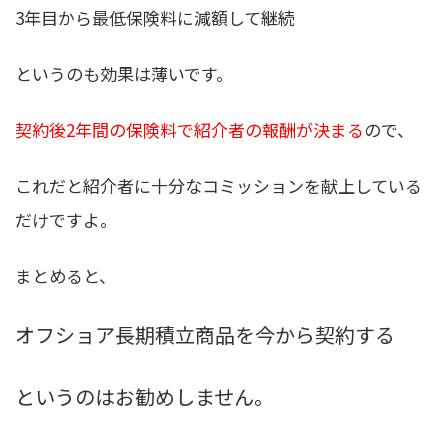
3年目から最低保険料に減額して継続
というのも効果は薄いです。
契約後2年間の保険料で紹介者の報酬が決まる
ので、
これだと紹介者に十分なコミッションを献上している
だけですよ。
まとめると、
オフショア長期積立商品を今から契約する
というのはお勧めしません。