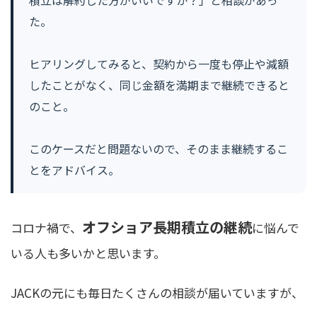
積立は解約した方がいいですか？」と相談があっ
た。
ヒアリングしてみると、契約から一度も停止や減額
したことがなく、同じ金額を満期まで継続できると
のこと。
このケースだと問題ないので、そのまま継続するこ
とをアドバイス。
オフショア長期積立の継続
コロナ禍で、
に悩んで
いる人も多いかと思います。
JACKの元にも毎日たくさんの相談が届いていますが、