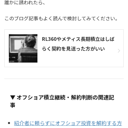
誰かに誘われたら、
このブログ記事もよく読んで検討してみてください。
RL360やメティス長期積立はしば
らく契約を見送った方がいい
▼ オフショア積立継続・解約判断の関連記
事
紹介者に頼らずにオフショア投資を解約する方