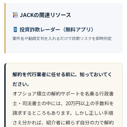
JACKの関連リソース
投資詐欺レーダー（無料アプリ）
案件名や勧誘文句を入れるだけで詐欺リスクを即時判定
解約を代行業者に任せる前に、知っておいてく
ださい。
オフショア積立の解約サポートを名乗る行政書
士・司法書士の中には、20万円以上の手数料を
請求するところもあります。しかし正しい手順
さえ分かれば、紹介者に頼らず自分の力で解約