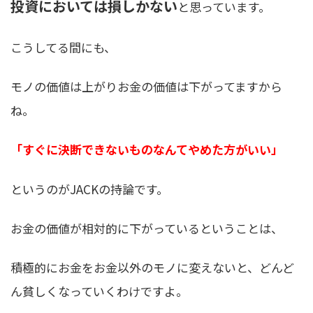
投資においては損しかない
と思っています。
こうしてる間にも、
モノの価値は上がりお金の価値は下がってますから
ね。
「すぐに決断できないものなんてやめた方がいい」
というのがJACKの持論です。
お金の価値が相対的に下がっているということは、
積極的に
お金をお金以外のモノに変えないと、どんど
ん貧しくなっていく
わけですよ。