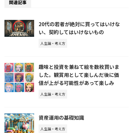
関連記事
20代の若者が絶対に買ってはいけな
い、契約してはいけないもの
人生論・考え方
趣味と投資を兼ねて絵を数枚買いま
した。観賞用として楽しんだ後に価
値が上がる可能性があって楽しみ
人生論・考え方
資産運用の基礎知識
人生論・考え方