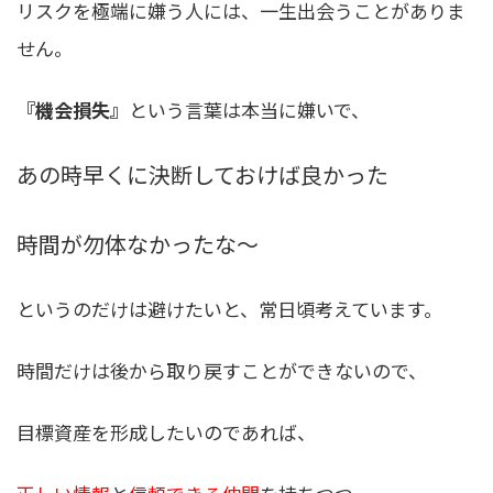
リスクを極端に嫌う人には、一生出会うことがありま
せん
。
『機会損失』
という言葉は本当に嫌いで、
あの時早くに決断しておけば良かった
時間が勿体なかったな〜
というのだけは避けたいと、常日頃考えています。
時間だけは後から取り戻すことができないので、
目標資産を形成したいのであれば、