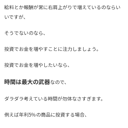
給料とか報酬が常に右肩上がりで増えているのならい
いですが、
そうでないのなら、
投資でお金を増やすことに注力しましょう。
投資でお金を増やしたいなら、
時間は最大の武器
なので、
ダラダラ考えている時間が勿体なさすぎます。
例えば年利5％の商品に投資する場合、