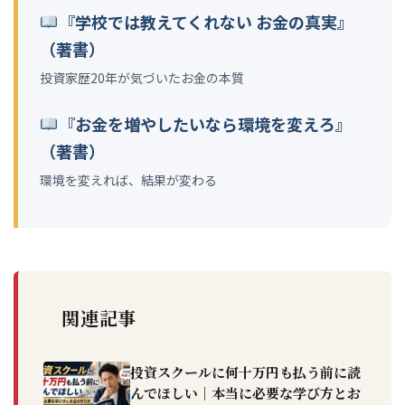
『学校では教えてくれない お金の真実』
（著書）
投資家歴20年が気づいたお金の本質
『お金を増やしたいなら環境を変えろ』
（著書）
環境を変えれば、結果が変わる
関連記事
投資スクールに何十万円も払う前に読
んでほしい｜本当に必要な学び方とお