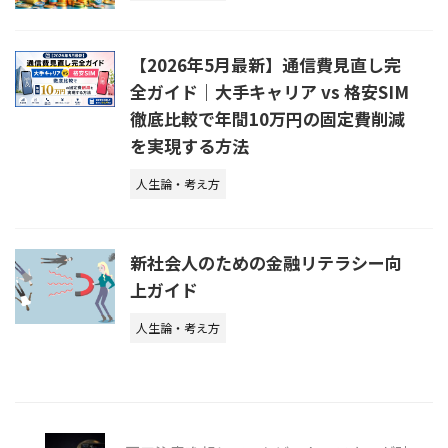
【2026年5月最新】通信費見直し完
全ガイド｜大手キャリア vs 格安SIM
徹底比較で年間10万円の固定費削減
を実現する方法
人生論・考え方
新社会人のための金融リテラシー向
上ガイド
人生論・考え方