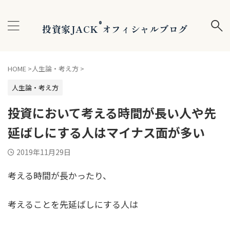
®
投資家JACK
オフィシャルブログ
HOME
>
人生論・考え方
>
人生論・考え方
投資において考える時間が長い人や先
延ばしにする人はマイナス面が多い
2019年11月29日
考える時間が長かったり、
考えることを先延ばしにする人は