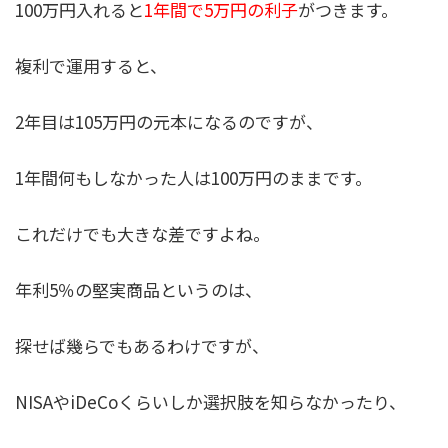
100万円入れると
1年間で5万円の利子
がつきます。
複利で運用すると、
2年目は105万円の元本になるのですが、
1年間何もしなかった人は100万円のままです。
これだけでも大きな差ですよね。
年利5％の堅実商品というのは、
探せば幾らでもあるわけですが、
NISAやiDeCoくらいしか選択肢を知らなかったり、