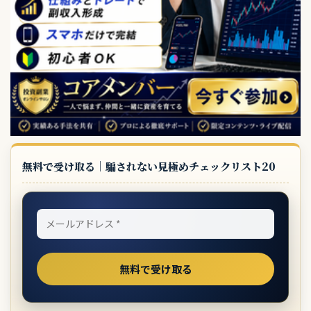
無料で受け取る｜騙されない見極めチェックリスト20