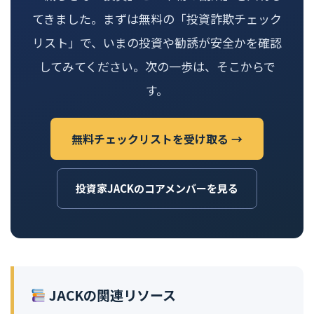
てきました。まずは無料の「投資詐欺チェック
リスト」で、いまの投資や勧誘が安全かを確認
してみてください。次の一歩は、そこからで
す。
無料チェックリストを受け取る →
投資家JACKのコアメンバーを見る
JACKの関連リソース