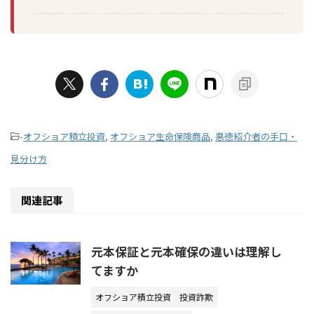
-
オフショア積立投資
,
オフショア生命保険商品
,
悪徳紹介者の手口・
見分け方
関連記事
元本保証と元本確保の違いは理解し
てますか
オフショア積立投資
投資詐欺