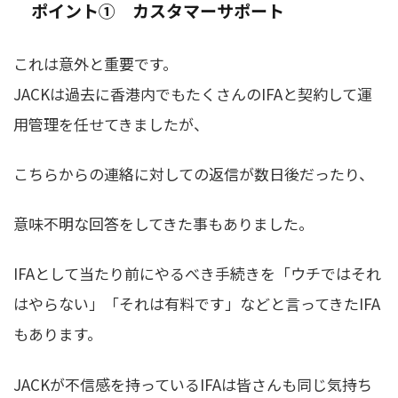
ポイント① カスタマーサポート
これは意外と重要です。
JACKは過去に香港内でもたくさんのIFAと契約して運
用管理を任せてきましたが、
こちらからの連絡に対しての返信が数日後だったり、
意味不明な回答をしてきた事もありました。
IFAとして当たり前にやるべき手続きを「ウチではそれ
はやらない」「それは有料です」などと言ってきたIFA
もあります。
JACKが不信感を持っているIFAは皆さんも同じ気持ち