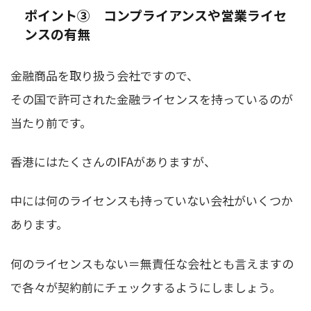
ポイント③ コンプライアンスや営業ライセ
ンスの有無
金融商品を取り扱う会社ですので、
その国で許可された金融ライセンスを持っているのが
当たり前です。
香港にはたくさんのIFAがありますが、
中には何のライセンスも持っていない会社がいくつか
あります。
何のライセンスもない＝無責任な会社
とも言えますの
で各々が契約前にチェックするようにしましょう。