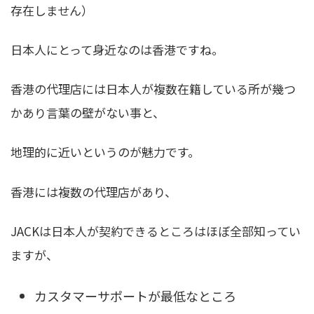
存在しません）
日本人にとって身近なのは香港ですね。
香港の代理店には日本人が複数在籍している所が幾つ
かあり言葉の壁がない事と、
地理的に近いというのが魅力です。
香港には複数の代理店があり、
JACKは日本人が契約できるところはほぼ全部知ってい
ますが、
カスタマーサポートが最低なところ