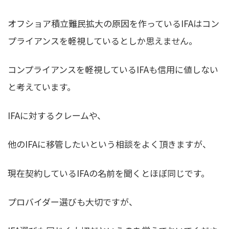
オフショア積立難民拡大の原因を作っているIFAはコン
プライアンスを軽視しているとしか思えません。
コンプライアンスを軽視しているIFAも信用に値しない
と考えています。
IFAに対するクレームや、
他のIFAに移管したいという相談をよく頂きますが、
現在契約しているIFAの名前を聞くとほぼ同じです。
プロバイダー選びも大切ですが、