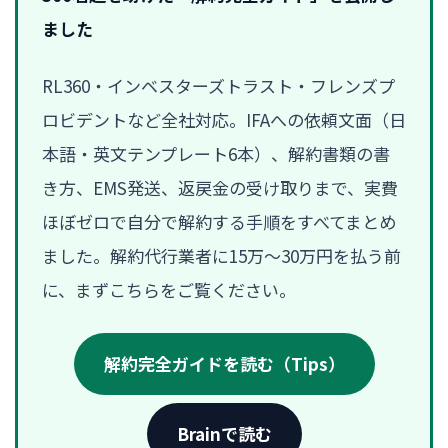
ました
RL360・インベスターズトラスト・フレンズプ
ロビデントなど全社対応。IFAへの依頼文面（日
本語・英文テンプレート6本）、解約書類の書
き方、EMS発送、返戻金の受け取りまで、実費
ほぼゼロで自分で解約する手順をすべてまとめ
ました。解約代行業者に15万〜30万円を払う前
に、まずこちらをご覧ください。
解約完全ガイドを読む（Tips）
Brainで読む