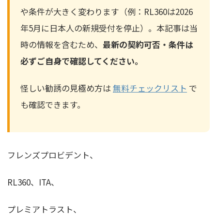
や条件が大きく変わります（例：RL360は2026
年5月に日本人の新規受付を停止）。本記事は当
時の情報を含むため、
最新の契約可否・条件は
必ずご自身で確認してください。
怪しい勧誘の見極め方は
無料チェックリスト
で
も確認できます。
フレンズプロビデント、
RL360、ITA、
プレミアトラスト、