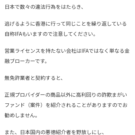
日本で数々の違法行為をはたらき、
逃げるように香港に行って同じことを繰り返している
自称IFAもいますので注意してください。
営業ライセンスを持たない会社はIFAではなく単なる金
融ブローカーです。
無免許業者と契約すると、
正規プロバイダーの商品以外に高利回りの詐欺まがい
ファンド（案件）を紹介されることがありますのでお
勧めしません。
また、日本国内の悪徳紹介者を野放しにし、