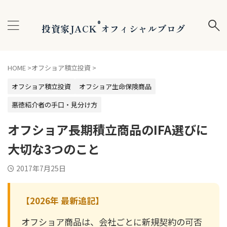
®
投資家JACK
オフィシャルブログ
HOME
>
オフショア積立投資
>
オフショア積立投資
オフショア生命保険商品
悪徳紹介者の手口・見分け方
オフショア長期積立商品のIFA選びに
大切な3つのこと
2017年7月25日
【2026年 最新追記】
オフショア商品は、会社ごとに新規契約の可否