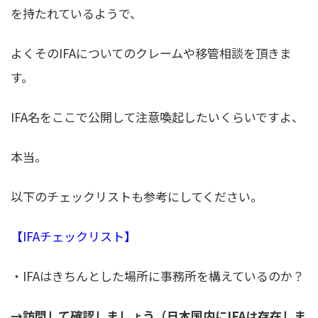
を持たれているようで、
よくそのIFAについてのクレームや移管相談を頂きま
す。
IFA名をここで公開して注意喚起したいくらいですよ、
本当。
以下のチェックリストも参考にしてください。
【IFAチェックリスト】
・IFAはきちんとした場所に事務所を構えているのか？
→訪問して確認しましょう（日本国内にIFAは存在しま