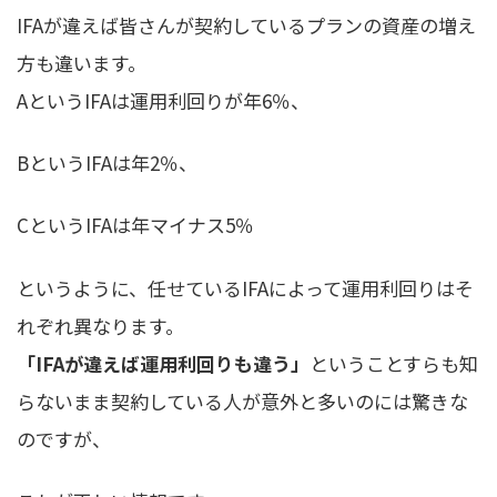
IFAが違えば皆さんが契約しているプランの資産の増え
方も違います。
AというIFAは運用利回りが年6％、
BというIFAは年2％、
CというIFAは年マイナス5％
というように、任せているIFAによって運用利回りはそ
れぞれ異なります。
「IFAが違えば運用利回りも違う」
ということすらも知
らないまま契約している人が意外と多いのには驚きな
のですが、