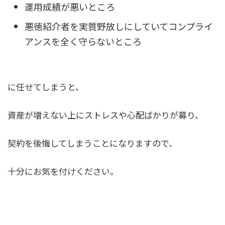
運用成績が悪いところ
悪徳紹介者を実質野放しにしていてコンプライ
アンスを全く守らないところ
に任せてしまうと、
資産が増えない上にストレスや心配ばかりが募り、
契約を後悔してしまうことになりますので、
十分にお気を付けください。