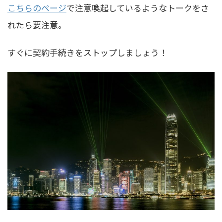
こちらのページ
で注意喚起しているようなトークをさ
れたら要注意。
すぐに契約手続きをストップしましょう！