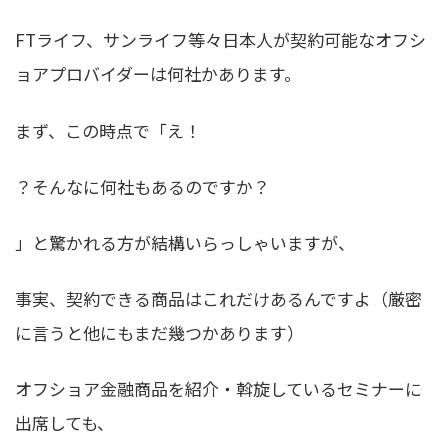
FTライフ、サンライフ等々日本人が契約可能なオフシ
ョアプロバイダーは何社かあります。
まず、この時点で「え！
？そんなに何社もあるのですか？
」と驚かれる方が結構いらっしゃいますが、
事実、契約できる商品はこれだけあるんですよ（厳密
に言うと他にもまだ幾つかあります）
オフショア金融商品を紹介・斡旋しているセミナーに
出席しても、