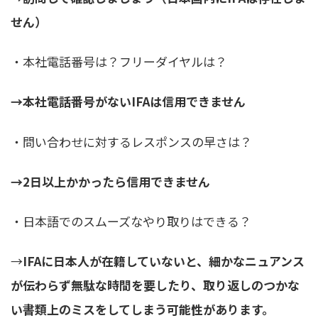
せん）
・本社電話番号は？フリーダイヤルは？
→本社電話番号がないIFAは信用できません
・問い合わせに対するレスポンスの早さは？
→2日以上かかったら信用できません
・日本語でのスムーズなやり取りはできる？
→
IFAに日本人が在籍していないと、細かなニュアンス
が伝わらず無駄な時間を要したり、取り返しのつかな
い書類上のミスをしてしまう可能性があります。