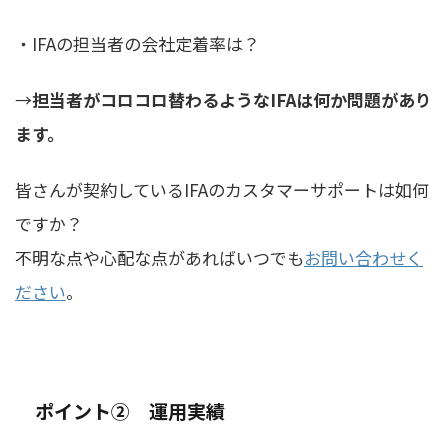
・IFAの担当者の会社定着率は？
→
担当者がコロコロ替わるようなIFAは何か問題があり
ます。
皆さんが契約しているIFAのカスタマーサポートは如何
ですか？
不明な点や心配な点があればいつでも
お問い合わせく
ださい
。
ポイント② 運用実績