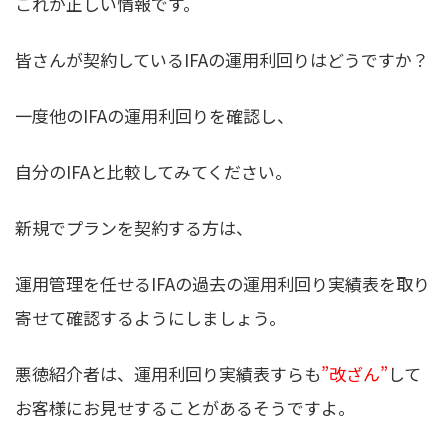
これが正しい情報です。
皆さんが契約しているIFAの運用利回りはどうですか？
一度他のIFAの運用利回りを確認し、
自分のIFAと比較してみてください。
新規でプランを契約する方は、
運用管理を任せるIFAの過去の運用利回り実績表を取り
寄せて確認するようにしましょう。
悪徳紹介者は、運用利回り実績表すらも
”改ざん”
して
お客様にお見せすることがあるそうですよ。