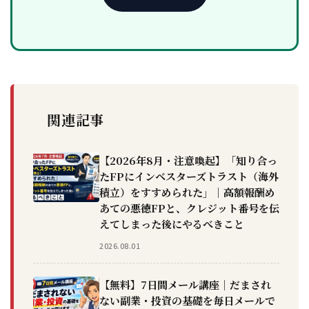
関連記事
【2026年8月・注意喚起】「知り合っ
たFPにインベスターズトラスト（海外
積立）をすすめられた」｜高額報酬め
あての悪徳FPと、クレジット番号を伝
えてしまった後にやるべきこと
2026.08.01
【無料】7日間メール講座｜だまされ
ない副業・投資の基礎を毎日メールで