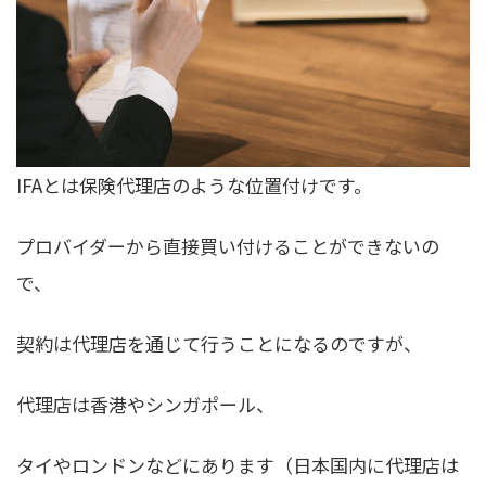
IFAとは保険代理店のような位置付けです。
プロバイダーから直接買い付けることができないの
で、
契約は代理店を通じて行うことになるのですが、
代理店は香港やシンガポール、
タイやロンドンなどにあります（日本国内に代理店は