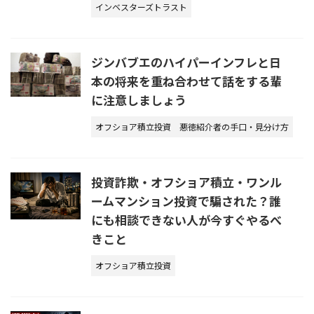
インベスターズトラスト
ジンバブエのハイパーインフレと日
本の将来を重ね合わせて話をする輩
に注意しましょう
オフショア積立投資
悪徳紹介者の手口・見分け方
投資詐欺・オフショア積立・ワンル
ームマンション投資で騙された？誰
にも相談できない人が今すぐやるべ
きこと
オフショア積立投資