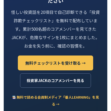
ださい
怪しい投資話を20項目で自己診断できる「投資
詐欺チェックリスト」を無料で配布していま
す。累計500名超のコアメンバーを見てきた
JACKが、危険なサインを1枚にまとめました。
お金を失う前に、確認の習慣を。
無料チェックリストを受け取る →
投資家JACKのコアメンバーを見る
無料で読める会員制メディア「番人LEARNING」を見
る →