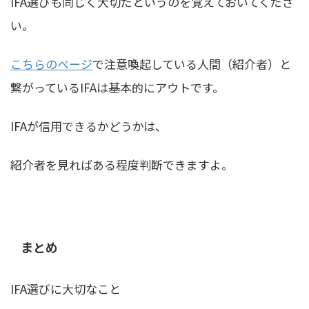
IFA選びも同じく大切だというのを覚えておいてくださ
い。
こちらのページ
で注意喚起している人間（紹介者）と
繋がっているIFAは基本的にアウトです。
IFAが信用できるかどうかは、
紹介者を見ればある程度判断できますよ。
まとめ
IFA選びに大切なこと