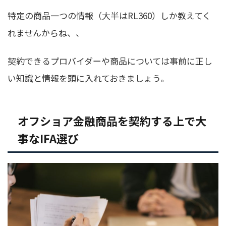
特定の商品一つの情報（大半はRL360）しか教えてく
れませんからね、、
契約できるプロバイダーや商品については事前に正し
い知識と情報を頭に入れておきましょう。
オフショア金融商品を契約する上で大
事なIFA選び