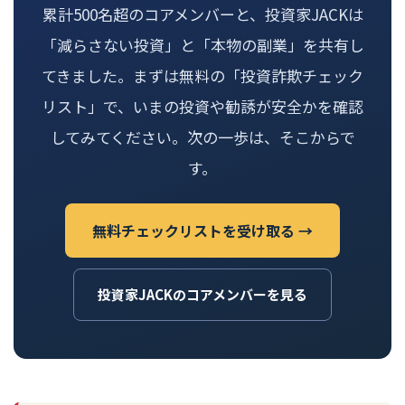
累計500名超のコアメンバーと、投資家JACKは
「減らさない投資」と「本物の副業」を共有し
てきました。まずは無料の「投資詐欺チェック
リスト」で、いまの投資や勧誘が安全かを確認
してみてください。次の一歩は、そこからで
す。
無料チェックリストを受け取る →
投資家JACKのコアメンバーを見る