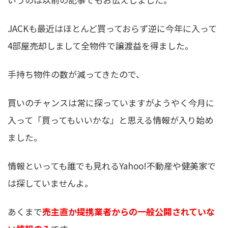
JACKも最近はほとんど買っておらず逆に今年に入って
4部屋売却しまして全物件で譲渡益を得ました。
手持ち物件の数が減ってきたので、
買いのチャンスは常に探っていますがようやく今月に
入って「買ってもいいかな」と思える情報が入り始め
ました。
情報といっても誰でも見れるYahoo!不動産や健美家で
は探していませんよ。
あくまで
売主直か提携業者からの一般公開されていな