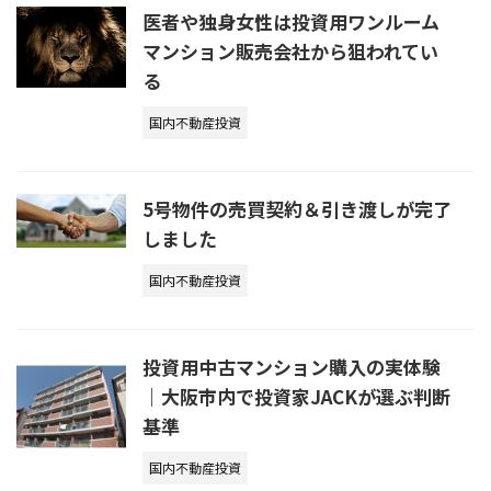
医者や独身女性は投資用ワンルーム
マンション販売会社から狙われてい
る
国内不動産投資
5号物件の売買契約＆引き渡しが完了
しました
国内不動産投資
投資用中古マンション購入の実体験
｜大阪市内で投資家JACKが選ぶ判断
基準
国内不動産投資