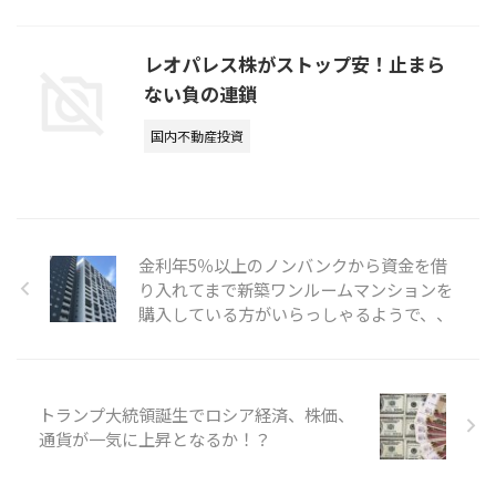
レオパレス株がストップ安！止まら
ない負の連鎖
国内不動産投資
金利年5％以上のノンバンクから資金を借
り入れてまで新築ワンルームマンションを
購入している方がいらっしゃるようで、、
トランプ大統領誕生でロシア経済、株価、
通貨が一気に上昇となるか！？