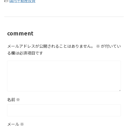
-
国内不動産投資
comment
メールアドレスが公開されることはありません。
※
が付いてい
る欄は必須項目です
名前
※
メール
※