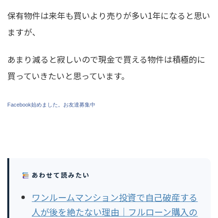
保有物件は来年も買いより売りが多い1年になると思い
ますが、
あまり減ると寂しいので現金で買える物件は積極的に
買っていきたいと思っています。
Facebook始めました。お友達募集中
あわせて読みたい
ワンルームマンション投資で自己破産する
人が後を絶たない理由｜フルローン購入の