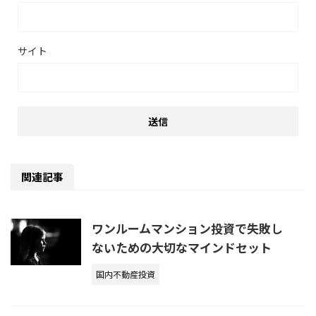
サイト
関連記事
ワンルームマンション投資で失敗し
ないための大切なマインドセット
国内不動産投資